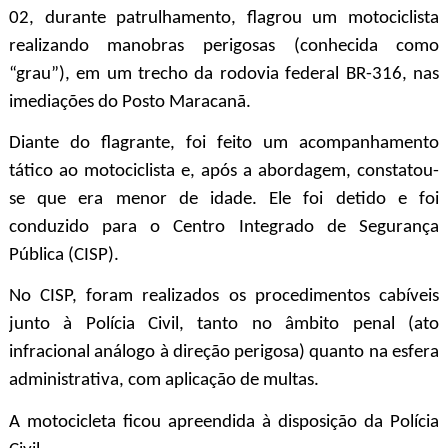
02, durante patrulhamento, flagrou um motociclista
realizando manobras perigosas (conhecida como
“grau”), em um trecho da rodovia federal BR-316, nas
imediações do Posto Maracanã.
Diante do flagrante, foi feito um acompanhamento
tático ao motociclista e, após a abordagem, constatou-
se que
era menor de idade. Ele foi detido e
foi
conduzido para o Centro Integrado de Segurança
Pública (CISP).
No CISP, foram realizados os procedimentos cabíveis
junto à Polícia Civil, tanto no âmbito penal (ato
infracional análogo à direção perigosa) quanto na esfera
administrativa, com aplicação de multas.
A motocicleta ficou apreendida à disposição da Polícia