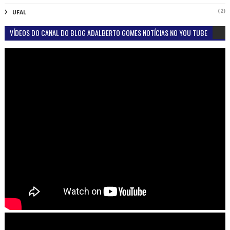
(2)
UFAL
VÍDEOS DO CANAL DO BLOG ADALBERTO GOMES NOTÍCIAS NO YOU TUBE