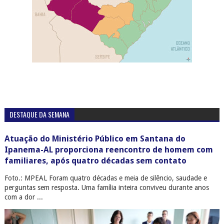
DESTAQUE DA SEMANA
Atuação do Ministério Público em Santana do
Ipanema-AL proporciona reencontro de homem com
familiares, após quatro décadas sem contato
Foto.: MPEAL Foram quatro décadas e meia de silêncio, saudade e
perguntas sem resposta. Uma família inteira conviveu durante anos
com a dor ...