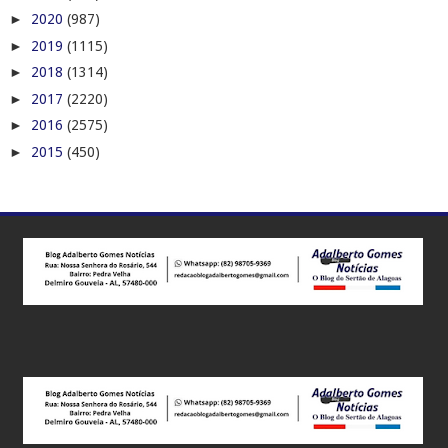
►
2020
(987)
►
2019
(1115)
►
2018
(1314)
►
2017
(2220)
►
2016
(2575)
►
2015
(450)