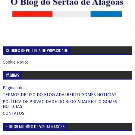
COOKIES DE POLÍTICA DE PRIVACIDADE
Cookie Notice
PÁGINAS
Página inicial
TERMOS DE USO DO BLOG ADALBERTO GOMES NOTICIAS
POLÍTICA DE PRIVACIDADE DO BLOG ADALBERTO GOMES
NOTÍCIAS
CONTATOS
+ DE 39 MILHÕES DE VISUALIZAÇÕES