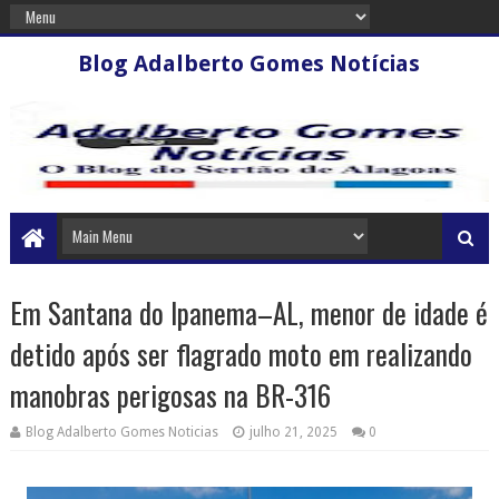
Blog Adalberto Gomes Notícias
Em Santana do Ipanema–AL, menor de idade é
detido após ser flagrado moto em realizando
manobras perigosas na BR-316
Blog Adalberto Gomes Noticias
julho 21, 2025
0