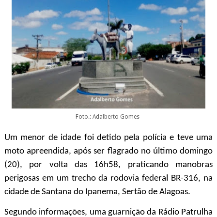
Foto.: Adalberto Gomes
Um menor de idade foi detido pela polícia e teve uma
moto apreendida, após ser flagrado no último domingo
(20), por volta das 16h58, praticando manobras
perigosas em um trecho da rodovia federal BR-316, na
cidade de Santana do Ipanema, Sertão de Alagoas.
Segundo informações, uma guarnição da Rádio Patrulha