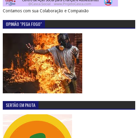
Contamos com sua Colaboração e Compaixão
OPINIÃO "PEGA FOGO"
SERTÃO EM PAUTA