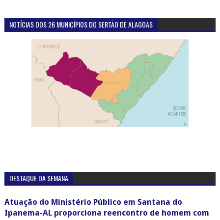
NOTÍCIAS DOS 26 MUNICÍPIOS DO SERTÃO DE ALAGOAS
DESTAQUE DA SEMANA
Atuação do Ministério Público em Santana do
Ipanema-AL proporciona reencontro de homem com