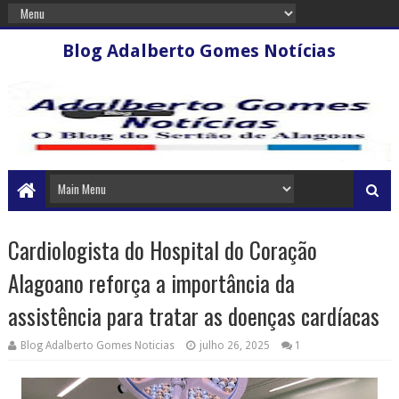
Blog Adalberto Gomes Notícias
Cardiologista do Hospital do Coração
Alagoano reforça a importância da
assistência para tratar as doenças cardíacas
Blog Adalberto Gomes Noticias
julho 26, 2025
1