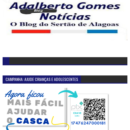
CAMPANHA: AJUDE CRIANÇAS E ADOLESCENTES