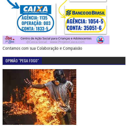
Contamos com sua Colaboração e Compaixão
OPINIÃO "PEGA FOGO"