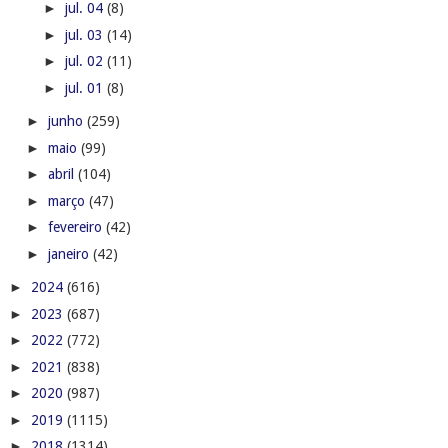
►
jul. 04
(8)
►
jul. 03
(14)
►
jul. 02
(11)
►
jul. 01
(8)
►
junho
(259)
►
maio
(99)
►
abril
(104)
►
março
(47)
►
fevereiro
(42)
►
janeiro
(42)
►
2024
(616)
►
2023
(687)
►
2022
(772)
►
2021
(838)
►
2020
(987)
►
2019
(1115)
►
2018
(1314)