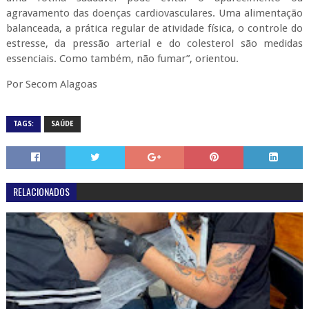
agravamento das doenças cardiovasculares. Uma alimentação
balanceada, a prática regular de atividade física, o controle do
estresse, da pressão arterial e do colesterol são medidas
essenciais. Como também, não fumar”, orientou.
Por Secom Alagoas
TAGS:
SAÚDE
RELACIONADOS