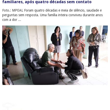
familiares, após quatro décadas sem contato
Foto.: MPEAL Foram quatro décadas e meia de silêncio, saudade e
perguntas sem resposta. Uma família inteira conviveu durante anos
com a dor ...