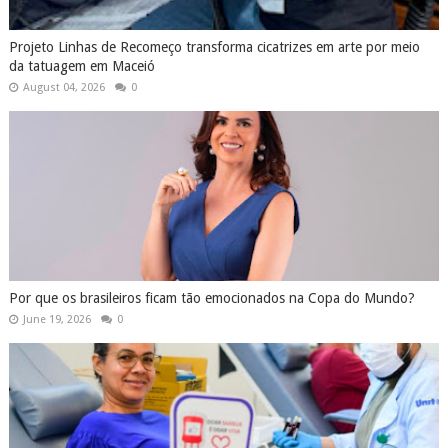
Projeto Linhas de Recomeço transforma cicatrizes em arte por meio
da tatuagem em Maceió
August 04, 2026
0
Por que os brasileiros ficam tão emocionados na Copa do Mundo?
June 19, 2026
0