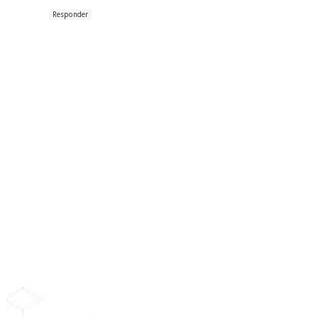
Responder