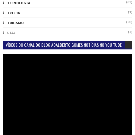
(69)
TECNOLOGIA
(1)
TRILHA
(90)
TURISMO
(2)
UFAL
VÍDEOS DO CANAL DO BLOG ADALBERTO GOMES NOTÍCIAS NO YOU TUBE