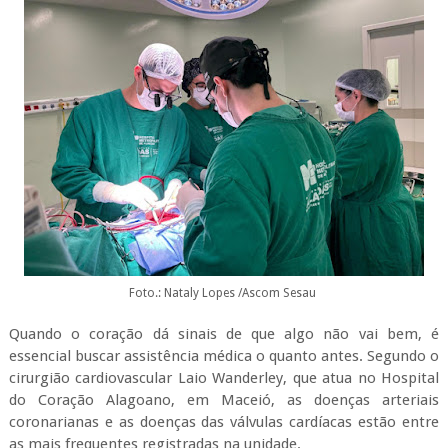
Foto.: Nataly Lopes /Ascom Sesau
Quando o coração dá sinais de que algo não vai bem, é
essencial buscar assistência médica o quanto antes. Segundo o
cirurgião cardiovascular Laio Wanderley, que atua no Hospital
do Coração Alagoano, em Maceió, as doenças arteriais
coronarianas e as doenças das válvulas cardíacas estão entre
as mais frequentes registradas na unidade.