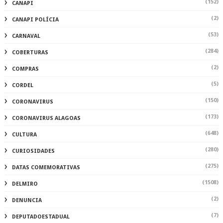
(152)
CANAPI
(2)
CANAPI POLÍCIA
(53)
CARNAVAL
(284)
COBERTURAS
(2)
COMPRAS
(5)
CORDEL
(150)
CORONAVIRUS
(173)
CORONAVIRUS ALAGOAS
(648)
CULTURA
(280)
CURIOSIDADES
(275)
DATAS COMEMORATIVAS
(1508)
DELMIRO
(2)
DENUNCIA
(7)
DEPUTADOESTADUAL