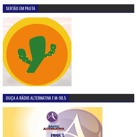
SERTÃO EM PAUTA
OUÇA A RÁDIO ALTERNATIVA F.M-98,5