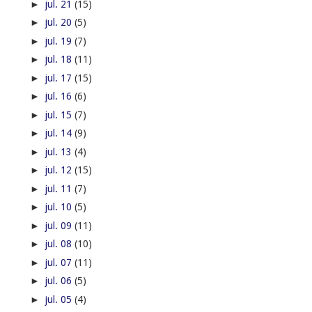
►
jul. 21
(15)
►
jul. 20
(5)
►
jul. 19
(7)
►
jul. 18
(11)
►
jul. 17
(15)
►
jul. 16
(6)
►
jul. 15
(7)
►
jul. 14
(9)
►
jul. 13
(4)
►
jul. 12
(15)
►
jul. 11
(7)
►
jul. 10
(5)
►
jul. 09
(11)
►
jul. 08
(10)
►
jul. 07
(11)
►
jul. 06
(5)
►
jul. 05
(4)