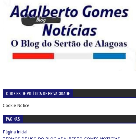
COOKIES DE POLÍTICA DE PRIVACIDADE
Cookie Notice
PÁGINAS
Página inicial
TERMOS DE USO DO BLOG ADALBERTO GOMES NOTICIAS