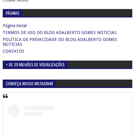
Cookie Notice
PÁGINAS
Página inicial
TERMOS DE USO DO BLOG ADALBERTO GOMES NOTICIAS
POLÍTICA DE PRIVACIDADE DO BLOG ADALBERTO GOMES
NOTÍCIAS
CONTATOS
+ DE 39 MILHÕES DE VISUALIZAÇÕES
CONHEÇA NOSSO INSTAGRAM