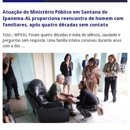
Atuação do Ministério Público em Santana do
Ipanema-AL proporciona reencontro de homem com
familiares, após quatro décadas sem contato
Foto.: MPEAL Foram quatro décadas e meia de silêncio, saudade e
perguntas sem resposta. Uma família inteira conviveu durante anos
com a dor ...