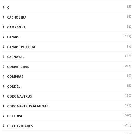
(3)
C
(2)
CACHOEIRA
(2)
CAMPANHA
(152)
CANAPI
(2)
CANAPI POLÍCIA
(53)
CARNAVAL
(284)
COBERTURAS
(2)
COMPRAS
(5)
CORDEL
(150)
CORONAVIRUS
(173)
CORONAVIRUS ALAGOAS
(648)
CULTURA
(280)
CURIOSIDADES