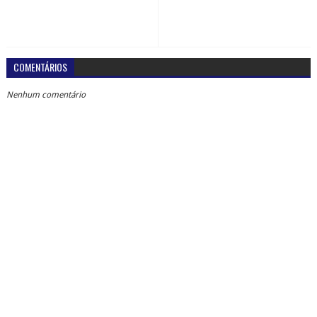
COMENTÁRIOS
Nenhum comentário