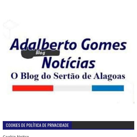
COOKIES DE POLÍTICA DE PRIVACIDADE