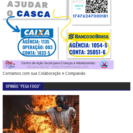
Contamos com sua Colaboração e Compaixão
OPINIÃO "PEGA FOGO"