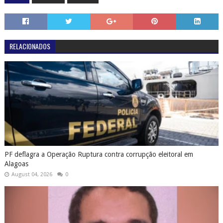
RELACIONADOS
PF deflagra a Operação Ruptura contra corrupção eleitoral em
Alagoas
August 04, 2026
0