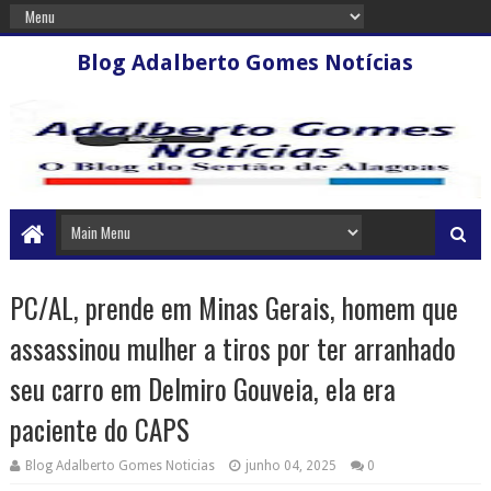
Blog Adalberto Gomes Notícias
PC/AL, prende em Minas Gerais, homem que
assassinou mulher a tiros por ter arranhado
seu carro em Delmiro Gouveia, ela era
paciente do CAPS
Blog Adalberto Gomes Noticias
junho 04, 2025
0