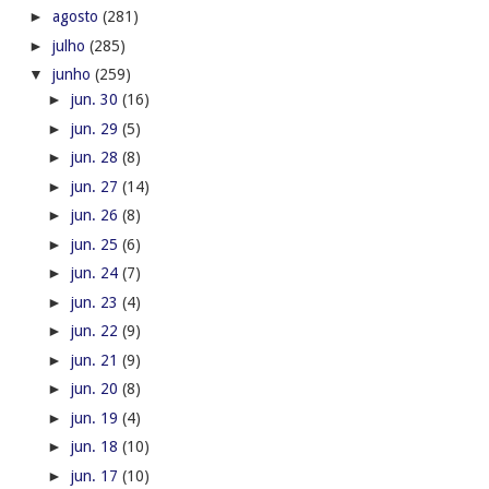
►
agosto
(281)
►
julho
(285)
▼
junho
(259)
►
jun. 30
(16)
►
jun. 29
(5)
►
jun. 28
(8)
►
jun. 27
(14)
►
jun. 26
(8)
►
jun. 25
(6)
►
jun. 24
(7)
►
jun. 23
(4)
►
jun. 22
(9)
►
jun. 21
(9)
►
jun. 20
(8)
►
jun. 19
(4)
►
jun. 18
(10)
►
jun. 17
(10)