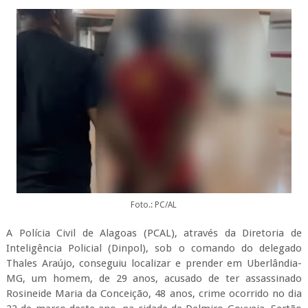
Foto.: PC/AL
A Polícia Civil de Alagoas (PCAL), através da Diretoria de
Inteligência Policial (Dinpol), sob o comando do delegado
Thales Araújo, conseguiu localizar e prender em Uberlândia-
MG, um homem, de 29 anos, acusado de ter assassinado
Rosineide Maria da Conceição, 48 anos, crime ocorrido no dia