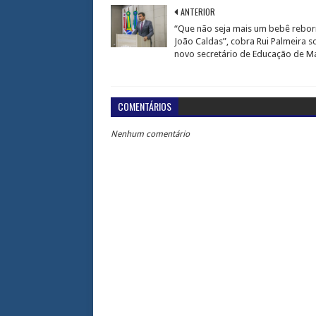
ANTERIOR
“Que não seja mais um bebê rebor
João Caldas”, cobra Rui Palmeira s
novo secretário de Educação de M
COMENTÁRIOS
Nenhum comentário