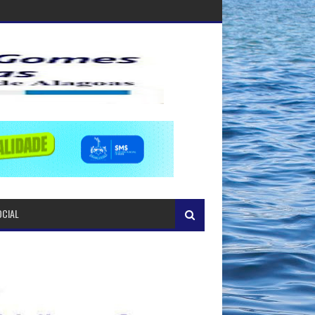
OCIAL