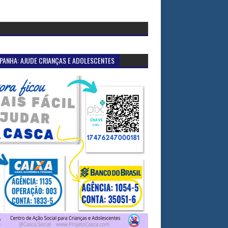
PANHA: AJUDE CRIANÇAS E ADOLESCENTES