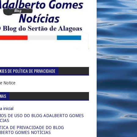
IES DE POLÍTICA DE PRIVACIDADE
e Notice
INAS
 inicial
OS DE USO DO BLOG ADALBERTO GOMES
CIAS
TICA DE PRIVACIDADE DO BLOG
BERTO GOMES NOTÍCIAS