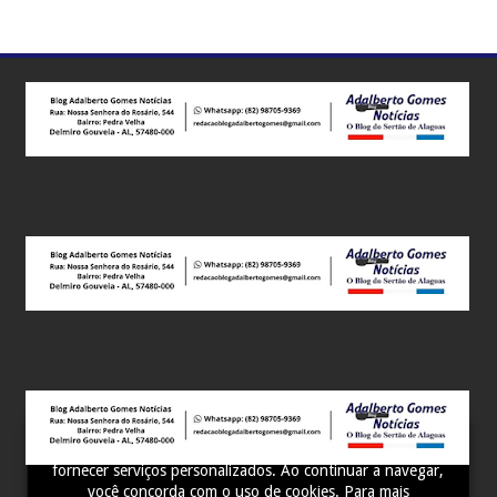
Este site utiliza cookies para melhorar sua experiência e
fornecer serviços personalizados. Ao continuar a navegar,
você concorda com o uso de cookies. Para mais