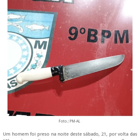
Foto.: PM-AL
Um homem foi preso na noite deste sábado, 21, por volta das