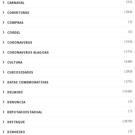
(53)
CARNAVAL
(284)
COBERTURAS
(2)
COMPRAS
(5)
CORDEL
(150)
CORONAVIRUS
(173)
CORONAVIRUS ALAGOAS
(648)
CULTURA
(280)
CURIOSIDADES
(275)
DATAS COMEMORATIVAS
(1508)
DELMIRO
(2)
DENUNCIA
(7)
DEPUTADOESTADUAL
(2878)
DESTAQUE
(2)
DINHEIRO