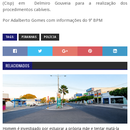
(Cisp) em Delmiro Gouveia para a realização dos
procedimentos cabíveis.
Por Adalberto Gomes com informações do 9º BPM
TAGS:
PIRANHAS
POLÍCIA
RELACIONADOS
Homem é investigado por estuprar a própria mãe e tentar matá-la