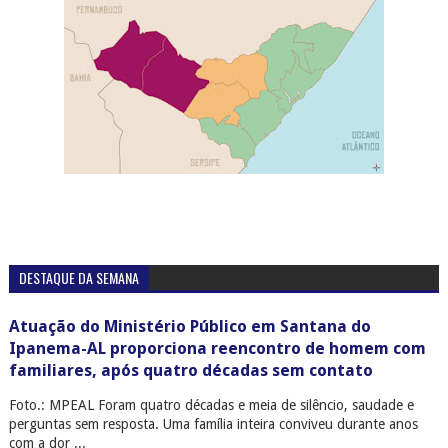
DESTAQUE DA SEMANA
Atuação do Ministério Público em Santana do
Ipanema-AL proporciona reencontro de homem com
familiares, após quatro décadas sem contato
Foto.: MPEAL Foram quatro décadas e meia de silêncio, saudade e
perguntas sem resposta. Uma família inteira conviveu durante anos
com a dor ...