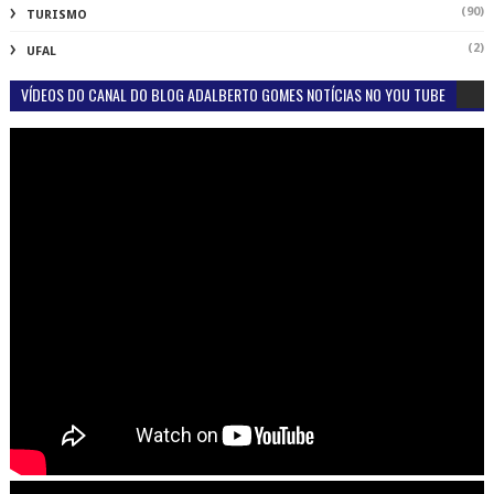
(90)
TURISMO
(2)
UFAL
VÍDEOS DO CANAL DO BLOG ADALBERTO GOMES NOTÍCIAS NO YOU TUBE