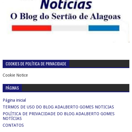
COOKIES DE POLÍTICA DE PRIVACIDADE
Cookie Notice
PÁGINAS
Página inicial
TERMOS DE USO DO BLOG ADALBERTO GOMES NOTICIAS
POLÍTICA DE PRIVACIDADE DO BLOG ADALBERTO GOMES
NOTÍCIAS
CONTATOS