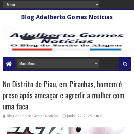
Blog Adalberto Gomes Notícias
No Distrito de Piau, em Piranhas, homem é
preso após ameaçar e agredir a mulher com
uma faca
Blog Adalberto Gomes Noticias
junho 22, 2025
0