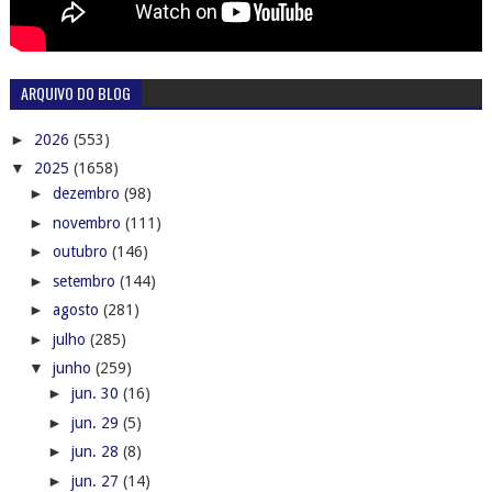
ARQUIVO DO BLOG
►
2026
(553)
▼
2025
(1658)
►
dezembro
(98)
►
novembro
(111)
►
outubro
(146)
►
setembro
(144)
►
agosto
(281)
►
julho
(285)
▼
junho
(259)
►
jun. 30
(16)
►
jun. 29
(5)
►
jun. 28
(8)
►
jun. 27
(14)