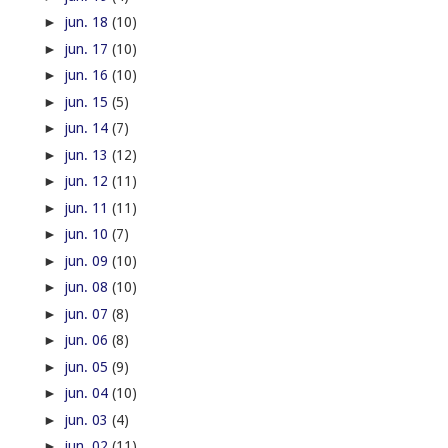
►
jun. 18
(10)
►
jun. 17
(10)
►
jun. 16
(10)
►
jun. 15
(5)
►
jun. 14
(7)
►
jun. 13
(12)
►
jun. 12
(11)
►
jun. 11
(11)
►
jun. 10
(7)
►
jun. 09
(10)
►
jun. 08
(10)
►
jun. 07
(8)
►
jun. 06
(8)
►
jun. 05
(9)
►
jun. 04
(10)
►
jun. 03
(4)
►
jun. 02
(11)