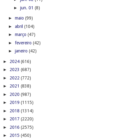
►
jun. 01
(8)
►
maio
(99)
►
abril
(104)
►
março
(47)
►
fevereiro
(42)
►
janeiro
(42)
►
2024
(616)
►
2023
(687)
►
2022
(772)
►
2021
(838)
►
2020
(987)
►
2019
(1115)
►
2018
(1314)
►
2017
(2220)
►
2016
(2575)
►
2015
(450)