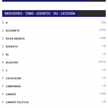
MARCADORES - TEMAS - ASSUNTOS - TAG - CATEGORIA
(16)
A
(575)
ACIDENTE
(204)
ÁGUA BRANCA
(9)
AIDENTE
(1)
AL
(1911)
ALAGOAS
(3)
C
(2)
CACHOEIRA
(2)
CAMPANHA
(152)
CANAPI
(2)
CANAPI POLÍCIA