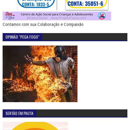
Contamos com sua Colaboração e Compaixão
OPINIÃO "PEGA FOGO"
SERTÃO EM PAUTA