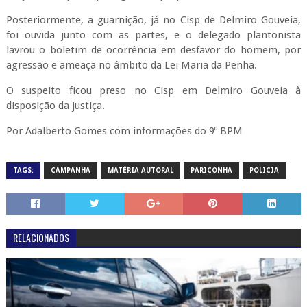
Posteriormente, a guarnição, já no Cisp de Delmiro Gouveia,
foi ouvida junto com as partes, e o delegado plantonista
lavrou o boletim de ocorrência em desfavor do homem, por
agressão e ameaça no âmbito da Lei Maria da Penha.
O suspeito ficou preso no Cisp em Delmiro Gouveia à
disposição da justiça.
Por Adalberto Gomes com informações do 9º BPM
TAGS:
CAMPANHA
MATÉRIA AUTORAL
PARICONHA
POLICIA
RELACIONADOS