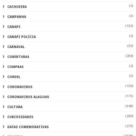
(2)
CACHOEIRA
(2)
CAMPANHA
(152)
CANAPI
(2)
CANAPI POLÍCIA
(53)
CARNAVAL
(284)
COBERTURAS
(2)
COMPRAS
(5)
CORDEL
(150)
CORONAVIRUS
(173)
CORONAVIRUS ALAGOAS
(648)
CULTURA
(280)
CURIOSIDADES
(275)
DATAS COMEMORATIVAS