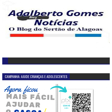
CAMPANHA: AJUDE CRIANÇAS E ADOLESCENTES