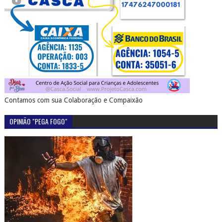
Contamos com sua Colaboração e Compaixão
OPINIÃO "PEGA FOGO"