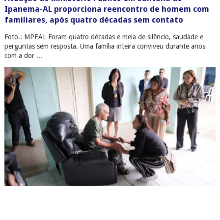
Ipanema-AL proporciona reencontro de homem com
familiares, após quatro décadas sem contato
Foto.: MPEAL Foram quatro décadas e meia de silêncio, saudade e
perguntas sem resposta. Uma família inteira conviveu durante anos
com a dor ...