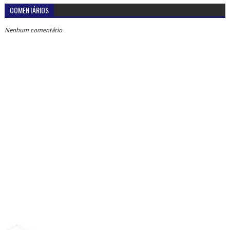
COMENTÁRIOS
Nenhum comentário