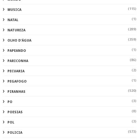
(115)
MUSICA
(1)
NATAL
(289)
NATUREZA
(359)
OLHO D'ÁGUA
(1)
PAPEANDO
(86)
PARICONHA
(2)
PECUARIA
(1)
PEGAFOGO
(520)
PIRANHAS
(3)
PO
(8)
POESIAS
(3)
POL
(573)
POLICIA