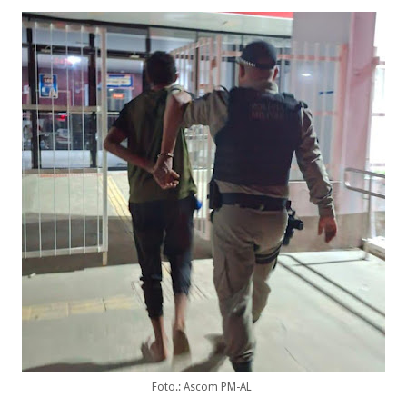
Foto.: Ascom PM-AL