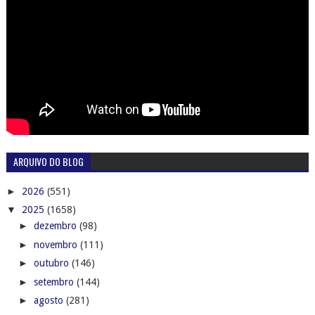
ARQUIVO DO BLOG
►
2026
(551)
▼
2025
(1658)
►
dezembro
(98)
►
novembro
(111)
►
outubro
(146)
►
setembro
(144)
►
agosto
(281)