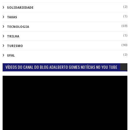
(2)
SOLIDARIEDADE
(1)
TAXAS
(69)
TECNOLOGIA
(1)
TRILHA
(90)
TURISMO
(2)
UFAL
VÍDEOS DO CANAL DO BLOG ADALBERTO GOMES NOTÍCIAS NO YOU TUBE