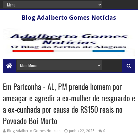
Blog Adalberto Gomes Notícias
Em Pariconha - AL, PM prende homem por
ameaçar e agredir a ex-mulher de resguardo e
a ex-cunhada por causa de R$150 reais no
Povoado Boi Morto
Blog Adalberto Gomes Noticias
junho 22, 2025
0