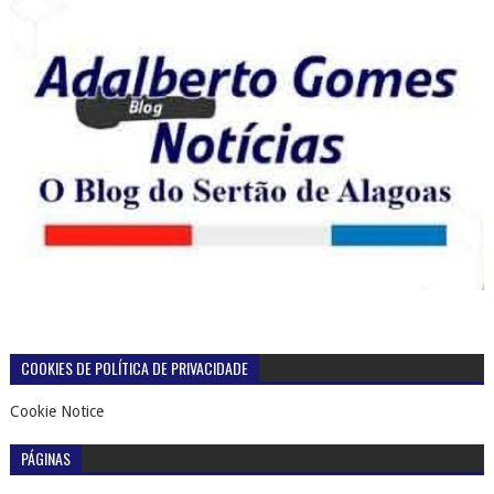
COOKIES DE POLÍTICA DE PRIVACIDADE
Cookie Notice
PÁGINAS