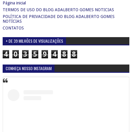
Página inicial
TERMOS DE USO DO BLOG ADALBERTO GOMES NOTICIAS
POLÍTICA DE PRIVACIDADE DO BLOG ADALBERTO GOMES
NOTÍCIAS
CONTATOS
+ DE 39 MILHÕES DE VISUALIZAÇÕES
4
0
3
5
9
4
8
8
CONHEÇA NOSSO INSTAGRAM