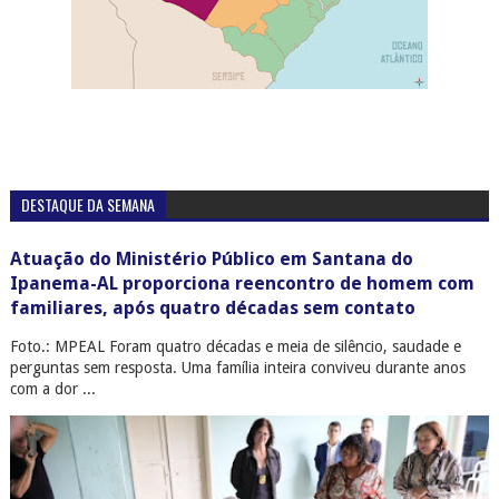
DESTAQUE DA SEMANA
Atuação do Ministério Público em Santana do
Ipanema-AL proporciona reencontro de homem com
familiares, após quatro décadas sem contato
Foto.: MPEAL Foram quatro décadas e meia de silêncio, saudade e
perguntas sem resposta. Uma família inteira conviveu durante anos
com a dor ...