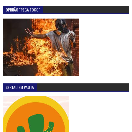
OPINIÃO "PEGA FOGO"
SERTÃO EM PAUTA