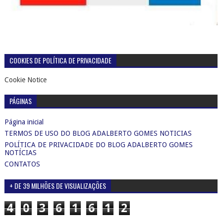
COOKIES DE POLÍTICA DE PRIVACIDADE
Cookie Notice
PÁGINAS
Página inicial
TERMOS DE USO DO BLOG ADALBERTO GOMES NOTICIAS
POLÍTICA DE PRIVACIDADE DO BLOG ADALBERTO GOMES
NOTÍCIAS
CONTATOS
+ DE 39 MILHÕES DE VISUALIZAÇÕES
4
0
3
6
1
6
1
2