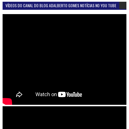
VÍDEOS DO CANAL DO BLOG ADALBERTO GOMES NOTÍCIAS NO YOU TUBE