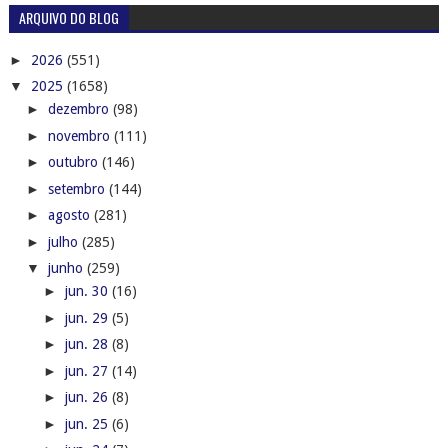
ARQUIVO DO BLOG
►
2026
(551)
▼
2025
(1658)
►
dezembro
(98)
►
novembro
(111)
►
outubro
(146)
►
setembro
(144)
►
agosto
(281)
►
julho
(285)
▼
junho
(259)
►
jun. 30
(16)
►
jun. 29
(5)
►
jun. 28
(8)
►
jun. 27
(14)
►
jun. 26
(8)
►
jun. 25
(6)