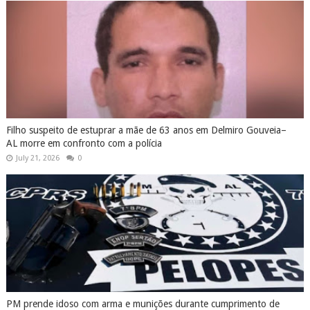
Filho suspeito de estuprar a mãe de 63 anos em Delmiro Gouveia–
AL morre em confronto com a polícia
July 21, 2026
0
PM prende idoso com arma e munições durante cumprimento de