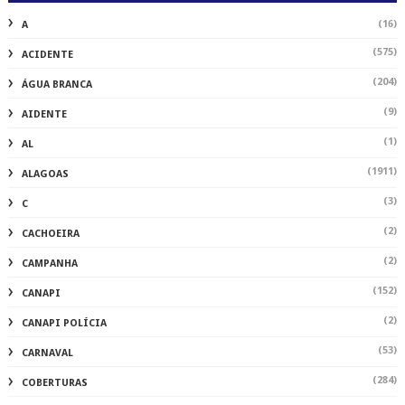
(16)
A
(575)
ACIDENTE
(204)
ÁGUA BRANCA
(9)
AIDENTE
(1)
AL
(1911)
ALAGOAS
(3)
C
(2)
CACHOEIRA
(2)
CAMPANHA
(152)
CANAPI
(2)
CANAPI POLÍCIA
(53)
CARNAVAL
(284)
COBERTURAS