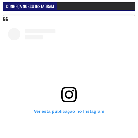
CONHEÇA NOSSO INSTAGRAM
Ver esta publicação no Instagram