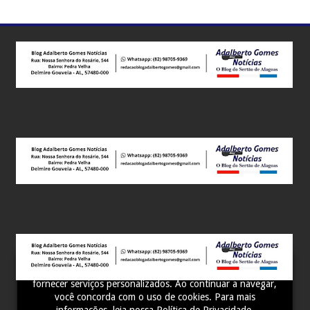
Este site utiliza cookies para melhorar sua experiência e
fornecer serviços personalizados. Ao continuar a navegar,
você concorda com o uso de cookies. Para mais