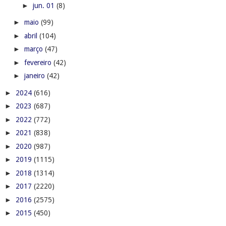
►
jun. 01
(8)
►
maio
(99)
►
abril
(104)
►
março
(47)
►
fevereiro
(42)
►
janeiro
(42)
►
2024
(616)
►
2023
(687)
►
2022
(772)
►
2021
(838)
►
2020
(987)
►
2019
(1115)
►
2018
(1314)
►
2017
(2220)
►
2016
(2575)
►
2015
(450)