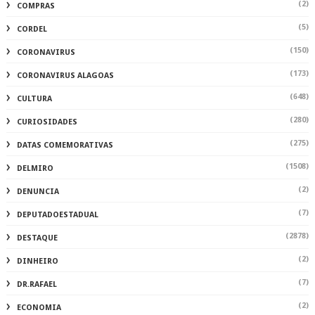
(2)
COMPRAS
(5)
CORDEL
(150)
CORONAVIRUS
(173)
CORONAVIRUS ALAGOAS
(648)
CULTURA
(280)
CURIOSIDADES
(275)
DATAS COMEMORATIVAS
(1508)
DELMIRO
(2)
DENUNCIA
(7)
DEPUTADOESTADUAL
(2878)
DESTAQUE
(2)
DINHEIRO
(7)
DR.RAFAEL
(2)
ECONOMIA