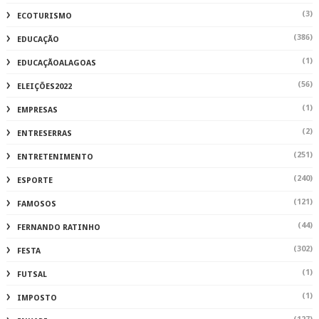
(3)
ECOTURISMO
(386)
EDUCAÇÃO
(1)
EDUCAÇÃOALAGOAS
(56)
ELEIÇÕES2022
(1)
EMPRESAS
(2)
ENTRESERRAS
(251)
ENTRETENIMENTO
(240)
ESPORTE
(121)
FAMOSOS
(44)
FERNANDO RATINHO
(302)
FESTA
(1)
FUTSAL
(1)
IMPOSTO