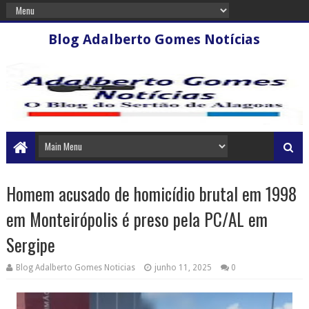
Blog Adalberto Gomes Notícias
Homem acusado de homicídio brutal em 1998
em Monteirópolis é preso pela PC/AL em
Sergipe
Blog Adalberto Gomes Noticias
junho 11, 2025
0