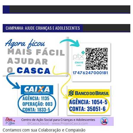
CAMPANHA: AJUDE CRIANÇAS E ADOLESCENTES
Contamos com sua Colaboração e Compaixão