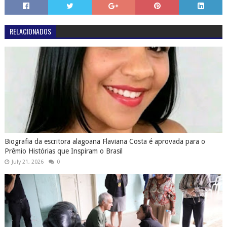
RELACIONADOS
Biografia da escritora alagoana Flaviana Costa é aprovada para o
Prêmio Histórias que Inspiram o Brasil
July 21, 2026
0