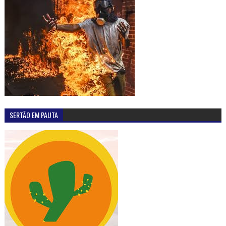
SERTÃO EM PAUTA