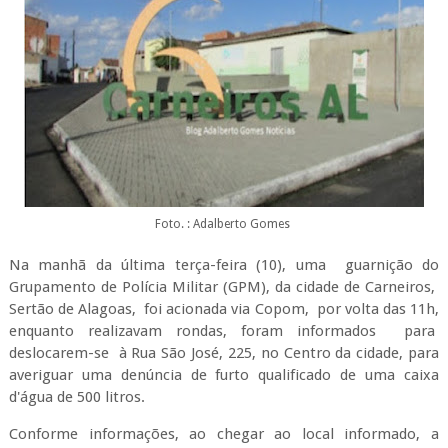
Foto. : Adalberto Gomes
Na manhã da última terça-feira (10), uma guarnição do
Grupamento de Polícia Militar (GPM), da cidade de Carneiros,
Sertão de Alagoas, foi acionada via Copom, por volta das 11h,
enquanto realizavam rondas, foram informados para
deslocarem-se à Rua São José, 225, no Centro da cidade, para
averiguar uma denúncia de furto qualificado de uma caixa
d'água de 500 litros.
Conforme informações, ao chegar ao local informado, a