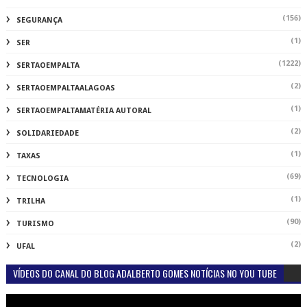
(156)
SEGURANÇA
(1)
SER
(1222)
SERTAOEMPALTA
(2)
SERTAOEMPALTAALAGOAS
(1)
SERTAOEMPALTAMATÉRIA AUTORAL
(2)
SOLIDARIEDADE
(1)
TAXAS
(69)
TECNOLOGIA
(1)
TRILHA
(90)
TURISMO
(2)
UFAL
VÍDEOS DO CANAL DO BLOG ADALBERTO GOMES NOTÍCIAS NO YOU TUBE