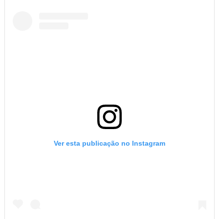
Ver esta publicação no Instagram