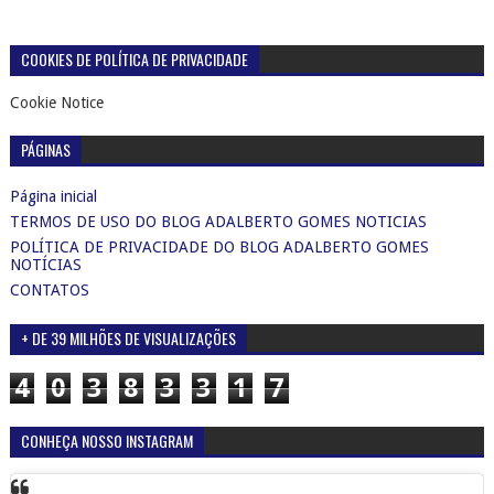
COOKIES DE POLÍTICA DE PRIVACIDADE
Cookie Notice
PÁGINAS
Página inicial
TERMOS DE USO DO BLOG ADALBERTO GOMES NOTICIAS
POLÍTICA DE PRIVACIDADE DO BLOG ADALBERTO GOMES
NOTÍCIAS
CONTATOS
+ DE 39 MILHÕES DE VISUALIZAÇÕES
4
0
3
8
3
3
1
7
CONHEÇA NOSSO INSTAGRAM