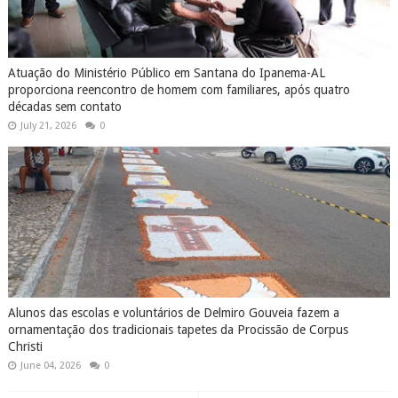
Atuação do Ministério Público em Santana do Ipanema-AL
proporciona reencontro de homem com familiares, após quatro
décadas sem contato
July 21, 2026
0
Alunos das escolas e voluntários de Delmiro Gouveia fazem a
ornamentação dos tradicionais tapetes da Procissão de Corpus
Christi
June 04, 2026
0