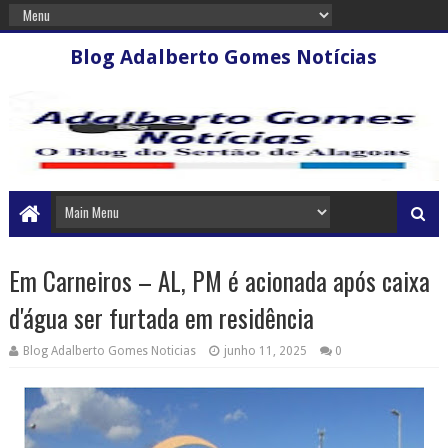
Blog Adalberto Gomes Notícias
Em Carneiros – AL, PM é acionada após caixa
d'água ser furtada em residência
Blog Adalberto Gomes Noticias
junho 11, 2025
0