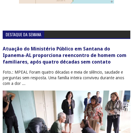
DESTAQUE DA SEMANA
Atuação do Ministério Público em Santana do
Ipanema-AL proporciona reencontro de homem com
familiares, após quatro décadas sem contato
Foto.: MPEAL Foram quatro décadas e meia de silêncio, saudade e
perguntas sem resposta. Uma família inteira conviveu durante anos
com a dor ...