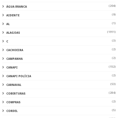
(204)
ÁGUA BRANCA
(9)
AIDENTE
(1)
AL
(1911)
ALAGOAS
(3)
C
(2)
CACHOEIRA
(2)
CAMPANHA
(152)
CANAPI
(2)
CANAPI POLÍCIA
(53)
CARNAVAL
(284)
COBERTURAS
(2)
COMPRAS
(5)
CORDEL