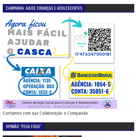
CAMPANHA: AJUDE CRIANÇAS E ADOLESCENTES
Contamos com sua Colaboração e Compaixão
OPINIÃO "PEGA FOGO"