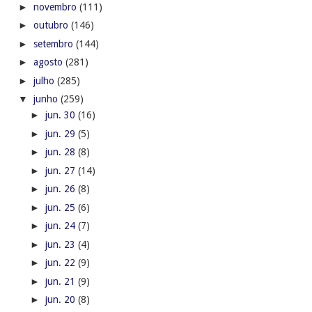
►
novembro
(111)
►
outubro
(146)
►
setembro
(144)
►
agosto
(281)
►
julho
(285)
▼
junho
(259)
►
jun. 30
(16)
►
jun. 29
(5)
►
jun. 28
(8)
►
jun. 27
(14)
►
jun. 26
(8)
►
jun. 25
(6)
►
jun. 24
(7)
►
jun. 23
(4)
►
jun. 22
(9)
►
jun. 21
(9)
►
jun. 20
(8)