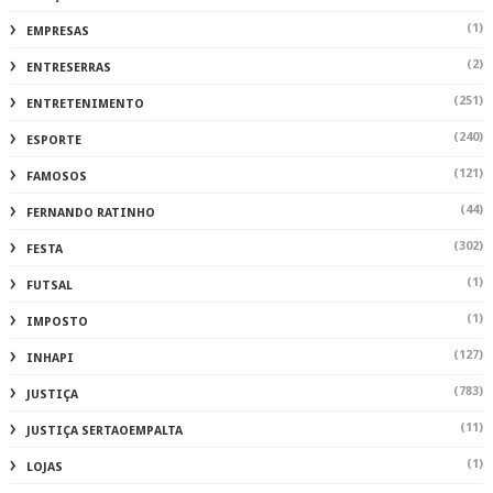
(1)
EMPRESAS
(2)
ENTRESERRAS
(251)
ENTRETENIMENTO
(240)
ESPORTE
(121)
FAMOSOS
(44)
FERNANDO RATINHO
(302)
FESTA
(1)
FUTSAL
(1)
IMPOSTO
(127)
INHAPI
(783)
JUSTIÇA
(11)
JUSTIÇA SERTAOEMPALTA
(1)
LOJAS