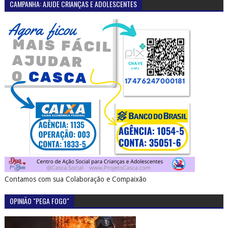
CAMPANHA: AJUDE CRIANÇAS E ADOLESCENTES
Contamos com sua Colaboração e Compaixão
OPINIÃO "PEGA FOGO"