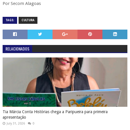
Por Secom Alagoas
TAGS:
CULTURA
RELACIONADOS
Tia Márcia Conta Histórias chega a Paripueira para primeira
apresentação
July 31, 2026
0