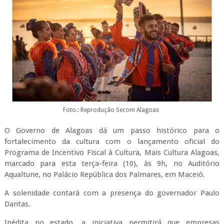
Foto.: Reprodução Secom Alagoas
O Governo de Alagoas dá um passo histórico para o
fortalecimento da cultura com o lançamento oficial do
Programa de Incentivo Fiscal à Cultura, Mais Cultura Alagoas,
marcado para esta terça-feira (10), às 9h, no Auditório
Aqualtune, no Palácio República dos Palmares, em Maceió.
A solenidade contará com a presença do governador Paulo
Dantas.
Inédita no estado, a iniciativa permitirá que empresas