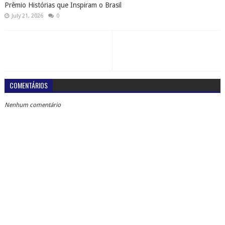
Prêmio Histórias que Inspiram o Brasil
July 21, 2026
0
COMENTÁRIOS
Nenhum comentário