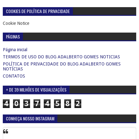
COOKIES DE POLÍTICA DE PRIVACIDADE
Cookie Notice
PÁGINAS
Página inicial
TERMOS DE USO DO BLOG ADALBERTO GOMES NOTICIAS
POLÍTICA DE PRIVACIDADE DO BLOG ADALBERTO GOMES
NOTÍCIAS
CONTATOS
+ DE 39 MILHÕES DE VISUALIZAÇÕES
4
0
3
7
4
5
8
2
CONHEÇA NOSSO INSTAGRAM