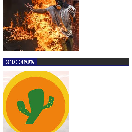
SERTÃO EM PAUTA