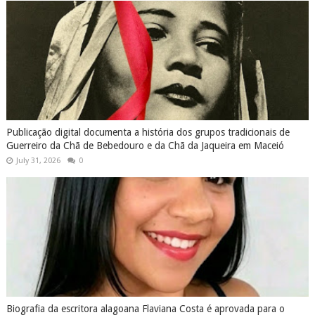
Publicação digital documenta a história dos grupos tradicionais de
Guerreiro da Chã de Bebedouro e da Chã da Jaqueira em Maceió
July 31, 2026
0
Biografia da escritora alagoana Flaviana Costa é aprovada para o