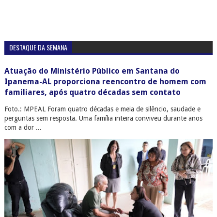
DESTAQUE DA SEMANA
Atuação do Ministério Público em Santana do
Ipanema-AL proporciona reencontro de homem com
familiares, após quatro décadas sem contato
Foto.: MPEAL Foram quatro décadas e meia de silêncio, saudade e
perguntas sem resposta. Uma família inteira conviveu durante anos
com a dor ...