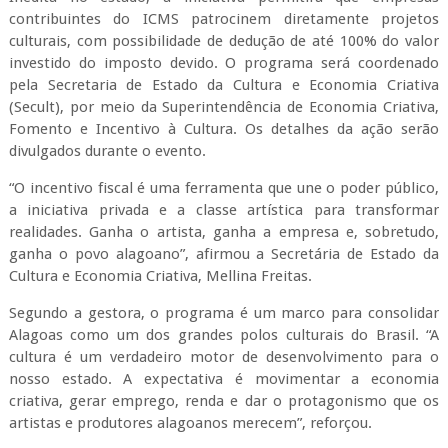
contribuintes do ICMS patrocinem diretamente projetos
culturais, com possibilidade de dedução de até 100% do valor
investido do imposto devido. O programa será coordenado
pela Secretaria de Estado da Cultura e Economia Criativa
(Secult), por meio da Superintendência de Economia Criativa,
Fomento e Incentivo à Cultura. Os detalhes da ação serão
divulgados durante o evento.
“O incentivo fiscal é uma ferramenta que une o poder público,
a iniciativa privada e a classe artística para transformar
realidades. Ganha o artista, ganha a empresa e, sobretudo,
ganha o povo alagoano”, afirmou a Secretária de Estado da
Cultura e Economia Criativa, Mellina Freitas.
Segundo a gestora, o programa é um marco para consolidar
Alagoas como um dos grandes polos culturais do Brasil. “A
cultura é um verdadeiro motor de desenvolvimento para o
nosso estado. A expectativa é movimentar a economia
criativa, gerar emprego, renda e dar o protagonismo que os
artistas e produtores alagoanos merecem”, reforçou.