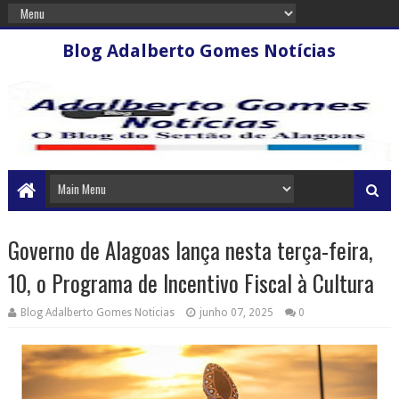
Blog Adalberto Gomes Notícias
Governo de Alagoas lança nesta terça-feira,
10, o Programa de Incentivo Fiscal à Cultura
Blog Adalberto Gomes Noticias
junho 07, 2025
0