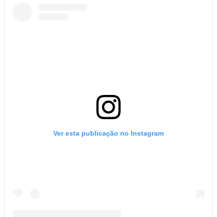
Ver esta publicação no Instagram