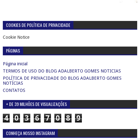
COOKIES DE POLÍTICA DE PRIVACIDADE
Cookie Notice
PÁGINAS
Página inicial
TERMOS DE USO DO BLOG ADALBERTO GOMES NOTICIAS
POLÍTICA DE PRIVACIDADE DO BLOG ADALBERTO GOMES
NOTÍCIAS
CONTATOS
+ DE 39 MILHÕES DE VISUALIZAÇÕES
4
0
3
6
7
0
8
9
CONHEÇA NOSSO INSTAGRAM