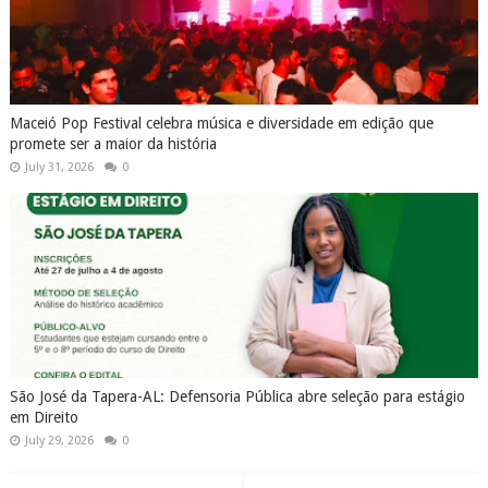
Maceió Pop Festival celebra música e diversidade em edição que
promete ser a maior da história
July 31, 2026
0
São José da Tapera-AL: Defensoria Pública abre seleção para estágio
em Direito
July 29, 2026
0