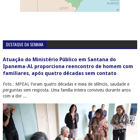
DESTAQUE DA SEMANA
Atuação do Ministério Público em Santana do
Ipanema-AL proporciona reencontro de homem com
familiares, após quatro décadas sem contato
Foto.: MPEAL Foram quatro décadas e meia de silêncio, saudade e
perguntas sem resposta. Uma família inteira conviveu durante anos
com a dor ...