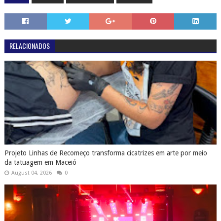
RELACIONADOS
Projeto Linhas de Recomeço transforma cicatrizes em arte por meio
da tatuagem em Maceió
August 04, 2026
0