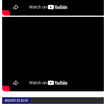
ARQUIVO DO BLOG