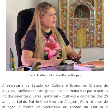
Foto.: Matheus Monstro/Daniel Borges
A secretária de Estado da Cultura e Economia Criativa de
Alagoas, Mellina Freitas, gravou esta semana sua participação
no documentário Safra Imaterial – Cultivos e colheitas dos 20
anos da Lei do Patrimônio Vivo em Alagoas. Com 10 anos de
atuação à frente da Secretaria de Estado da Cultura e