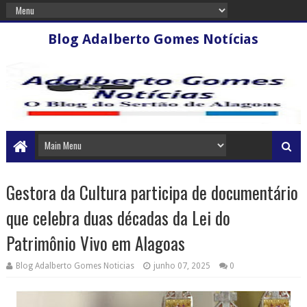
Blog Adalberto Gomes Notícias
Gestora da Cultura participa de documentário
que celebra duas décadas da Lei do
Patrimônio Vivo em Alagoas
Blog Adalberto Gomes Noticias
junho 07, 2025
0