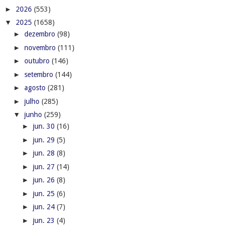
►
2026
(553)
▼
2025
(1658)
►
dezembro
(98)
►
novembro
(111)
►
outubro
(146)
►
setembro
(144)
►
agosto
(281)
►
julho
(285)
▼
junho
(259)
►
jun. 30
(16)
►
jun. 29
(5)
►
jun. 28
(8)
►
jun. 27
(14)
►
jun. 26
(8)
►
jun. 25
(6)
►
jun. 24
(7)
►
jun. 23
(4)