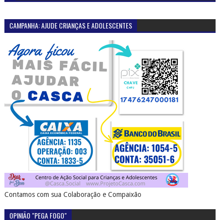
CAMPANHA: AJUDE CRIANÇAS E ADOLESCENTES
Contamos com sua Colaboração e Compaixão
OPINIÃO "PEGA FOGO"