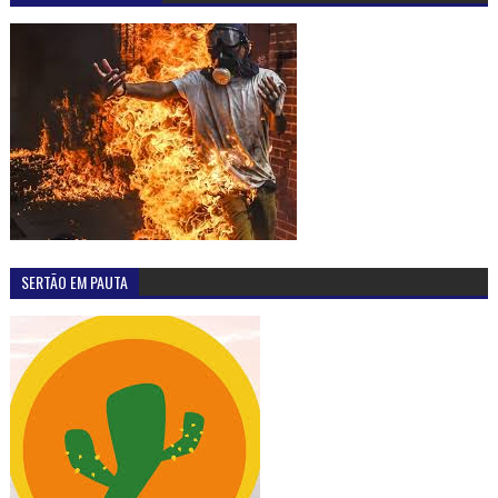
SERTÃO EM PAUTA