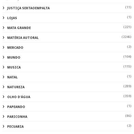
(11)
JUSTIÇA SERTAOEMPALTA
(1)
LOJAS
(221)
MATA GRANDE
(2246)
MATÉRIA AUTORAL
(2)
MERCADO
(104)
MUNDO
(115)
MUSICA
(1)
NATAL
(289)
NATUREZA
(359)
OLHO D'ÁGUA
(1)
PAPEANDO
(86)
PARICONHA
(2)
PECUARIA