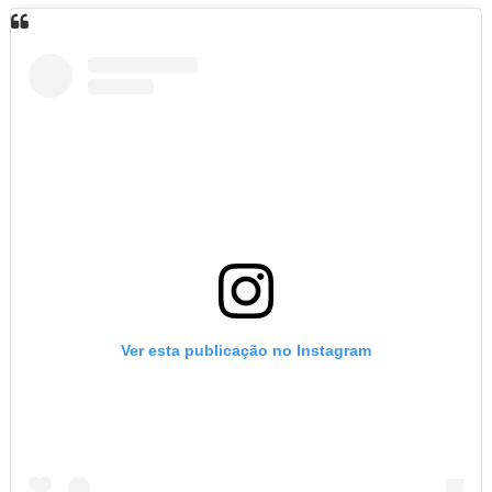
Ver esta publicação no Instagram