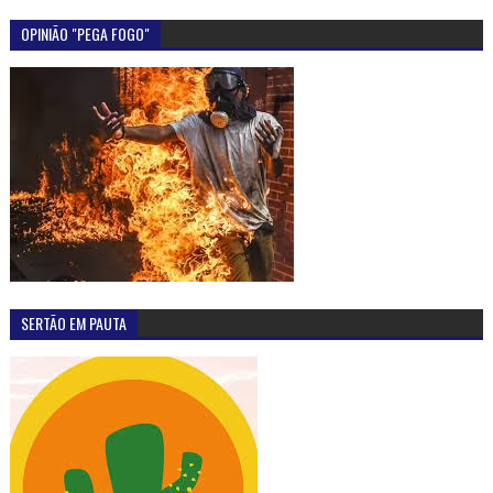
OPINIÃO "PEGA FOGO"
SERTÃO EM PAUTA