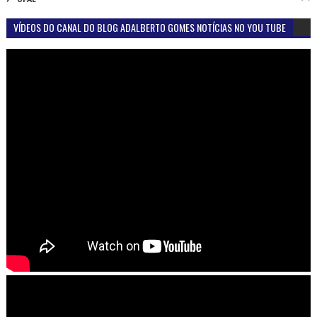
VÍDEOS DO CANAL DO BLOG ADALBERTO GOMES NOTÍCIAS NO YOU TUBE