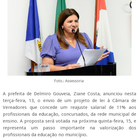
Foto.: Assessoria
A prefeita de Delmiro Gouveia, Ziane Costa, anunciou nesta
terça-feira, 13, o envio de um projeto de lei à Câmara de
Vereadores que concede um reajuste salarial de 11% aos
profissionais da educação, concursados, da rede municipal de
ensino. A proposta será votada na próxima quinta-feira, 15, e
representa um passo importante na valorização dos
profissionais da educação no município.