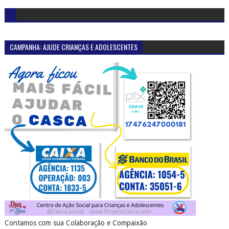
CAMPANHA: AJUDE CRIANÇAS E ADOLESCENTES
Contamos com sua Colaboração e Compaixão