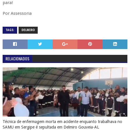
para!
Por Assessoria
TAGS:
DELMIRO
RELACIONADOS
Técnica de enfermagem morta em acidente enquanto trabalhava no
SAMU em Sergipe é sepultada em Delmiro Gouveia-AL