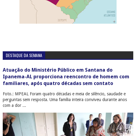
DESTAQUE DA SEMANA
Atuação do Ministério Público em Santana do
Ipanema-AL proporciona reencontro de homem com
familiares, após quatro décadas sem contato
Foto.: MPEAL Foram quatro décadas e meia de silêncio, saudade e
perguntas sem resposta. Uma família inteira conviveu durante anos
com a dor ...