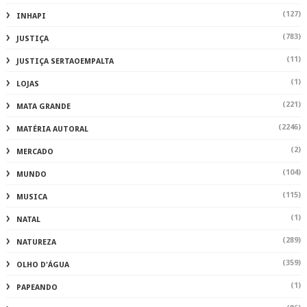
(127)
INHAPI
(783)
JUSTIÇA
(11)
JUSTIÇA SERTAOEMPALTA
(1)
LOJAS
(221)
MATA GRANDE
(2246)
MATÉRIA AUTORAL
(2)
MERCADO
(104)
MUNDO
(115)
MUSICA
(1)
NATAL
(289)
NATUREZA
(359)
OLHO D'ÁGUA
(1)
PAPEANDO