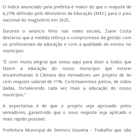
O índice anunciado pela prefeita é maior do que o reajuste de
6,27% definido pelo Ministério da Educação (MEC) para o piso
nacional do magistério em 2025.
Durante o anúncio feito nas redes sociais, Ziane Costa
destacou que a medida reforça o compromisso da gestão com
os profissionais da educação e com a qualidade do ensino no
município:
“É com muita alegria que estou aqui para dizer a todos que
fazem a educação do nosso município que estarei
encaminhando à Câmara dos Vereadores um projeto de lei
com reajuste salarial de 11%. Continuaremos juntos, de mãos
dadas, fortalecendo cada vez mais a educação do nosso
município.”
A expectativa é de que o projeto seja aprovado pelos
vereadores, garantindo que o novo reajuste seja aplicado o
mais rápido possível.
Prefeitura Municipal de Delmiro Gouveia - Trabalho que não