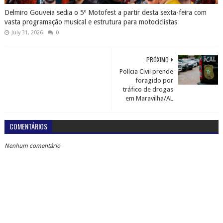
Delmiro Gouveia sedia o 5º Motofest a partir desta sexta-feira com
vasta programação musical e estrutura para motociclistas
July 31, 2026
0
PRÓXIMO
Polícia Civil prende
foragido por
tráfico de drogas
em Maravilha/AL
COMENTÁRIOS
Nenhum comentário