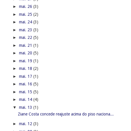
►
mai. 26
(3)
►
mai. 25
(2)
►
mai. 24
(3)
►
mai. 23
(3)
►
mai. 22
(5)
►
mai. 21
(1)
►
mai. 20
(5)
►
mai. 19
(1)
►
mai. 18
(2)
►
mai. 17
(1)
►
mai. 16
(5)
►
mai. 15
(5)
►
mai. 14
(4)
▼
mai. 13
(1)
Ziane Costa concede reajuste acima do piso naciona...
►
mai. 12
(3)