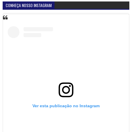
CONHEÇA NOSSO INSTAGRAM
Ver esta publicação no Instagram