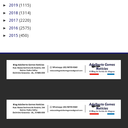
►
2019
(1115)
►
2018
(1314)
►
2017
(2220)
►
2016
(2575)
►
2015
(450)