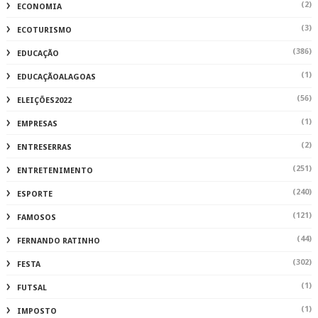
(2)
ECONOMIA
(3)
ECOTURISMO
(386)
EDUCAÇÃO
(1)
EDUCAÇÃOALAGOAS
(56)
ELEIÇÕES2022
(1)
EMPRESAS
(2)
ENTRESERRAS
(251)
ENTRETENIMENTO
(240)
ESPORTE
(121)
FAMOSOS
(44)
FERNANDO RATINHO
(302)
FESTA
(1)
FUTSAL
(1)
IMPOSTO