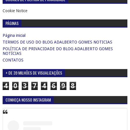
Cookie Notice
PÁGINAS
Página inicial
TERMOS DE USO DO BLOG ADALBERTO GOMES NOTICIAS
POLÍTICA DE PRIVACIDADE DO BLOG ADALBERTO GOMES
NOTÍCIAS
CONTATOS
+ DE 39 MILHÕES DE VISUALIZAÇÕES
4
0
3
7
4
6
9
8
CONHEÇA NOSSO INSTAGRAM