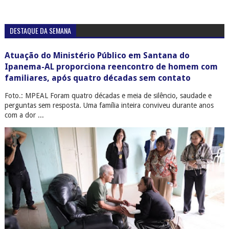
DESTAQUE DA SEMANA
Atuação do Ministério Público em Santana do
Ipanema-AL proporciona reencontro de homem com
familiares, após quatro décadas sem contato
Foto.: MPEAL Foram quatro décadas e meia de silêncio, saudade e
perguntas sem resposta. Uma família inteira conviveu durante anos
com a dor ...