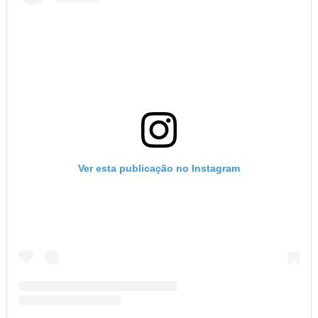
Ver esta publicação no Instagram