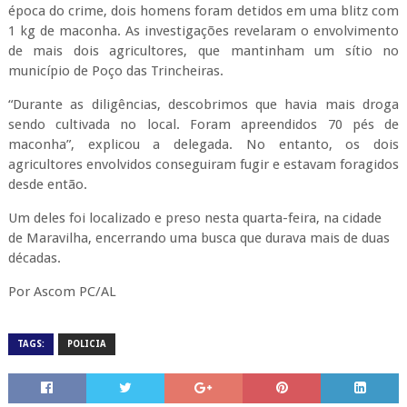
época do crime, dois homens foram detidos em uma blitz com
1 kg de maconha. As investigações revelaram o envolvimento
de mais dois agricultores, que mantinham um sítio no
município de Poço das Trincheiras.
“Durante as diligências, descobrimos que havia mais droga
sendo cultivada no local. Foram apreendidos 70 pés de
maconha”, explicou a delegada. No entanto, os dois
agricultores envolvidos conseguiram fugir e estavam foragidos
desde então.
Um deles foi localizado e preso nesta quarta-feira, na cidade
de Maravilha, encerrando uma busca que durava mais de duas
décadas.
Por Ascom PC/AL
TAGS:
POLICIA