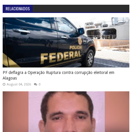
RELACIONADOS
PF deflagra a Operação Ruptura contra corrupção eleitoral em
Alagoas
August 04, 2026
0