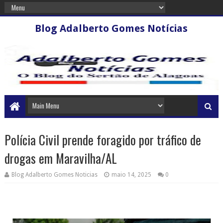
Blog Adalberto Gomes Notícias
Polícia Civil prende foragido por tráfico de
drogas em Maravilha/AL
Blog Adalberto Gomes Noticias
maio 14, 2025
0