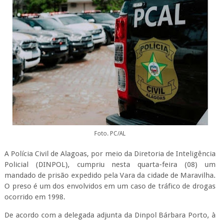
Foto. PC/AL
A Polícia Civil de Alagoas, por meio da Diretoria de Inteligência
Policial (DINPOL), cumpriu nesta quarta-feira (08) um
mandado de prisão expedido pela Vara da cidade de Maravilha.
O preso é um dos envolvidos em um caso de tráfico de drogas
ocorrido em 1998.
De acordo com a delegada adjunta da Dinpol Bárbara Porto, à