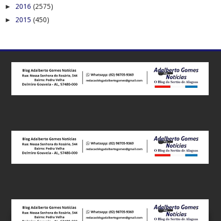
►
2016
(2575)
►
2015
(450)