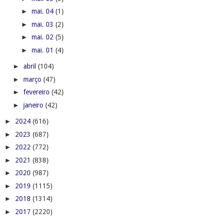
►
mai. 04
(1)
►
mai. 03
(2)
►
mai. 02
(5)
►
mai. 01
(4)
►
abril
(104)
►
março
(47)
►
fevereiro
(42)
►
janeiro
(42)
►
2024
(616)
►
2023
(687)
►
2022
(772)
►
2021
(838)
►
2020
(987)
►
2019
(1115)
►
2018
(1314)
►
2017
(2220)