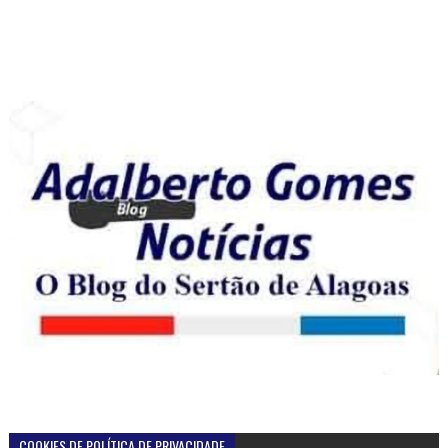
COOKIES DE POLÍTICA DE PRIVACIDADE