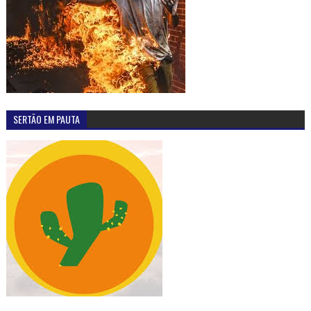
SERTÃO EM PAUTA