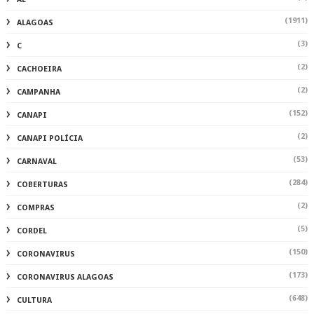
(1911)
ALAGOAS
(3)
C
(2)
CACHOEIRA
(2)
CAMPANHA
(152)
CANAPI
(2)
CANAPI POLÍCIA
(53)
CARNAVAL
(284)
COBERTURAS
(2)
COMPRAS
(5)
CORDEL
(150)
CORONAVIRUS
(173)
CORONAVIRUS ALAGOAS
(648)
CULTURA