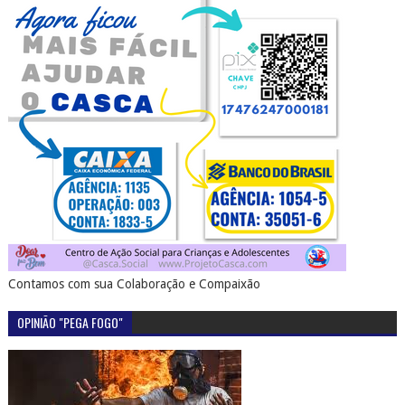
Contamos com sua Colaboração e Compaixão
OPINIÃO "PEGA FOGO"