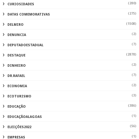
(280)
CURIOSIDADES
(275)
DATAS COMEMORATIVAS
(1508)
DELMIRO
(2)
DENUNCIA
(7)
DEPUTADOESTADUAL
(2878)
DESTAQUE
(2)
DINHEIRO
(7)
DR.RAFAEL
(2)
ECONOMIA
(3)
ECOTURISMO
(386)
EDUCAÇÃO
(1)
EDUCAÇÃOALAGOAS
(56)
ELEIÇÕES2022
(1)
EMPRESAS