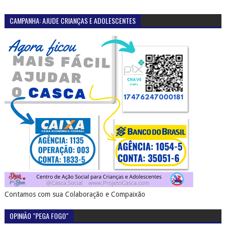
CAMPANHA: AJUDE CRIANÇAS E ADOLESCENTES
Contamos com sua Colaboração e Compaixão
OPINIÃO "PEGA FOGO"