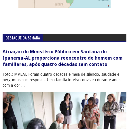
DESTAQUE DA SEMANA
Atuação do Ministério Público em Santana do
Ipanema-AL proporciona reencontro de homem com
familiares, após quatro décadas sem contato
Foto.: MPEAL Foram quatro décadas e meia de silêncio, saudade e
perguntas sem resposta. Uma família inteira conviveu durante anos
com a dor ...