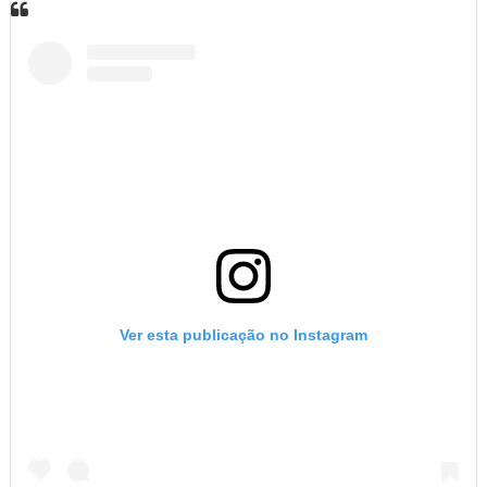
Ver esta publicação no Instagram