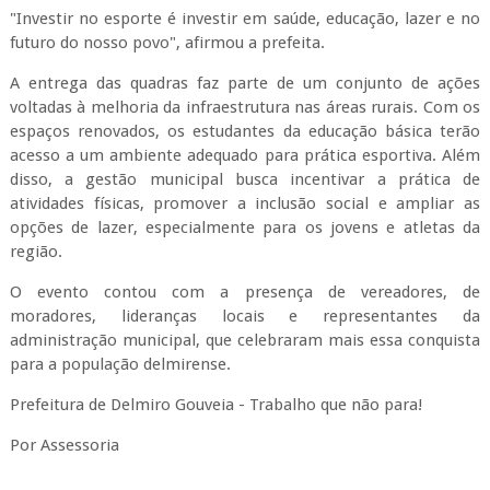
"Investir no esporte é investir em saúde, educação, lazer e no
futuro do nosso povo", afirmou a prefeita.
A entrega das quadras faz parte de um conjunto de ações
voltadas à melhoria da infraestrutura nas áreas rurais. Com os
espaços renovados, os estudantes da educação básica terão
acesso a um ambiente adequado para prática esportiva. Além
disso, a gestão municipal busca incentivar a prática de
atividades físicas, promover a inclusão social e ampliar as
opções de lazer, especialmente para os jovens e atletas da
região.
O evento contou com a presença de vereadores, de
moradores, lideranças locais e representantes da
administração municipal, que celebraram mais essa conquista
para a população delmirense.
Prefeitura de Delmiro Gouveia - Trabalho que não para!
Por Assessoria