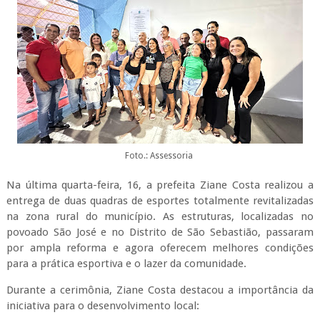
Foto.: Assessoria
Na última quarta-feira, 16, a prefeita Ziane Costa realizou a
entrega de duas quadras de esportes totalmente revitalizadas
na zona rural do município. As estruturas, localizadas no
povoado São José e no Distrito de São Sebastião, passaram
por ampla reforma e agora oferecem melhores condições
para a prática esportiva e o lazer da comunidade.
Durante a cerimônia, Ziane Costa destacou a importância da
iniciativa para o desenvolvimento local: