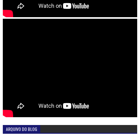
ARQUIVO DO BLOG