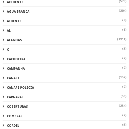
(575)
ACIDENTE
(204)
ÁGUA BRANCA
(9)
AIDENTE
(1)
AL
(1911)
ALAGOAS
(3)
C
(2)
CACHOEIRA
(2)
CAMPANHA
(152)
CANAPI
(2)
CANAPI POLÍCIA
(53)
CARNAVAL
(284)
COBERTURAS
(2)
COMPRAS
(5)
CORDEL