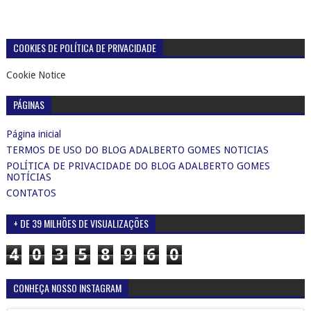
COOKIES DE POLÍTICA DE PRIVACIDADE
Cookie Notice
PÁGINAS
Página inicial
TERMOS DE USO DO BLOG ADALBERTO GOMES NOTICIAS
POLÍTICA DE PRIVACIDADE DO BLOG ADALBERTO GOMES
NOTÍCIAS
CONTATOS
+ DE 39 MILHÕES DE VISUALIZAÇÕES
4
0
3
5
8
9
6
0
CONHEÇA NOSSO INSTAGRAM