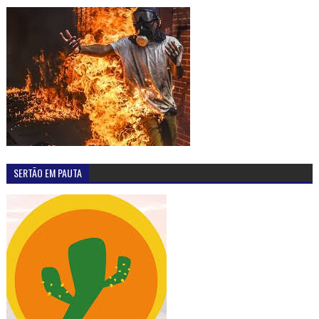
SERTÃO EM PAUTA