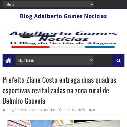
Blog Adalberto Gomes Notícias
Prefeita Ziane Costa entrega duas quadras
esportivas revitalizadas na zona rural de
Delmiro Gouveia
Blog Adalberto Gomes Noticias
abril 17, 2025
0