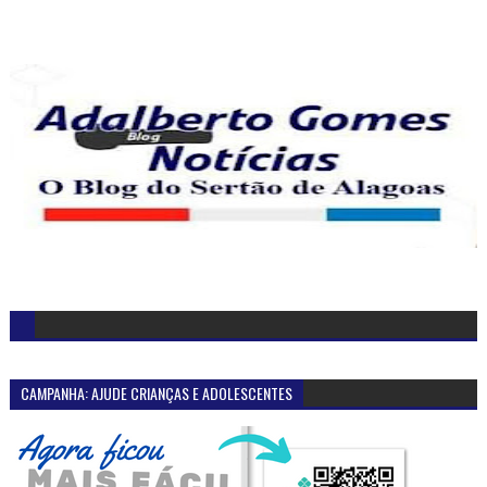
CAMPANHA: AJUDE CRIANÇAS E ADOLESCENTES