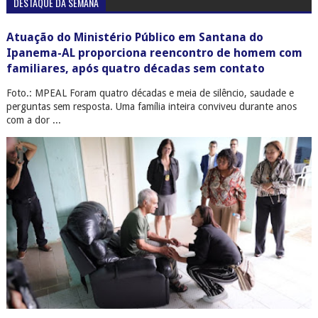
DESTAQUE DA SEMANA
Atuação do Ministério Público em Santana do
Ipanema-AL proporciona reencontro de homem com
familiares, após quatro décadas sem contato
Foto.: MPEAL Foram quatro décadas e meia de silêncio, saudade e
perguntas sem resposta. Uma família inteira conviveu durante anos
com a dor ...