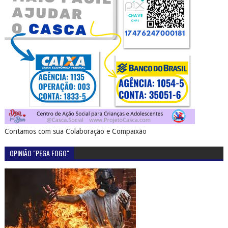
Contamos com sua Colaboração e Compaixão
OPINIÃO "PEGA FOGO"