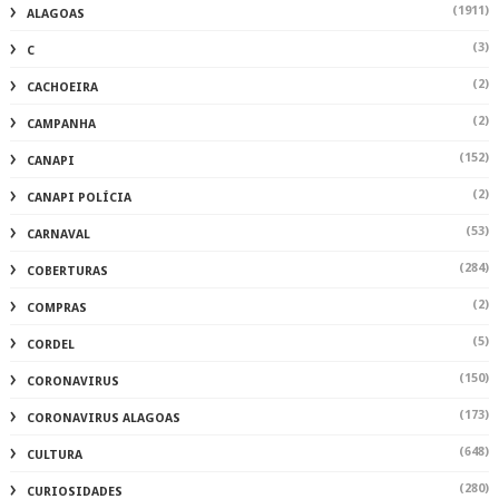
(1911)
ALAGOAS
(3)
C
(2)
CACHOEIRA
(2)
CAMPANHA
(152)
CANAPI
(2)
CANAPI POLÍCIA
(53)
CARNAVAL
(284)
COBERTURAS
(2)
COMPRAS
(5)
CORDEL
(150)
CORONAVIRUS
(173)
CORONAVIRUS ALAGOAS
(648)
CULTURA
(280)
CURIOSIDADES