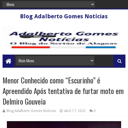
Blog Adalberto Gomes Notícias
Menor Conhecido como “Escurinho” é
Apreendido Após tentativa de furtar moto em
Delmiro Gouveia
Blog Adalberto Gomes Noticias
abril 17, 2025
0