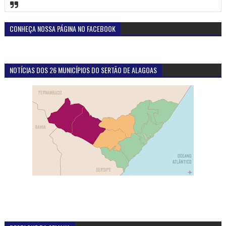
CONHEÇA NOSSA PÁGINA NO FACEBOOK
NOTÍCIAS DOS 26 MUNICÍPIOS DO SERTÃO DE ALAGOAS