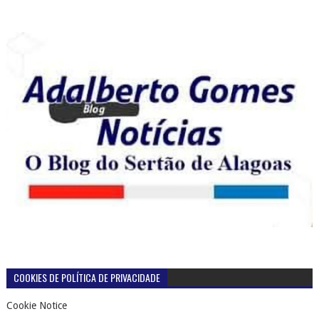
COOKIES DE POLÍTICA DE PRIVACIDADE
Cookie Notice