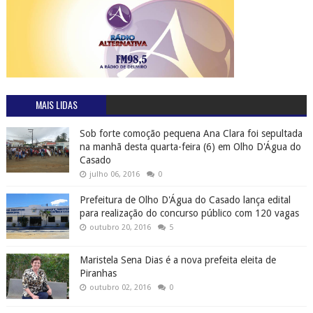
MAIS LIDAS
Sob forte comoção pequena Ana Clara foi sepultada
na manhã desta quarta-feira (6) em Olho D'Água do
Casado
julho 06, 2016
0
Prefeitura de Olho D'Água do Casado lança edital
para realização do concurso público com 120 vagas
outubro 20, 2016
5
Maristela Sena Dias é a nova prefeita eleita de
Piranhas
outubro 02, 2016
0