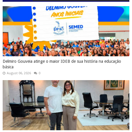
Delmiro Gouveia atinge o maior IDEB de sua história na educação
básica
August 06, 2026
0