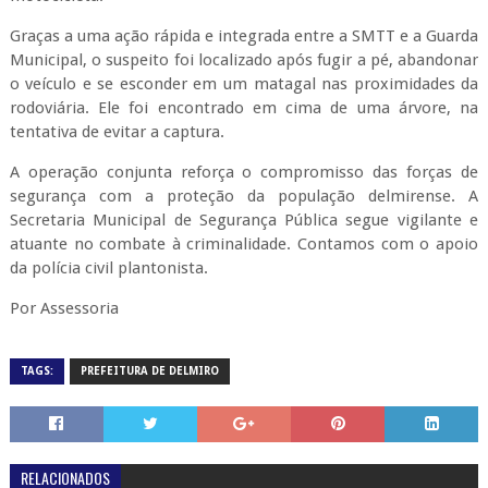
Graças a uma ação rápida e integrada entre a SMTT e a Guarda
Municipal, o suspeito foi localizado após fugir a pé, abandonar
o veículo e se esconder em um matagal nas proximidades da
rodoviária. Ele foi encontrado em cima de uma árvore, na
tentativa de evitar a captura.
A operação conjunta reforça o compromisso das forças de
segurança com a proteção da população delmirense. A
Secretaria Municipal de Segurança Pública segue vigilante e
atuante no combate à criminalidade. Contamos com o apoio
da polícia civil plantonista.
Por Assessoria
TAGS:
PREFEITURA DE DELMIRO
RELACIONADOS