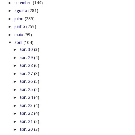
►
setembro
(144)
►
agosto
(281)
►
julho
(285)
►
junho
(259)
►
maio
(99)
▼
abril
(104)
►
abr. 30
(3)
►
abr. 29
(4)
►
abr. 28
(6)
►
abr. 27
(8)
►
abr. 26
(5)
►
abr. 25
(2)
►
abr. 24
(4)
►
abr. 23
(4)
►
abr. 22
(4)
►
abr. 21
(2)
►
abr. 20
(2)