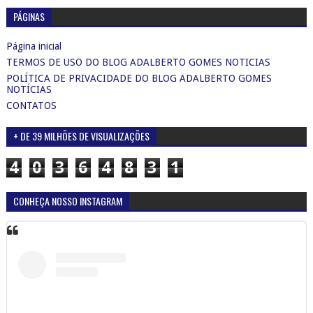
PÁGINAS
Página inicial
TERMOS DE USO DO BLOG ADALBERTO GOMES NOTICIAS
POLÍTICA DE PRIVACIDADE DO BLOG ADALBERTO GOMES
NOTÍCIAS
CONTATOS
+ DE 39 MILHÕES DE VISUALIZAÇÕES
4
0
3
6
4
8
3
1
CONHEÇA NOSSO INSTAGRAM