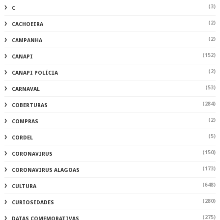
(3)
C
(2)
CACHOEIRA
(2)
CAMPANHA
(152)
CANAPI
(2)
CANAPI POLÍCIA
(53)
CARNAVAL
(284)
COBERTURAS
(2)
COMPRAS
(5)
CORDEL
(150)
CORONAVIRUS
(173)
CORONAVIRUS ALAGOAS
(648)
CULTURA
(280)
CURIOSIDADES
(275)
DATAS COMEMORATIVAS