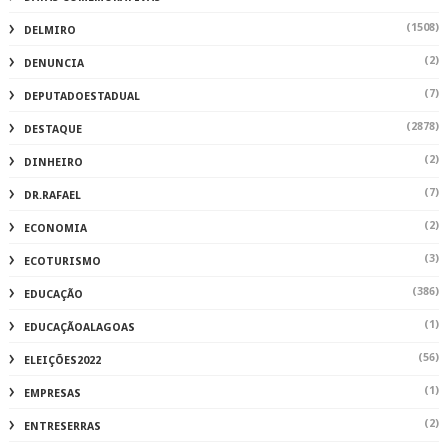
(1508)
DELMIRO
(2)
DENUNCIA
(7)
DEPUTADOESTADUAL
(2878)
DESTAQUE
(2)
DINHEIRO
(7)
DR.RAFAEL
(2)
ECONOMIA
(3)
ECOTURISMO
(386)
EDUCAÇÃO
(1)
EDUCAÇÃOALAGOAS
(56)
ELEIÇÕES2022
(1)
EMPRESAS
(2)
ENTRESERRAS