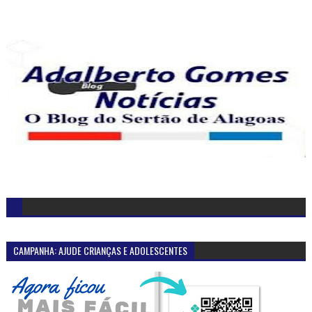
CAMPANHA: AJUDE CRIANÇAS E ADOLESCENTES