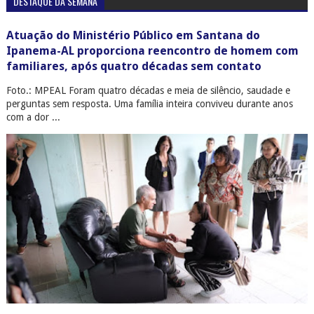
DESTAQUE DA SEMANA
Atuação do Ministério Público em Santana do
Ipanema-AL proporciona reencontro de homem com
familiares, após quatro décadas sem contato
Foto.: MPEAL Foram quatro décadas e meia de silêncio, saudade e
perguntas sem resposta. Uma família inteira conviveu durante anos
com a dor ...