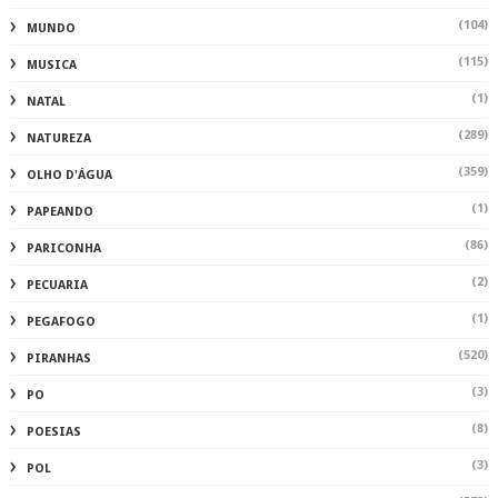
(104)
MUNDO
(115)
MUSICA
(1)
NATAL
(289)
NATUREZA
(359)
OLHO D'ÁGUA
(1)
PAPEANDO
(86)
PARICONHA
(2)
PECUARIA
(1)
PEGAFOGO
(520)
PIRANHAS
(3)
PO
(8)
POESIAS
(3)
POL