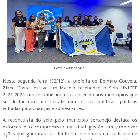
Foto. : Assessoria
Nesta segunda-feira (02/12), a prefeita de Delmiro Gouveia,
Ziane Costa, esteve em Maceió recebendo o Selo UNICEF
2021-2024, um reconhecimento concedido aos municípios que
se destacaram no fortalecimento das políticas públicas
voltadas para crianças e adolescentes.
A reconquista do selo pelo município sertanejo destaca os
esforços e o compromisso da atual gestão em promover
ações que garantam os direitos e melhorias na qualidade de