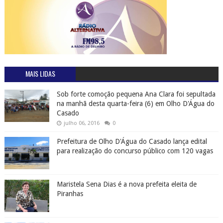
MAIS LIDAS
Sob forte comoção pequena Ana Clara foi sepultada
na manhã desta quarta-feira (6) em Olho D'Água do
Casado
julho 06, 2016
0
Prefeitura de Olho D'Água do Casado lança edital
para realização do concurso público com 120 vagas
Maristela Sena Dias é a nova prefeita eleita de
Piranhas