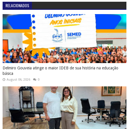
RELACIONADOS
Delmiro Gouveia atinge o maior IDEB de sua história na educação
básica
August 06, 2026
0