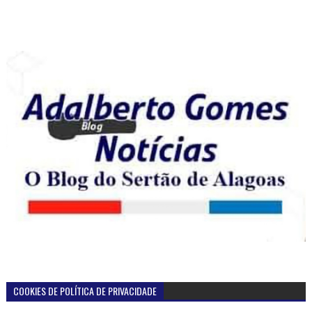
COOKIES DE POLÍTICA DE PRIVACIDADE