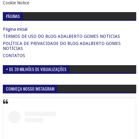
Cookie Notice
PÁGINAS
Página inicial
TERMOS DE USO DO BLOG ADALBERTO GOMES NOTICIAS
POLÍTICA DE PRIVACIDADE DO BLOG ADALBERTO GOMES
NOTÍCIAS
CONTATOS
+ DE 39 MILHÕES DE VISUALIZAÇÕES
CONHEÇA NOSSO INSTAGRAM