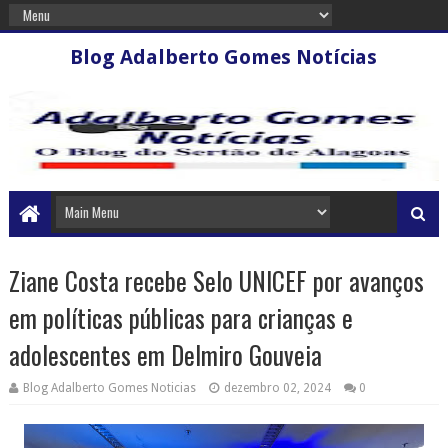
Blog Adalberto Gomes Notícias
Ziane Costa recebe Selo UNICEF por avanços
em políticas públicas para crianças e
adolescentes em Delmiro Gouveia
Blog Adalberto Gomes Noticias
dezembro 02, 2024
0