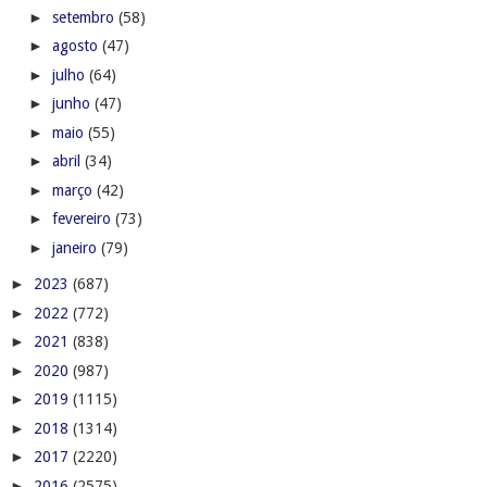
►
setembro
(58)
►
agosto
(47)
►
julho
(64)
►
junho
(47)
►
maio
(55)
►
abril
(34)
►
março
(42)
►
fevereiro
(73)
►
janeiro
(79)
►
2023
(687)
►
2022
(772)
►
2021
(838)
►
2020
(987)
►
2019
(1115)
►
2018
(1314)
►
2017
(2220)
►
2016
(2575)