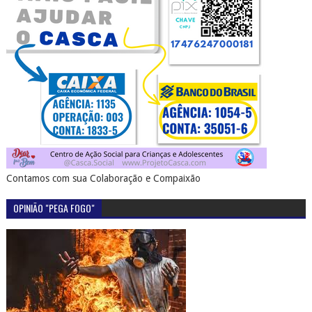
Contamos com sua Colaboração e Compaixão
OPINIÃO "PEGA FOGO"