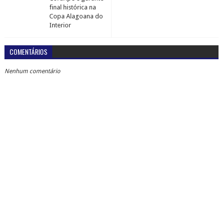
final histórica na
Copa Alagoana do
Interior
COMENTÁRIOS
Nenhum comentário