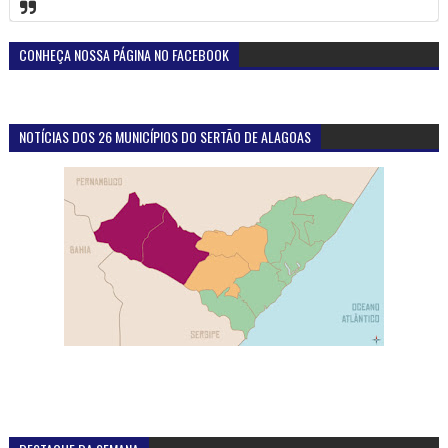
CONHEÇA NOSSA PÁGINA NO FACEBOOK
NOTÍCIAS DOS 26 MUNICÍPIOS DO SERTÃO DE ALAGOAS