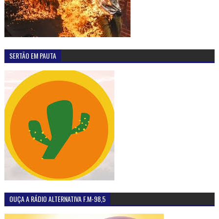
SERTÃO EM PAUTA
OUÇA A RÁDIO ALTERNATIVA F.M-98,5