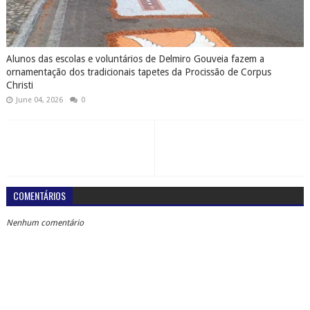
Alunos das escolas e voluntários de Delmiro Gouveia fazem a
ornamentação dos tradicionais tapetes da Procissão de Corpus
Christi
June 04, 2026
0
COMENTÁRIOS
Nenhum comentário