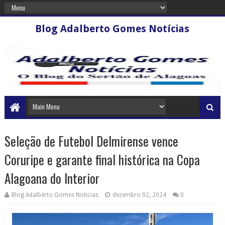
Blog Adalberto Gomes Notícias
Seleção de Futebol Delmirense vence
Coruripe e garante final histórica na Copa
Alagoana do Interior
Blog Adalberto Gomes Noticias
dezembro 02, 2024
0