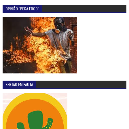
OPINIÃO "PEGA FOGO"
SERTÃO EM PAUTA