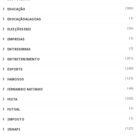
(386)
EDUCAÇÃO
(1)
EDUCAÇÃOALAGOAS
(56)
ELEIÇÕES2022
(1)
EMPRESAS
(2)
ENTRESERRAS
(251)
ENTRETENIMENTO
(240)
ESPORTE
(121)
FAMOSOS
(44)
FERNANDO RATINHO
(302)
FESTA
(1)
FUTSAL
(1)
IMPOSTO
(127)
INHAPI