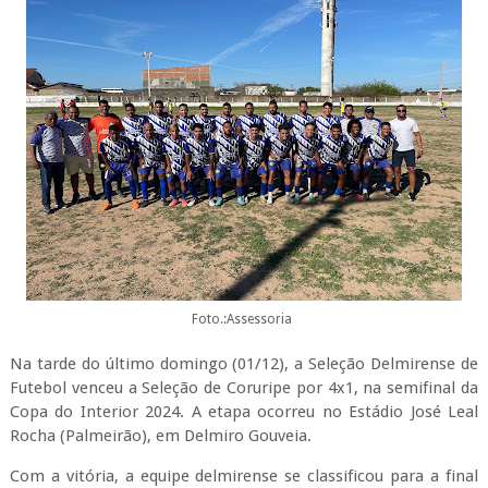
Foto.:Assessoria
Na tarde do último domingo (01/12), a Seleção Delmirense de
Futebol venceu a Seleção de Coruripe por 4x1, na semifinal da
Copa do Interior 2024. A etapa ocorreu no Estádio José Leal
Rocha (Palmeirão), em Delmiro Gouveia.
Com a vitória, a equipe delmirense se classificou para a final