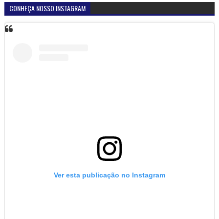
CONHEÇA NOSSO INSTAGRAM
Ver esta publicação no Instagram