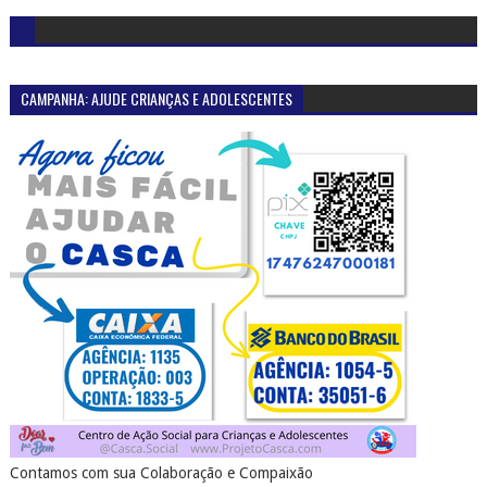
CAMPANHA: AJUDE CRIANÇAS E ADOLESCENTES
Contamos com sua Colaboração e Compaixão