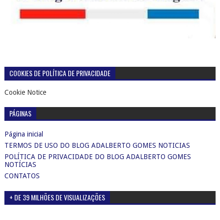
COOKIES DE POLÍTICA DE PRIVACIDADE
Cookie Notice
PÁGINAS
Página inicial
TERMOS DE USO DO BLOG ADALBERTO GOMES NOTICIAS
POLÍTICA DE PRIVACIDADE DO BLOG ADALBERTO GOMES
NOTÍCIAS
CONTATOS
+ DE 39 MILHÕES DE VISUALIZAÇÕES