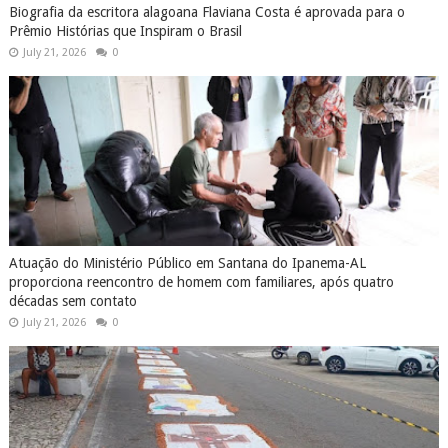
Biografia da escritora alagoana Flaviana Costa é aprovada para o
Prêmio Histórias que Inspiram o Brasil
July 21, 2026
0
Atuação do Ministério Público em Santana do Ipanema-AL
proporciona reencontro de homem com familiares, após quatro
décadas sem contato
July 21, 2026
0