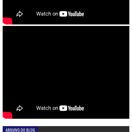
ARQUIVO DO BLOG