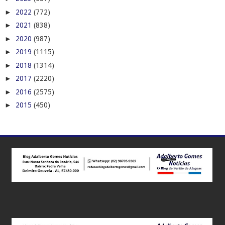
►
2022
(772)
►
2021
(838)
►
2020
(987)
►
2019
(1115)
►
2018
(1314)
►
2017
(2220)
►
2016
(2575)
►
2015
(450)