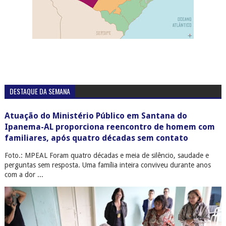
DESTAQUE DA SEMANA
Atuação do Ministério Público em Santana do
Ipanema-AL proporciona reencontro de homem com
familiares, após quatro décadas sem contato
Foto.: MPEAL Foram quatro décadas e meia de silêncio, saudade e
perguntas sem resposta. Uma família inteira conviveu durante anos
com a dor ...