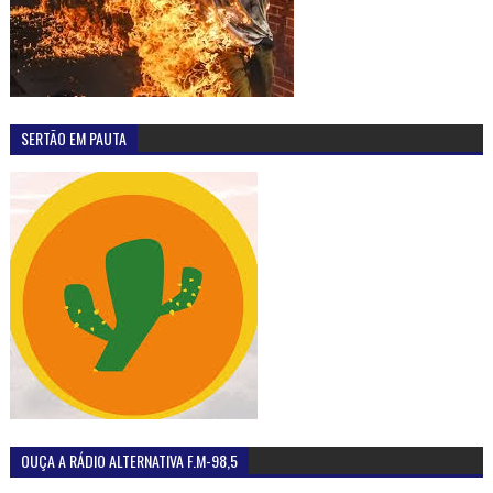
SERTÃO EM PAUTA
OUÇA A RÁDIO ALTERNATIVA F.M-98,5