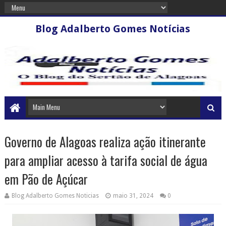
Blog Adalberto Gomes Notícias
Governo de Alagoas realiza ação itinerante
para ampliar acesso à tarifa social de água
em Pão de Açúcar
Blog Adalberto Gomes Noticias
maio 31, 2024
0