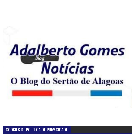
COOKIES DE POLÍTICA DE PRIVACIDADE