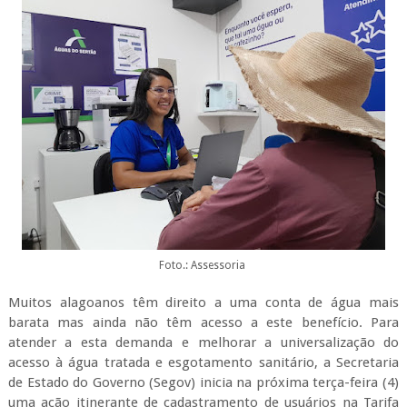
Foto.: Assessoria
Muitos alagoanos têm direito a uma conta de água mais
barata mas ainda não têm acesso a este benefício. Para
atender a esta demanda e melhorar a universalização do
acesso à água tratada e esgotamento sanitário, a Secretaria
de Estado do Governo (Segov) inicia na próxima terça-feira (4)
uma ação itinerante de cadastramento de usuários na Tarifa