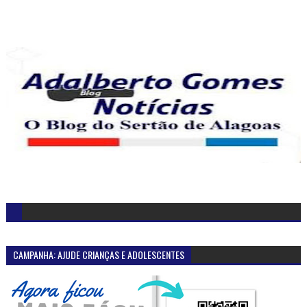
CAMPANHA: AJUDE CRIANÇAS E ADOLESCENTES