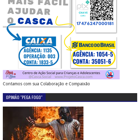
Contamos com sua Colaboração e Compaixão
OPINIÃO "PEGA FOGO"