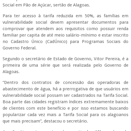
Social em Pão de Açúcar, sertão de Alagoas.
Para ter acesso à tarifa reduzida em 50%, as famílias em
vulnerabilidade social devem apresentar documentos para
comprovar que atendem aos requisitos como possuir renda
familiar per capita de até meio salário-mínimo e estar inscrito
no Cadastro Único (CadÚnico) para Programas Sociais do
Governo Federal.
Segundo o secretário de Estado de Governo, Vitor Pereira, é a
primeira de uma série que será realizada pelo Governo de
Alagoas.
“Dentro dos contratos de concessão das operadoras de
abastecimento de água, há a prerrogativa de que usuários em
vulnerabilidade social possam ser cadastrados na Tarifa Social.
Boa parte das cidades registram índices extremamente baixos
de clientes com este benefício e por isso estamos buscando
popularizar cada vez mais a Tarifa Social para os alagoanos
que mais precisam”, destacou o secretário.