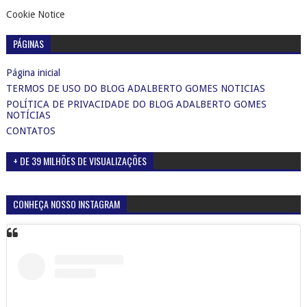
Cookie Notice
PÁGINAS
Página inicial
TERMOS DE USO DO BLOG ADALBERTO GOMES NOTICIAS
POLÍTICA DE PRIVACIDADE DO BLOG ADALBERTO GOMES
NOTÍCIAS
CONTATOS
+ DE 39 MILHÕES DE VISUALIZAÇÕES
CONHEÇA NOSSO INSTAGRAM