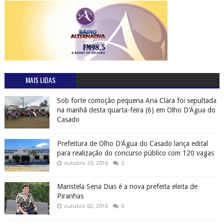
MAIS LIDAS
Sob forte comoção pequena Ana Clara foi sepultada
na manhã desta quarta-feira (6) em Olho D'Água do
Casado
Prefeitura de Olho D'Água do Casado lança edital
para realização do concurso público com 120 vagas
outubro 20, 2016
5
Maristela Sena Dias é a nova prefeita eleita de
Piranhas
outubro 02, 2016
0