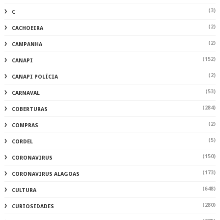
(3)
C
(2)
CACHOEIRA
(2)
CAMPANHA
(152)
CANAPI
(2)
CANAPI POLÍCIA
(53)
CARNAVAL
(284)
COBERTURAS
(2)
COMPRAS
(5)
CORDEL
(150)
CORONAVIRUS
(173)
CORONAVIRUS ALAGOAS
(648)
CULTURA
(280)
CURIOSIDADES