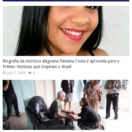
Biografia da escritora alagoana Flaviana Costa é aprovada para o
Prêmio Histórias que Inspiram o Brasil
July 21, 2026
0