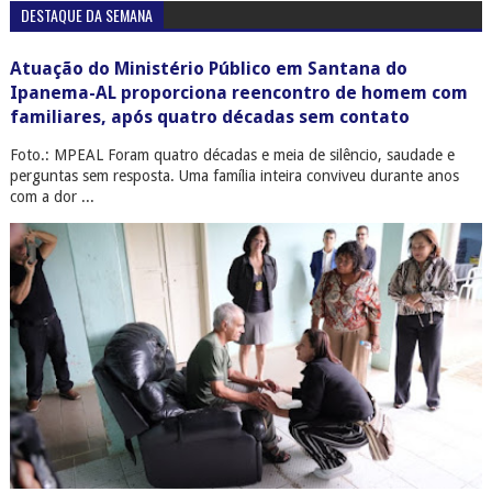
DESTAQUE DA SEMANA
Atuação do Ministério Público em Santana do
Ipanema-AL proporciona reencontro de homem com
familiares, após quatro décadas sem contato
Foto.: MPEAL Foram quatro décadas e meia de silêncio, saudade e
perguntas sem resposta. Uma família inteira conviveu durante anos
com a dor ...