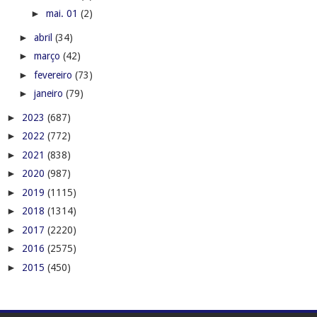
►
mai. 01
(2)
►
abril
(34)
►
março
(42)
►
fevereiro
(73)
►
janeiro
(79)
►
2023
(687)
►
2022
(772)
►
2021
(838)
►
2020
(987)
►
2019
(1115)
►
2018
(1314)
►
2017
(2220)
►
2016
(2575)
►
2015
(450)