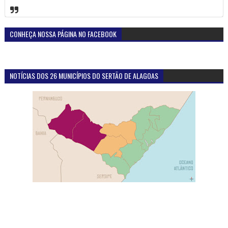
CONHEÇA NOSSA PÁGINA NO FACEBOOK
NOTÍCIAS DOS 26 MUNICÍPIOS DO SERTÃO DE ALAGOAS