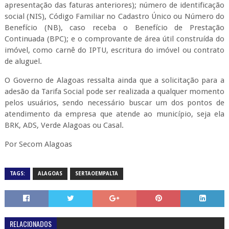
apresentação das faturas anteriores); número de identificação
social (NIS), Código Familiar no Cadastro Único ou Número do
Benefício (NB), caso receba o Benefício de Prestação
Continuada (BPC); e o comprovante de área útil construída do
imóvel, como carnê do IPTU, escritura do imóvel ou contrato
de aluguel.
O Governo de Alagoas ressalta ainda que a solicitação para a
adesão da Tarifa Social pode ser realizada a qualquer momento
pelos usuários, sendo necessário buscar um dos pontos de
atendimento da empresa que atende ao município, seja ela
BRK, ADS, Verde Alagoas ou Casal.
Por Secom Alagoas
TAGS:
ALAGOAS
SERTAOEMPALTA
RELACIONADOS