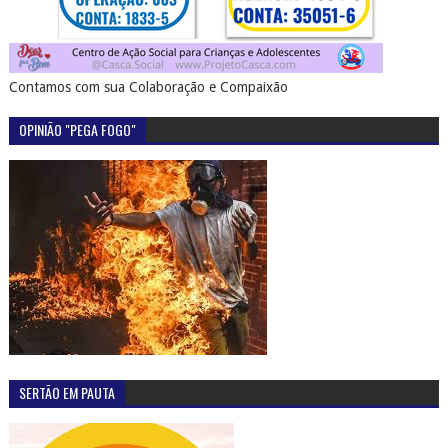
Contamos com sua Colaboração e Compaixão
OPINIÃO "PEGA FOGO"
SERTÃO EM PAUTA