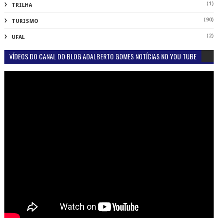
(1)
TRILHA
(90)
TURISMO
(2)
UFAL
VÍDEOS DO CANAL DO BLOG ADALBERTO GOMES NOTÍCIAS NO YOU TUBE