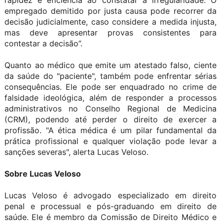
empregado demitido por justa causa pode recorrer da
decisão judicialmente, caso considere a medida injusta,
mas deve apresentar provas consistentes para
contestar a decisão”.
Quanto ao médico que emite um atestado falso, ciente
da saúde do "paciente", também pode enfrentar sérias
consequências. Ele pode ser enquadrado no crime de
falsidade ideológica, além de responder a processos
administrativos no Conselho Regional de Medicina
(CRM), podendo até perder o direito de exercer a
profissão. "A ética médica é um pilar fundamental da
prática profissional e qualquer violação pode levar a
sanções severas", alerta Lucas Veloso.
Sobre Lucas Veloso
Lucas Veloso é advogado especializado em direito
penal e processual e pós-graduando em direito de
saúde. Ele é membro da Comissão de Direito Médico e