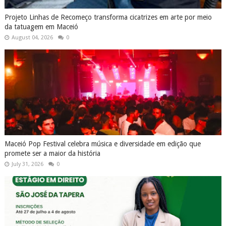
Projeto Linhas de Recomeço transforma cicatrizes em arte por meio
da tatuagem em Maceió
August 04, 2026
0
Maceió Pop Festival celebra música e diversidade em edição que
promete ser a maior da história
July 31, 2026
0