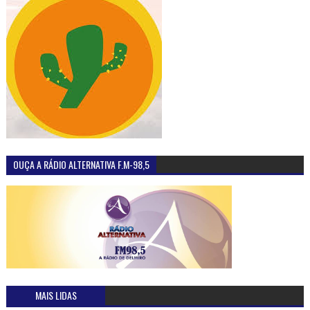
OUÇA A RÁDIO ALTERNATIVA F.M-98,5
MAIS LIDAS