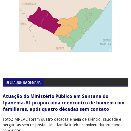
DESTAQUE DA SEMANA
Atuação do Ministério Público em Santana do
Ipanema-AL proporciona reencontro de homem com
familiares, após quatro décadas sem contato
Foto.: MPEAL Foram quatro décadas e meia de silêncio, saudade e
perguntas sem resposta. Uma família inteira conviveu durante anos
com a dor ...