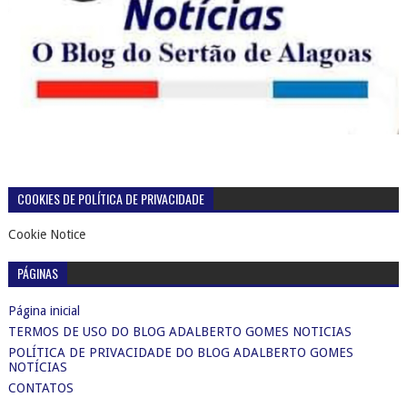
COOKIES DE POLÍTICA DE PRIVACIDADE
Cookie Notice
PÁGINAS
Página inicial
TERMOS DE USO DO BLOG ADALBERTO GOMES NOTICIAS
POLÍTICA DE PRIVACIDADE DO BLOG ADALBERTO GOMES
NOTÍCIAS
CONTATOS