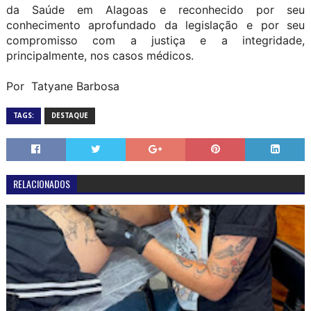
da Saúde em Alagoas e reconhecido por seu
conhecimento aprofundado da legislação e por seu
compromisso com a justiça e a integridade,
principalmente, nos casos médicos.
Por Tatyane Barbosa
TAGS:
DESTAQUE
RELACIONADOS