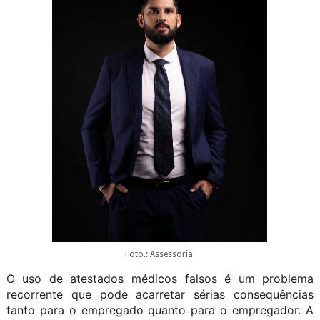
Foto.: Assessoria
O uso de atestados médicos falsos é um problema
recorrente que pode acarretar sérias consequências
tanto para o empregado quanto para o empregador. A