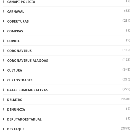
(2)
CANAPI POLÍCIA
(53)
CARNAVAL
(284)
COBERTURAS
(2)
COMPRAS
(5)
CORDEL
(150)
CORONAVIRUS
(173)
CORONAVIRUS ALAGOAS
(648)
CULTURA
(280)
CURIOSIDADES
(275)
DATAS COMEMORATIVAS
(1508)
DELMIRO
(2)
DENUNCIA
(7)
DEPUTADOESTADUAL
(2878)
DESTAQUE