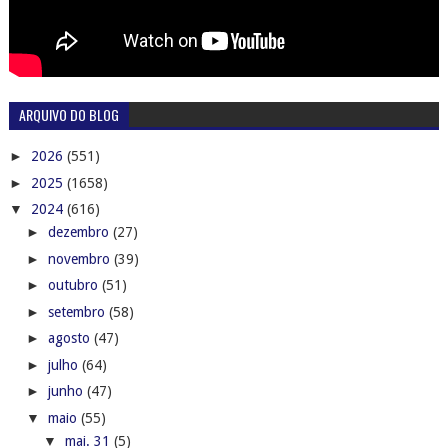
ARQUIVO DO BLOG
►
2026
(551)
►
2025
(1658)
▼
2024
(616)
►
dezembro
(27)
►
novembro
(39)
►
outubro
(51)
►
setembro
(58)
►
agosto
(47)
►
julho
(64)
►
junho
(47)
▼
maio
(55)
▼
mai. 31
(5)