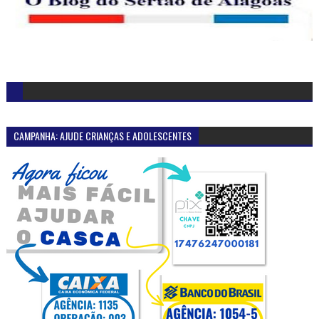
CAMPANHA: AJUDE CRIANÇAS E ADOLESCENTES