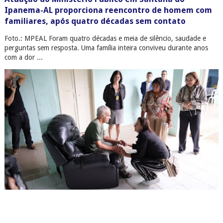
Ipanema-AL proporciona reencontro de homem com
familiares, após quatro décadas sem contato
Foto.: MPEAL Foram quatro décadas e meia de silêncio, saudade e
perguntas sem resposta. Uma família inteira conviveu durante anos
com a dor ...