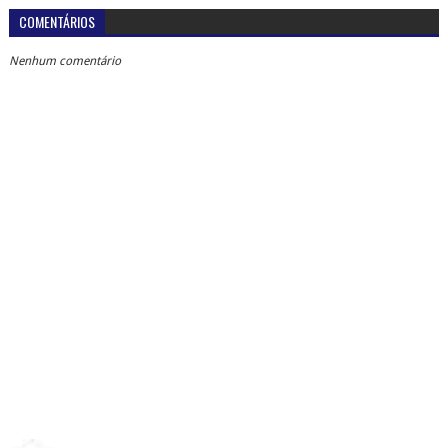
COMENTÁRIOS
Nenhum comentário