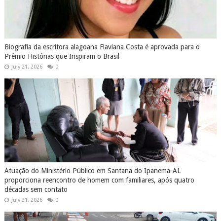
Biografia da escritora alagoana Flaviana Costa é aprovada para o
Prêmio Histórias que Inspiram o Brasil
July 21, 2026
0
Atuação do Ministério Público em Santana do Ipanema-AL
proporciona reencontro de homem com familiares, após quatro
décadas sem contato
July 21, 2026
0