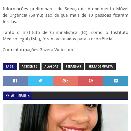
Informações preliminares do Serviço de Atendimento Móvel
de Urgência (Samu) são de que mais de 10 pessoas ficaram
feridas.
Tanto o Instituto de Criminalística (IC), como o Instituto
Médico legal (IML), foram acionados para a ocorrência.
Com informações Gazeta Web.com
TAGS:
ACIDENTE
ALAGOAS
PIRANHAS
SERTAOEMPALTA
RELACIONADOS