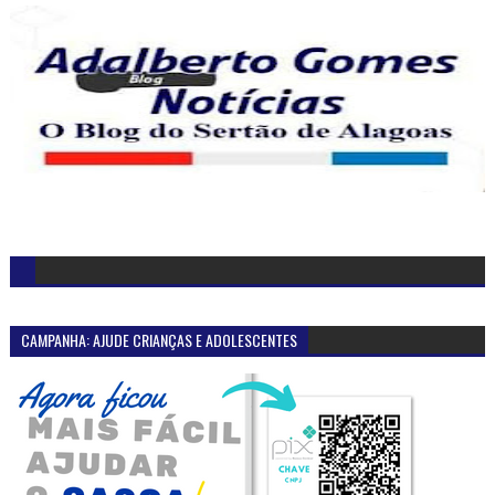
CAMPANHA: AJUDE CRIANÇAS E ADOLESCENTES