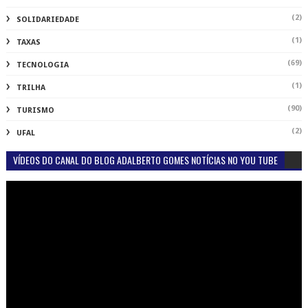
(2)
SOLIDARIEDADE
(1)
TAXAS
(69)
TECNOLOGIA
(1)
TRILHA
(90)
TURISMO
(2)
UFAL
VÍDEOS DO CANAL DO BLOG ADALBERTO GOMES NOTÍCIAS NO YOU TUBE