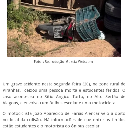
Foto. : Reprodução Gazeta Web.com
Um grave acidente nesta segunda-feira (20), na zona rural de
Piranhas, deixou uma pessoa morta e estudantes feridos. O
caso aconteceu no Sítio Angico Torto, no Alto Sertão de
Alagoas, e envolveu um ônibus escolar e uma motocicleta.
O motociclista João Aparecido de Farias Alencar veio a óbito
no local da colisão. Há informações de que entre os feridos
estão estudantes e o motorista do ônibus escolar.