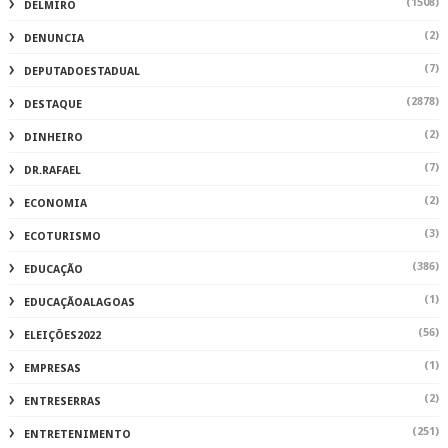
(1508)
DELMIRO
(2)
DENUNCIA
(7)
DEPUTADOESTADUAL
(2878)
DESTAQUE
(2)
DINHEIRO
(7)
DR.RAFAEL
(2)
ECONOMIA
(3)
ECOTURISMO
(386)
EDUCAÇÃO
(1)
EDUCAÇÃOALAGOAS
(56)
ELEIÇÕES2022
(1)
EMPRESAS
(2)
ENTRESERRAS
(251)
ENTRETENIMENTO