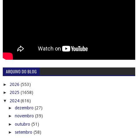
ARQUIVO DO BLOG
►
2026
(553)
►
2025
(1658)
▼
2024
(616)
►
dezembro
(27)
►
novembro
(39)
►
outubro
(51)
►
setembro
(58)