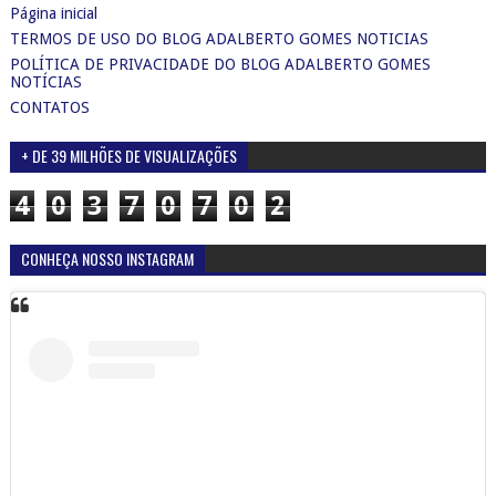
Página inicial
TERMOS DE USO DO BLOG ADALBERTO GOMES NOTICIAS
POLÍTICA DE PRIVACIDADE DO BLOG ADALBERTO GOMES
NOTÍCIAS
CONTATOS
+ DE 39 MILHÕES DE VISUALIZAÇÕES
4
0
3
7
0
7
0
2
CONHEÇA NOSSO INSTAGRAM