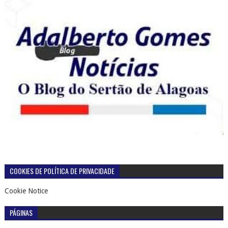
COOKIES DE POLÍTICA DE PRIVACIDADE
Cookie Notice
PÁGINAS