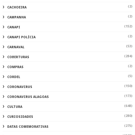
(2)
CACHOEIRA
(2)
CAMPANHA
(152)
CANAPI
(2)
CANAPI POLÍCIA
(53)
CARNAVAL
(284)
COBERTURAS
(2)
COMPRAS
(5)
CORDEL
(150)
CORONAVIRUS
(173)
CORONAVIRUS ALAGOAS
(648)
CULTURA
(280)
CURIOSIDADES
(275)
DATAS COMEMORATIVAS