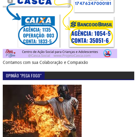
Contamos com sua Colaboração e Compaixão
OPINIÃO "PEGA FOGO"