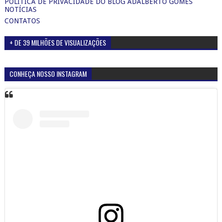
POLÍTICA DE PRIVACIDADE DO BLOG ADALBERTO GOMES
NOTÍCIAS
CONTATOS
+ DE 39 MILHÕES DE VISUALIZAÇÕES
CONHEÇA NOSSO INSTAGRAM