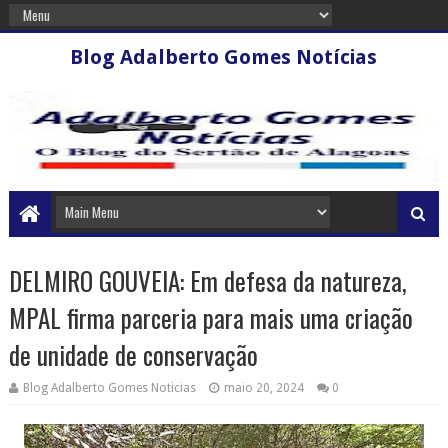
Blog Adalberto Gomes Notícias
DELMIRO GOUVEIA: Em defesa da natureza,
MPAL firma parceria para mais uma criação
de unidade de conservação
Blog Adalberto Gomes Noticias
maio 20, 2024
0