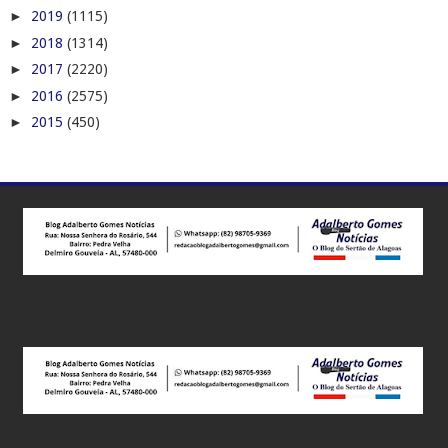
►
2019
(1115)
►
2018
(1314)
►
2017
(2220)
►
2016
(2575)
►
2015
(450)