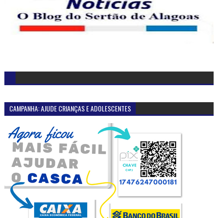
CAMPANHA: AJUDE CRIANÇAS E ADOLESCENTES