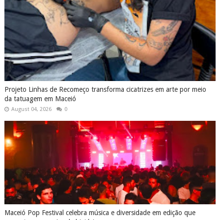
Projeto Linhas de Recomeço transforma cicatrizes em arte por meio
da tatuagem em Maceió
August 04, 2026
0
Maceió Pop Festival celebra música e diversidade em edição que