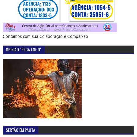
Contamos com sua Colaboração e Compaixão
OPINIÃO "PEGA FOGO"
SERTÃO EM PAUTA