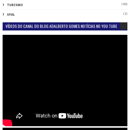
(90)
TURISMO
(2)
UFAL
VÍDEOS DO CANAL DO BLOG ADALBERTO GOMES NOTÍCIAS NO YOU TUBE