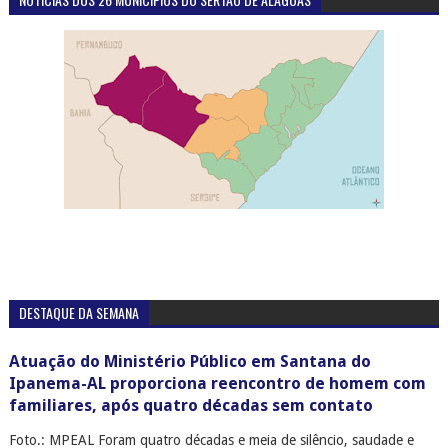
DESTAQUE DA SEMANA
Atuação do Ministério Público em Santana do
Ipanema-AL proporciona reencontro de homem com
familiares, após quatro décadas sem contato
Foto.: MPEAL Foram quatro décadas e meia de silêncio, saudade e