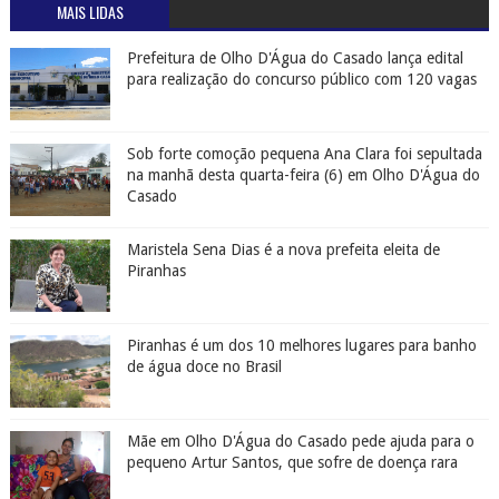
MAIS LIDAS
Prefeitura de Olho D'Água do Casado lança edital
para realização do concurso público com 120 vagas
Sob forte comoção pequena Ana Clara foi sepultada
na manhã desta quarta-feira (6) em Olho D'Água do
Casado
Maristela Sena Dias é a nova prefeita eleita de
Piranhas
Piranhas é um dos 10 melhores lugares para banho
de água doce no Brasil
Mãe em Olho D'Água do Casado pede ajuda para o
pequeno Artur Santos, que sofre de doença rara