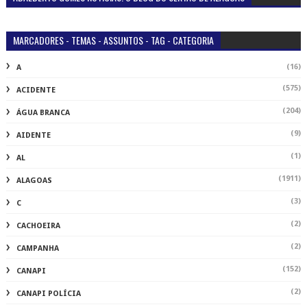
MARCADORES - TEMAS - ASSUNTOS - TAG - CATEGORIA
(16)
A
(575)
ACIDENTE
(204)
ÁGUA BRANCA
(9)
AIDENTE
(1)
AL
(1911)
ALAGOAS
(3)
C
(2)
CACHOEIRA
(2)
CAMPANHA
(152)
CANAPI
(2)
CANAPI POLÍCIA