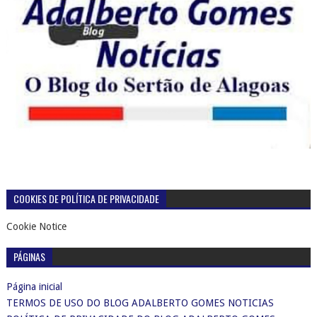
COOKIES DE POLÍTICA DE PRIVACIDADE
Cookie Notice
PÁGINAS
Página inicial
TERMOS DE USO DO BLOG ADALBERTO GOMES NOTICIAS