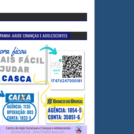
PANHA: AJUDE CRIANÇAS E ADOLESCENTES