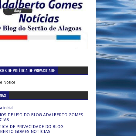
IES DE POLÍTICA DE PRIVACIDADE
e Notice
INAS
 inicial
OS DE USO DO BLOG ADALBERTO GOMES
CIAS
TICA DE PRIVACIDADE DO BLOG
BERTO GOMES NOTÍCIAS