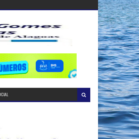
OCIAL