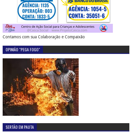
Contamos com sua Colaboração e Compaixão
OPINIÃO "PEGA FOGO"
SERTÃO EM PAUTA