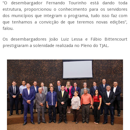
“O desembargador Fernando Tourinho está dando toda
estrutura, proporcionou o conhecimento para os servidores
dos municípios que integram o programa, tudo isso faz com
que tenhamos a convicção de que teremos novas edições”,
falou.
Os desembargadores João Luiz Lessa e Fábio Bittencourt
prestigiaram a solenidade realizada no Pleno do TJAL.