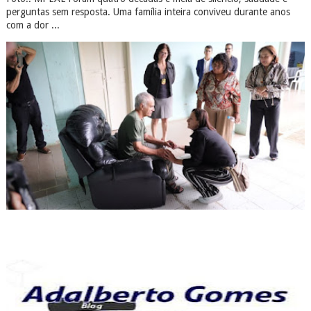
perguntas sem resposta. Uma família inteira conviveu durante anos
com a dor ...