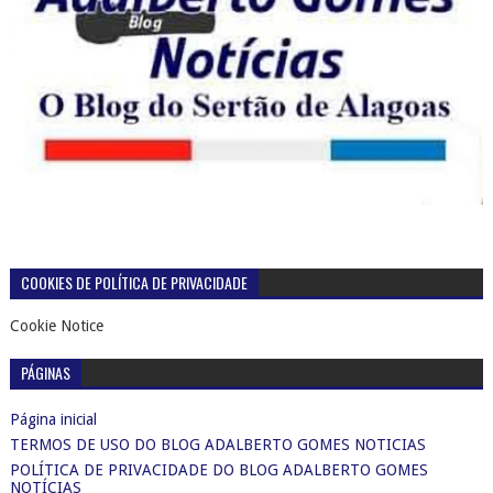
COOKIES DE POLÍTICA DE PRIVACIDADE
Cookie Notice
PÁGINAS
Página inicial
TERMOS DE USO DO BLOG ADALBERTO GOMES NOTICIAS
POLÍTICA DE PRIVACIDADE DO BLOG ADALBERTO GOMES
NOTÍCIAS