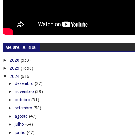
ARQUIVO DO BLOG
►
2026
(553)
►
2025
(1658)
▼
2024
(616)
►
dezembro
(27)
►
novembro
(39)
►
outubro
(51)
►
setembro
(58)
►
agosto
(47)
►
julho
(64)
►
junho
(47)