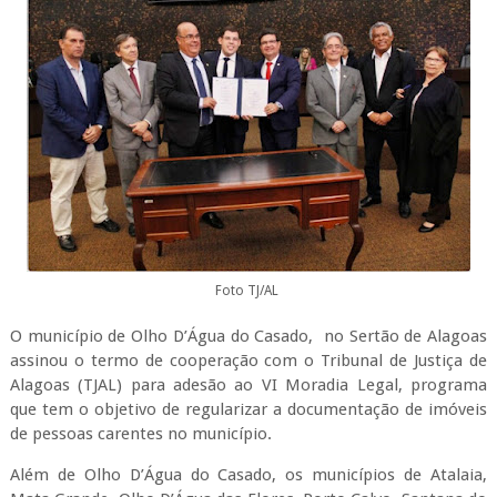
Foto TJ/AL
O município de Olho D’Água do Casado, no Sertão de Alagoas
assinou o termo de cooperação com o Tribunal de Justiça de
Alagoas (TJAL) para adesão ao VI Moradia Legal, programa
que tem o objetivo de regularizar a documentação de imóveis
de pessoas carentes no município.
Além de Olho D’Água do Casado, os municípios de Atalaia,