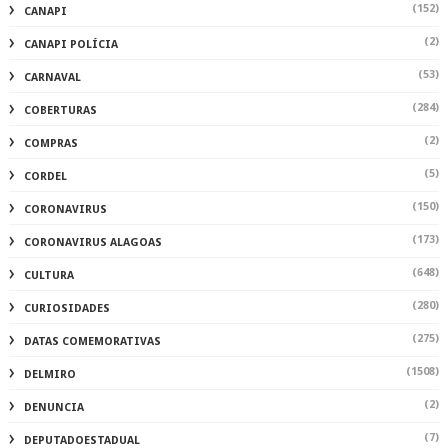
(152)
CANAPI
(2)
CANAPI POLÍCIA
(53)
CARNAVAL
(284)
COBERTURAS
(2)
COMPRAS
(5)
CORDEL
(150)
CORONAVIRUS
(173)
CORONAVIRUS ALAGOAS
(648)
CULTURA
(280)
CURIOSIDADES
(275)
DATAS COMEMORATIVAS
(1508)
DELMIRO
(2)
DENUNCIA
(7)
DEPUTADOESTADUAL