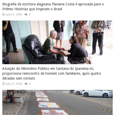
Biografia da escritora alagoana Flaviana Costa é aprovada para o
Prêmio Histórias que Inspiram o Brasil
July 21, 2026
0
Atuação do Ministério Público em Santana do Ipanema-AL
proporciona reencontro de homem com familiares, após quatro
décadas sem contato
July 21, 2026
0