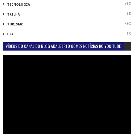
(69)
TECNOLOGIA
(1)
TRILHA
(90)
TURISMO
(2)
UFAL
VÍDEOS DO CANAL DO BLOG ADALBERTO GOMES NOTÍCIAS NO YOU TUBE