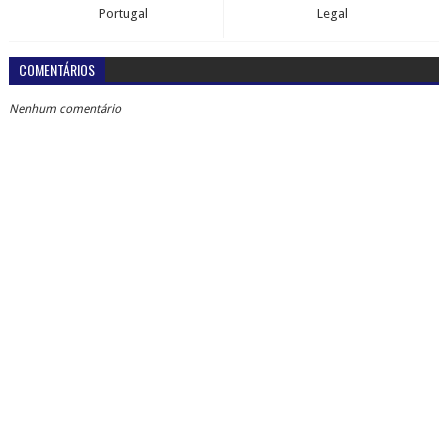
Portugal
Legal
COMENTÁRIOS
Nenhum comentário