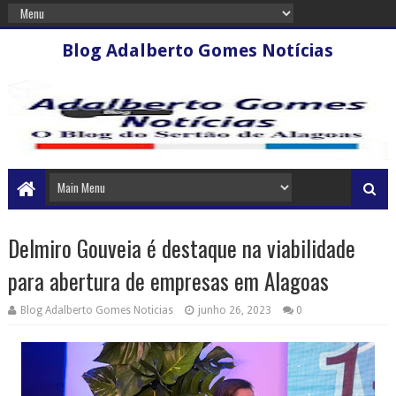
Blog Adalberto Gomes Notícias
Delmiro Gouveia é destaque na viabilidade
para abertura de empresas em Alagoas
Blog Adalberto Gomes Noticias
junho 26, 2023
0