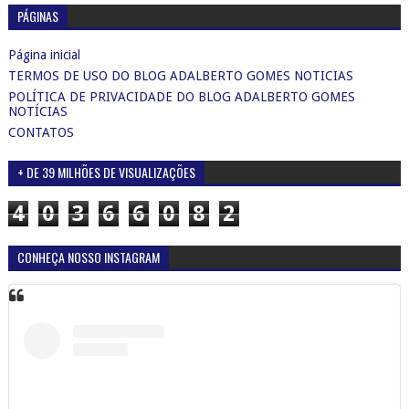
PÁGINAS
Página inicial
TERMOS DE USO DO BLOG ADALBERTO GOMES NOTICIAS
POLÍTICA DE PRIVACIDADE DO BLOG ADALBERTO GOMES
NOTÍCIAS
CONTATOS
+ DE 39 MILHÕES DE VISUALIZAÇÕES
4
0
3
6
6
0
8
2
CONHEÇA NOSSO INSTAGRAM