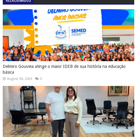
Delmiro Gouveia atinge o maior IDEB de sua história na educação
básica
August 06, 2026
0