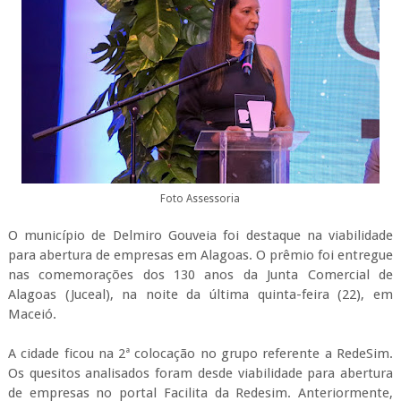
Foto Assessoria
O município de Delmiro Gouveia foi destaque na viabilidade
para abertura de empresas em Alagoas. O prêmio foi entregue
nas comemorações dos 130 anos da Junta Comercial de
Alagoas (Juceal), na noite da última quinta-feira (22), em
Maceió.
A cidade ficou na 2ª colocação no grupo referente a RedeSim.
Os quesitos analisados foram desde viabilidade para abertura
de empresas no portal Facilita da Redesim. Anteriormente,