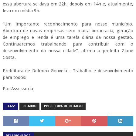
essa abertura se dava em 22h, depois em 14h e, atualmente,
leva em média 9h.
“Um importante reconhecimento para nosso município.
Abertura de novas empresas sem muita burocracia, geração
de emprego e renda é uma tarefa diária da nossa gestão.
Continuaremos trabalhando para contribuir com o
desenvolvimento da nossa cidade”, afirma a prefeita Ziane
Costa.
Prefeitura de Delmiro Gouveia - Trabalho e desenvolvimento
para todos!
Por Assessoria
TAGS:
DELMIRO
PREFEITURA DE DELMIRO
RELACIONADOS