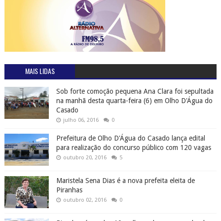
MAIS LIDAS
Sob forte comoção pequena Ana Clara foi sepultada
na manhã desta quarta-feira (6) em Olho D'Água do
Casado
julho 06, 2016
0
Prefeitura de Olho D'Água do Casado lança edital
para realização do concurso público com 120 vagas
outubro 20, 2016
5
Maristela Sena Dias é a nova prefeita eleita de
Piranhas
outubro 02, 2016
0