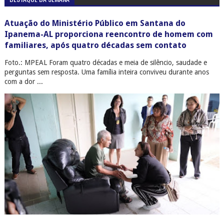
Atuação do Ministério Público em Santana do
Ipanema-AL proporciona reencontro de homem com
familiares, após quatro décadas sem contato
Foto.: MPEAL Foram quatro décadas e meia de silêncio, saudade e
perguntas sem resposta. Uma família inteira conviveu durante anos
com a dor ...