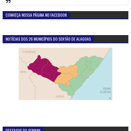
CONHEÇA NOSSA PÁGINA NO FACEBOOK
NOTÍCIAS DOS 26 MUNICÍPIOS DO SERTÃO DE ALAGOAS
DESTAQUE DA SEMANA