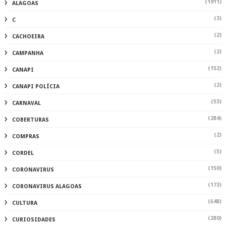
(1911)
ALAGOAS
(3)
C
(2)
CACHOEIRA
(2)
CAMPANHA
(152)
CANAPI
(2)
CANAPI POLÍCIA
(53)
CARNAVAL
(284)
COBERTURAS
(2)
COMPRAS
(5)
CORDEL
(150)
CORONAVIRUS
(173)
CORONAVIRUS ALAGOAS
(648)
CULTURA
(280)
CURIOSIDADES