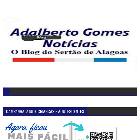
CAMPANHA: AJUDE CRIANÇAS E ADOLESCENTES