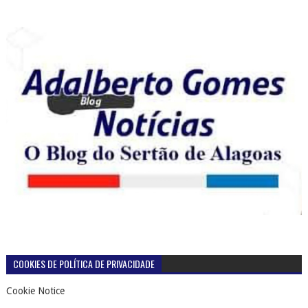
COOKIES DE POLÍTICA DE PRIVACIDADE
Cookie Notice