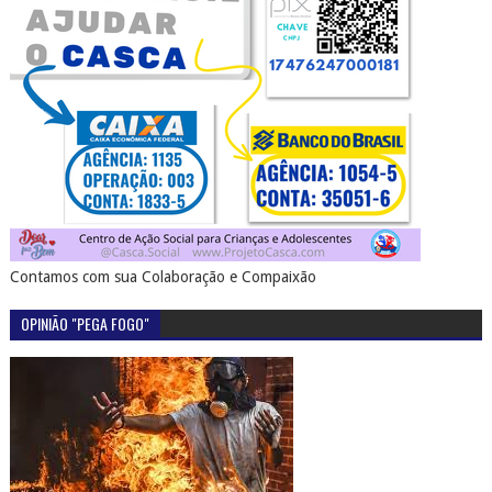
Contamos com sua Colaboração e Compaixão
OPINIÃO "PEGA FOGO"