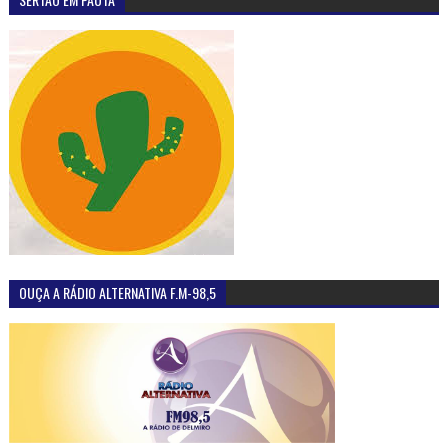
OUÇA A RÁDIO ALTERNATIVA F.M-98,5