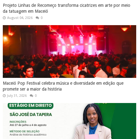
Projeto Linhas de Recomeço transforma cicatrizes em arte por meio
da tatuagem em Maceió
August 04, 2026
0
Maceió Pop Festival celebra música e diversidade em edição que
promete ser a maior da história
July 31, 2026
0