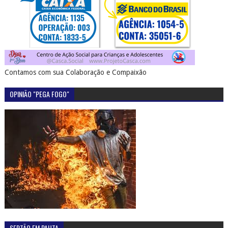
Contamos com sua Colaboração e Compaixão
OPINIÃO "PEGA FOGO"
SERTÃO EM PAUTA