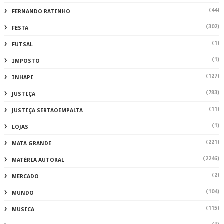
(44)
FERNANDO RATINHO
(302)
FESTA
(1)
FUTSAL
(1)
IMPOSTO
(127)
INHAPI
(783)
JUSTIÇA
(11)
JUSTIÇA SERTAOEMPALTA
(1)
LOJAS
(221)
MATA GRANDE
(2246)
MATÉRIA AUTORAL
(2)
MERCADO
(104)
MUNDO
(115)
MUSICA