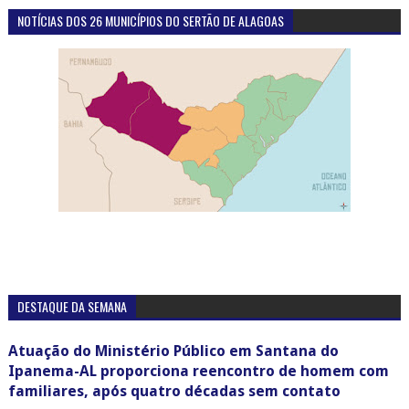
NOTÍCIAS DOS 26 MUNICÍPIOS DO SERTÃO DE ALAGOAS
DESTAQUE DA SEMANA
Atuação do Ministério Público em Santana do
Ipanema-AL proporciona reencontro de homem com
familiares, após quatro décadas sem contato