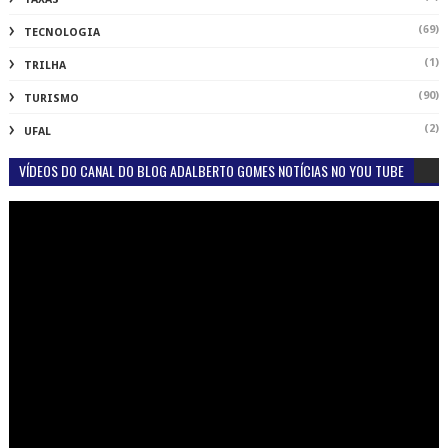
(69)
TECNOLOGIA
(1)
TRILHA
(90)
TURISMO
(2)
UFAL
VÍDEOS DO CANAL DO BLOG ADALBERTO GOMES NOTÍCIAS NO YOU TUBE