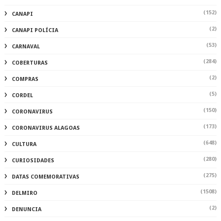
(152)
CANAPI
(2)
CANAPI POLÍCIA
(53)
CARNAVAL
(284)
COBERTURAS
(2)
COMPRAS
(5)
CORDEL
(150)
CORONAVIRUS
(173)
CORONAVIRUS ALAGOAS
(648)
CULTURA
(280)
CURIOSIDADES
(275)
DATAS COMEMORATIVAS
(1508)
DELMIRO
(2)
DENUNCIA