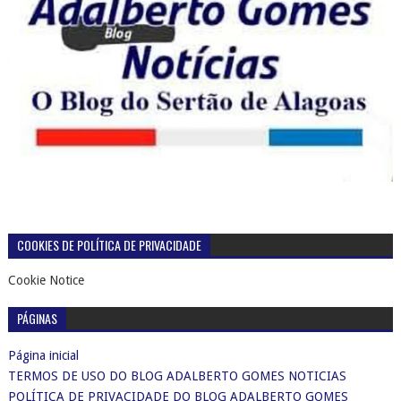
COOKIES DE POLÍTICA DE PRIVACIDADE
Cookie Notice
PÁGINAS
Página inicial
TERMOS DE USO DO BLOG ADALBERTO GOMES NOTICIAS
POLÍTICA DE PRIVACIDADE DO BLOG ADALBERTO GOMES