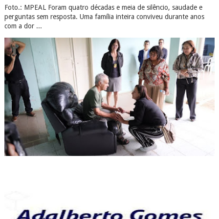
Foto.: MPEAL Foram quatro décadas e meia de silêncio, saudade e
perguntas sem resposta. Uma família inteira conviveu durante anos
com a dor ...