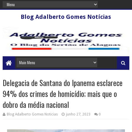
Blog Adalberto Gomes Notícias
Delegacia de Santana do Ipanema esclarece
94% dos crimes de homicídio; mais que o
dobro da média nacional
Blog Adalberto Gomes Noticias
junho 27, 2023
0