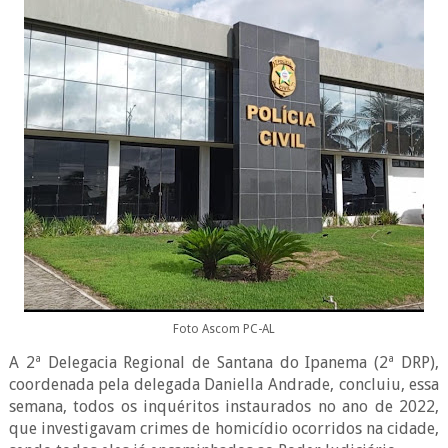
Foto Ascom PC-AL
A 2ª Delegacia Regional de Santana do Ipanema (2ª DRP),
coordenada pela delegada Daniella Andrade, concluiu, essa
semana, todos os inquéritos instaurados no ano de 2022,
que investigavam crimes de homicídio ocorridos na cidade,