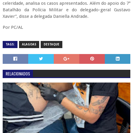
celeridade, analisa os casos apresentados. Além do apoio do 7ª
Batalhão da Polícia Militar e do delegado-geral Gustavo
Xavier”, disse a delegada Daniella Andrade.
Por PC/AL
TAGS:
ALAGOAS
DESTAQUE
RELACIONADOS