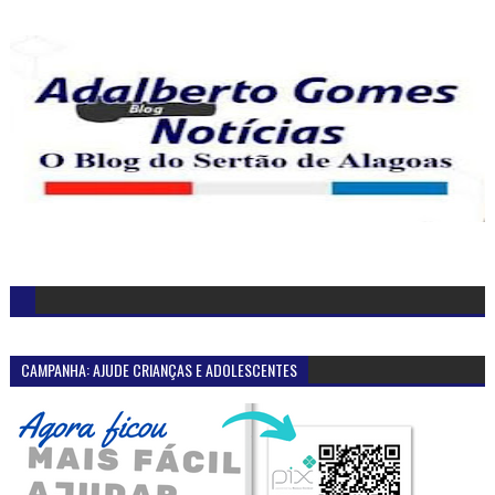
CAMPANHA: AJUDE CRIANÇAS E ADOLESCENTES