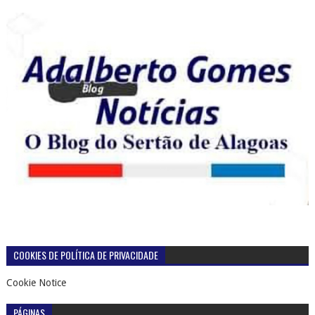
COOKIES DE POLÍTICA DE PRIVACIDADE
Cookie Notice
PÁGINAS