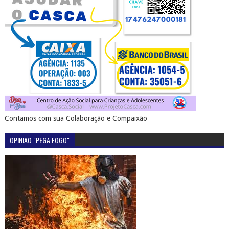
Contamos com sua Colaboração e Compaixão
OPINIÃO "PEGA FOGO"