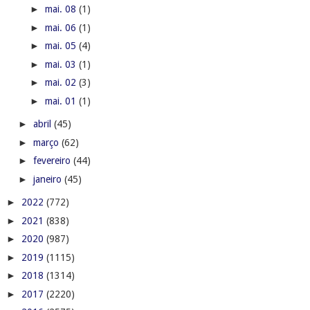
►
mai. 08
(1)
►
mai. 06
(1)
►
mai. 05
(4)
►
mai. 03
(1)
►
mai. 02
(3)
►
mai. 01
(1)
►
abril
(45)
►
março
(62)
►
fevereiro
(44)
►
janeiro
(45)
►
2022
(772)
►
2021
(838)
►
2020
(987)
►
2019
(1115)
►
2018
(1314)
►
2017
(2220)