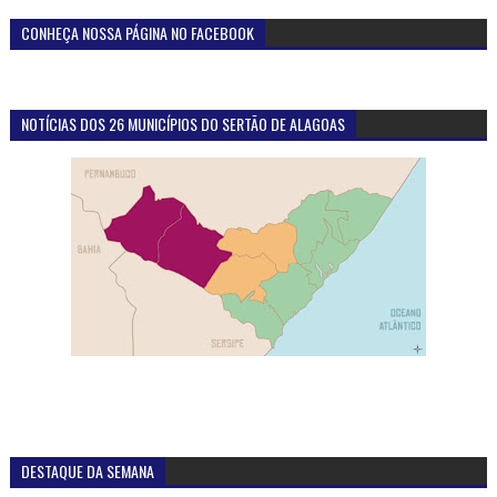
CONHEÇA NOSSA PÁGINA NO FACEBOOK
NOTÍCIAS DOS 26 MUNICÍPIOS DO SERTÃO DE ALAGOAS
DESTAQUE DA SEMANA