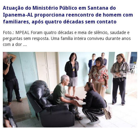
Atuação do Ministério Público em Santana do
Ipanema-AL proporciona reencontro de homem com
familiares, após quatro décadas sem contato
Foto.: MPEAL Foram quatro décadas e meia de silêncio, saudade e
perguntas sem resposta. Uma família inteira conviveu durante anos
com a dor ...