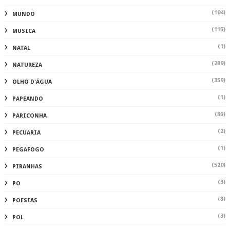
(104)
MUNDO
(115)
MUSICA
(1)
NATAL
(289)
NATUREZA
(359)
OLHO D'ÁGUA
(1)
PAPEANDO
(86)
PARICONHA
(2)
PECUARIA
(1)
PEGAFOGO
(520)
PIRANHAS
(3)
PO
(8)
POESIAS
(3)
POL