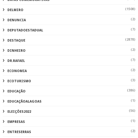
(1508)
DELMIRO
(2)
DENUNCIA
(7)
DEPUTADOESTADUAL
(2878)
DESTAQUE
(2)
DINHEIRO
(7)
DR.RAFAEL
(2)
ECONOMIA
(3)
ECOTURISMO
(386)
EDUCAÇÃO
(1)
EDUCAÇÃOALAGOAS
(56)
ELEIÇÕES2022
(1)
EMPRESAS
(2)
ENTRESERRAS