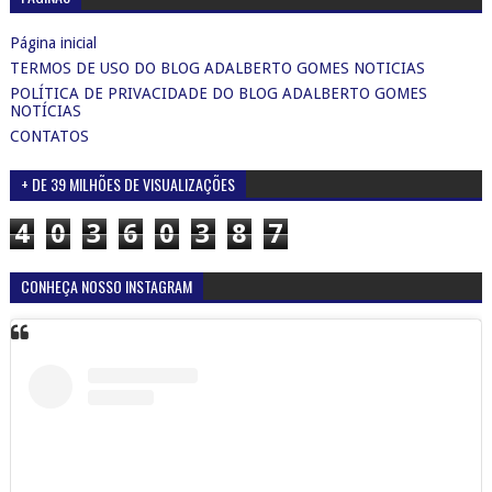
Página inicial
TERMOS DE USO DO BLOG ADALBERTO GOMES NOTICIAS
POLÍTICA DE PRIVACIDADE DO BLOG ADALBERTO GOMES
NOTÍCIAS
CONTATOS
+ DE 39 MILHÕES DE VISUALIZAÇÕES
4
0
3
6
0
3
8
7
CONHEÇA NOSSO INSTAGRAM