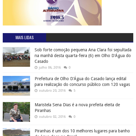
MAIS LIDAS
Sob forte comoção pequena Ana Clara foi sepultada
na manhã desta quarta-feira (6) em Olho D'Água do
Casado
julho 06, 2016
0
Prefeitura de Olho D'Água do Casado lança edital
para realização do concurso público com 120 vagas
outubro 20, 2016
5
Maristela Sena Dias é a nova prefeita eleita de
Piranhas
outubro 02, 2016
0
Piranhas é um dos 10 melhores lugares para banho