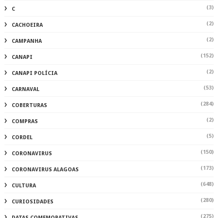
(3)
C
(2)
CACHOEIRA
(2)
CAMPANHA
(152)
CANAPI
(2)
CANAPI POLÍCIA
(53)
CARNAVAL
(284)
COBERTURAS
(2)
COMPRAS
(5)
CORDEL
(150)
CORONAVIRUS
(173)
CORONAVIRUS ALAGOAS
(648)
CULTURA
(280)
CURIOSIDADES
(275)
DATAS COMEMORATIVAS