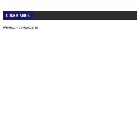
COMENTÁRIOS
Nenhum comentário