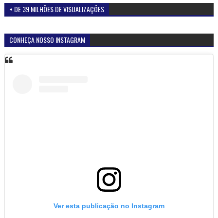
+ DE 39 MILHÕES DE VISUALIZAÇÕES
CONHEÇA NOSSO INSTAGRAM
Ver esta publicação no Instagram