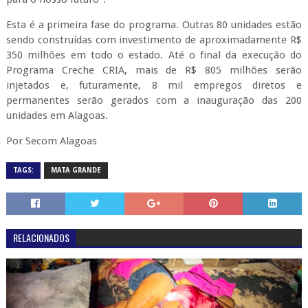
Esta é a primeira fase do programa. Outras 80 unidades estão
sendo construídas com investimento de aproximadamente R$
350 milhões em todo o estado. Até o final da execução do
Programa Creche CRIA, mais de R$ 805 milhões serão
injetados e, futuramente, 8 mil empregos diretos e
permanentes serão gerados com a inauguração das 200
unidades em Alagoas.
Por Secom Alagoas
TAGS:
MATA GRANDE
RELACIONADOS