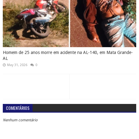
Homem de 25 anos morre em acidente na AL-140, em Mata Grande-
AL
May 31, 2026
0
COMENTÁRIOS
Nenhum comentário