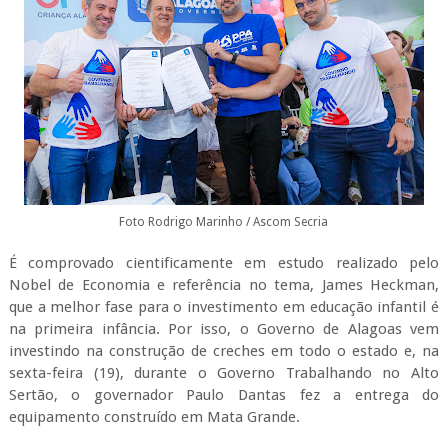
Foto Rodrigo Marinho / Ascom Secria
É comprovado cientificamente em estudo realizado pelo
Nobel de Economia e referência no tema, James Heckman,
que a melhor fase para o investimento em educação infantil é
na primeira infância. Por isso, o Governo de Alagoas vem
investindo na construção de creches em todo o estado e, na
sexta-feira (19), durante o Governo Trabalhando no Alto
Sertão, o governador Paulo Dantas fez a entrega do
equipamento construído em Mata Grande.