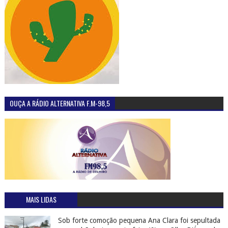
OUÇA A RÁDIO ALTERNATIVA F.M-98,5
MAIS LIDAS
Sob forte comoção pequena Ana Clara foi sepultada