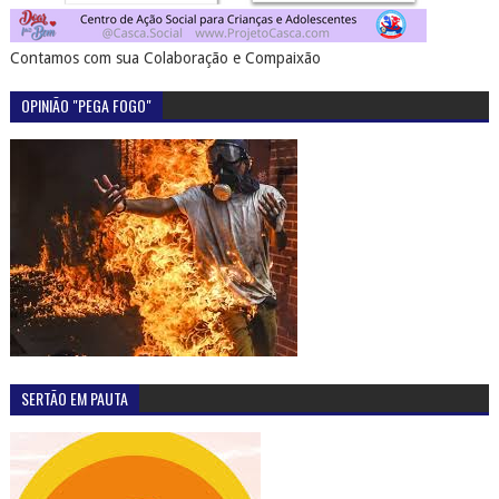
Contamos com sua Colaboração e Compaixão
OPINIÃO "PEGA FOGO"
SERTÃO EM PAUTA