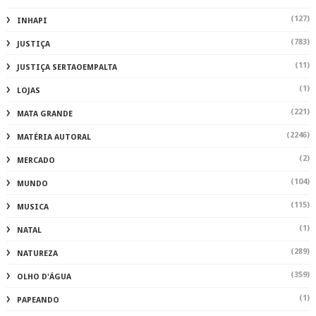
(127)
INHAPI
(783)
JUSTIÇA
(11)
JUSTIÇA SERTAOEMPALTA
(1)
LOJAS
(221)
MATA GRANDE
(2246)
MATÉRIA AUTORAL
(2)
MERCADO
(104)
MUNDO
(115)
MUSICA
(1)
NATAL
(289)
NATUREZA
(359)
OLHO D'ÁGUA
(1)
PAPEANDO