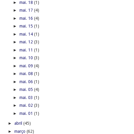
►
mai. 18
(1)
►
mai. 17
(4)
►
mai. 16
(4)
►
mai. 15
(1)
►
mai. 14
(1)
►
mai. 12
(3)
►
mai. 11
(1)
►
mai. 10
(3)
►
mai. 09
(4)
►
mai. 08
(1)
►
mai. 06
(1)
►
mai. 05
(4)
►
mai. 03
(1)
►
mai. 02
(3)
►
mai. 01
(1)
►
abril
(45)
►
março
(62)