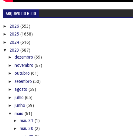
ARQUIVO DO BLOG
►
2026
(553)
►
2025
(1658)
►
2024
(616)
▼
2023
(687)
►
dezembro
(69)
►
novembro
(67)
►
outubro
(61)
►
setembro
(50)
►
agosto
(59)
►
julho
(65)
►
junho
(59)
▼
maio
(61)
►
mai. 31
(1)
►
mai. 30
(2)