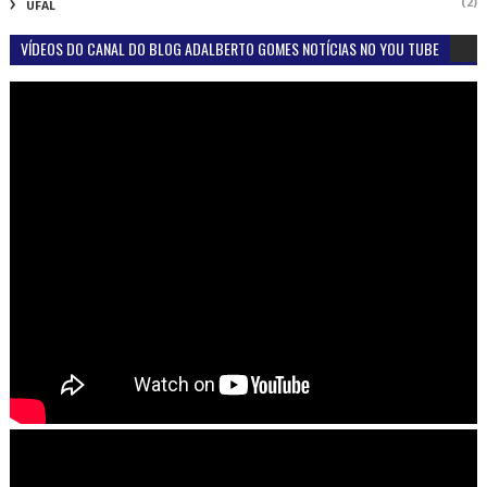
(2)
UFAL
VÍDEOS DO CANAL DO BLOG ADALBERTO GOMES NOTÍCIAS NO YOU TUBE