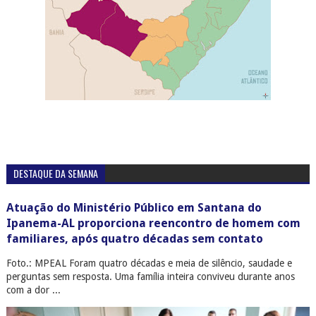
DESTAQUE DA SEMANA
Atuação do Ministério Público em Santana do
Ipanema-AL proporciona reencontro de homem com
familiares, após quatro décadas sem contato
Foto.: MPEAL Foram quatro décadas e meia de silêncio, saudade e
perguntas sem resposta. Uma família inteira conviveu durante anos
com a dor ...