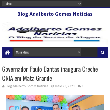
Blog Adalberto Gomes Notícias
Governador Paulo Dantas inaugura Creche
CRIA em Mata Grande
Blog Adalberto Gomes Noticias
maio 20, 2023
0