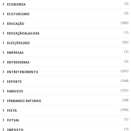
(2)
ECONOMIA
(3)
ECOTURISMO
(386)
EDUCAÇÃO
(1)
EDUCAÇÃOALAGOAS
(56)
ELEIÇÕES2022
(1)
EMPRESAS
(2)
ENTRESERRAS
(251)
ENTRETENIMENTO
(240)
ESPORTE
(121)
FAMOSOS
(44)
FERNANDO RATINHO
(302)
FESTA
(1)
FUTSAL
(1)
IMPOSTO