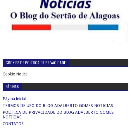
COOKIES DE POLÍTICA DE PRIVACIDADE
Cookie Notice
PÁGINAS
Página inicial
TERMOS DE USO DO BLOG ADALBERTO GOMES NOTICIAS
POLÍTICA DE PRIVACIDADE DO BLOG ADALBERTO GOMES
NOTÍCIAS
CONTATOS