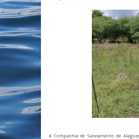
A Companhia de Saneamento de Alagoas 