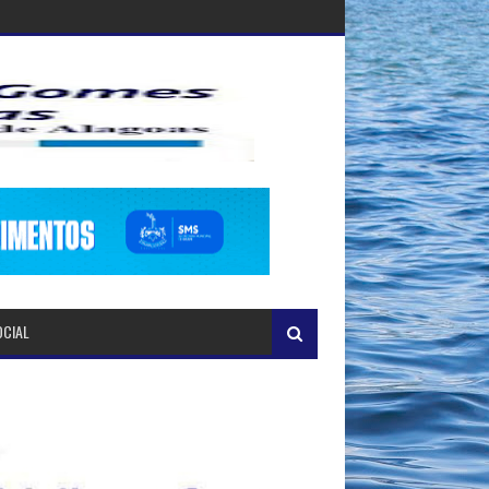
OCIAL