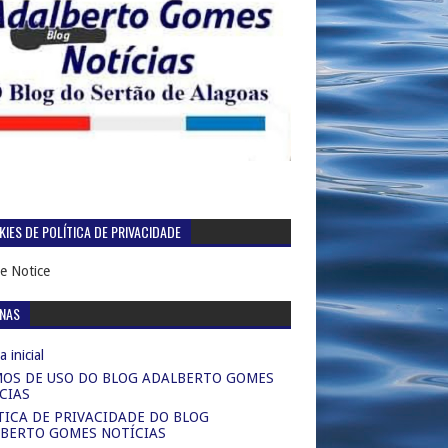
IES DE POLÍTICA DE PRIVACIDADE
e Notice
INAS
 inicial
OS DE USO DO BLOG ADALBERTO GOMES
CIAS
TICA DE PRIVACIDADE DO BLOG
BERTO GOMES NOTÍCIAS