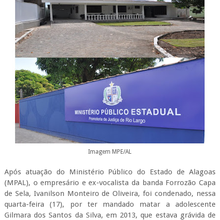
Imagem MPE/AL
Após atuação do Ministério Público do Estado de Alagoas
(MPAL), o empresário e ex-vocalista da banda Forrozão Capa
de Sela, Ivanilson Monteiro de Oliveira, foi condenado, nessa
quarta-feira (17), por ter mandado matar a adolescente
Gilmara dos Santos da Silva, em 2013, que estava grávida de