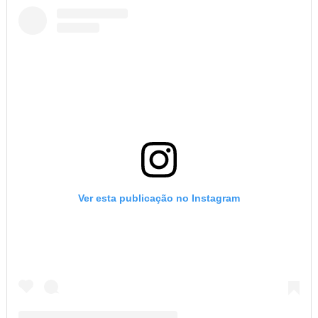
Ver esta publicação no Instagram