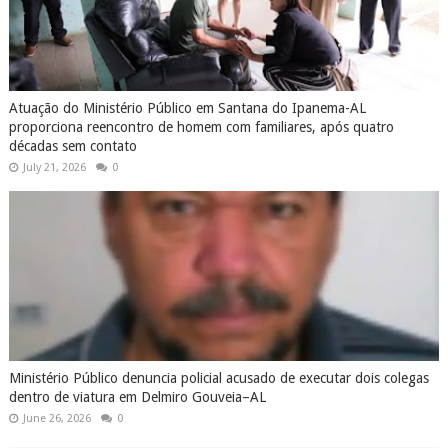
Atuação do Ministério Público em Santana do Ipanema-AL
proporciona reencontro de homem com familiares, após quatro
décadas sem contato
July 21, 2026
0
Ministério Público denuncia policial acusado de executar dois colegas
dentro de viatura em Delmiro Gouveia–AL
June 26, 2026
0