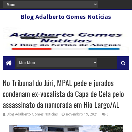
Blog Adalberto Gomes Notícias
No Tribunal do Júri, MPAL pede e jurados
condenam ex-vocalista da Capa de Cela pelo
assassinato da namorada em Rio Largo/AL
Blog Adalberto Gomes Noticias
novembro 19, 2021
0