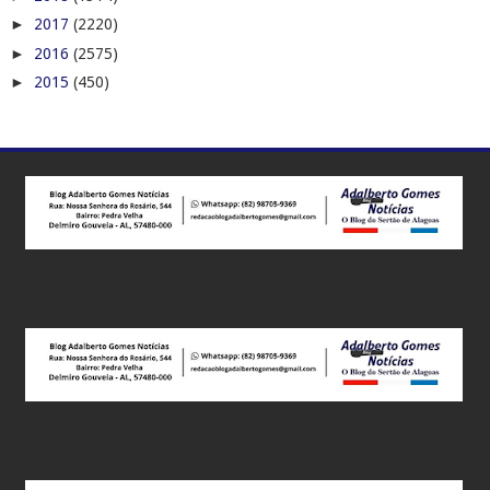
►
2017
(2220)
►
2016
(2575)
►
2015
(450)