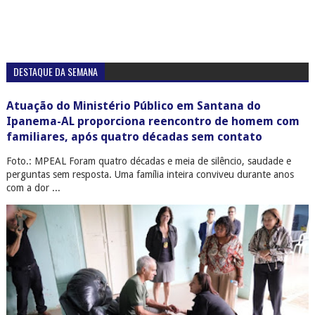
DESTAQUE DA SEMANA
Atuação do Ministério Público em Santana do
Ipanema-AL proporciona reencontro de homem com
familiares, após quatro décadas sem contato
Foto.: MPEAL Foram quatro décadas e meia de silêncio, saudade e
perguntas sem resposta. Uma família inteira conviveu durante anos
com a dor ...