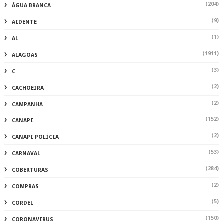
(204)
ÁGUA BRANCA
(9)
AIDENTE
(1)
AL
(1911)
ALAGOAS
(3)
C
(2)
CACHOEIRA
(2)
CAMPANHA
(152)
CANAPI
(2)
CANAPI POLÍCIA
(53)
CARNAVAL
(284)
COBERTURAS
(2)
COMPRAS
(5)
CORDEL
(150)
CORONAVIRUS