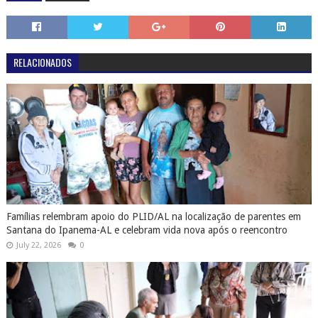
RELACIONADOS
Famílias relembram apoio do PLID/AL na localização de parentes em
Santana do Ipanema-AL e celebram vida nova após o reencontro
July 22, 2026
0