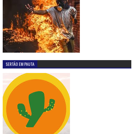
SERTÃO EM PAUTA