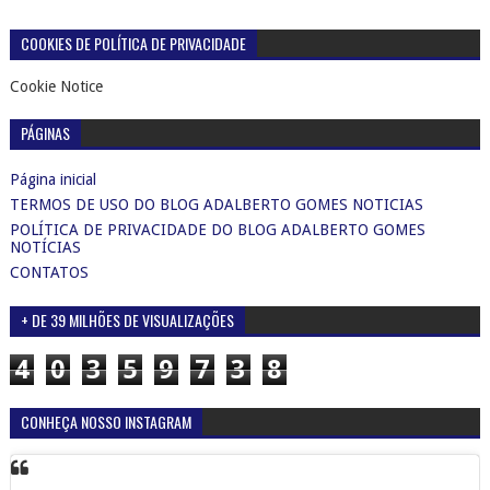
COOKIES DE POLÍTICA DE PRIVACIDADE
Cookie Notice
PÁGINAS
Página inicial
TERMOS DE USO DO BLOG ADALBERTO GOMES NOTICIAS
POLÍTICA DE PRIVACIDADE DO BLOG ADALBERTO GOMES
NOTÍCIAS
CONTATOS
+ DE 39 MILHÕES DE VISUALIZAÇÕES
4
0
3
5
9
7
3
8
CONHEÇA NOSSO INSTAGRAM