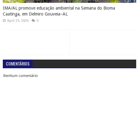
IMA/AL promove educação ambiental na Semana do Bioma
Caatinga, em Delmiro Gouveia–AL
April 25, 2026
0
COMENTÁRIOS
Nenhum comentário