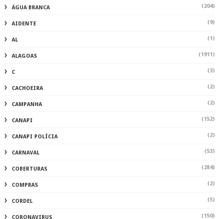
(204)
ÁGUA BRANCA
(9)
AIDENTE
(1)
AL
(1911)
ALAGOAS
(3)
C
(2)
CACHOEIRA
(2)
CAMPANHA
(152)
CANAPI
(2)
CANAPI POLÍCIA
(53)
CARNAVAL
(284)
COBERTURAS
(2)
COMPRAS
(5)
CORDEL
(150)
CORONAVIRUS