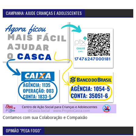
CAMPANHA: AJUDE CRIANÇAS E ADOLESCENTES
Contamos com sua Colaboração e Compaixão
OPINIÃO "PEGA FOGO"