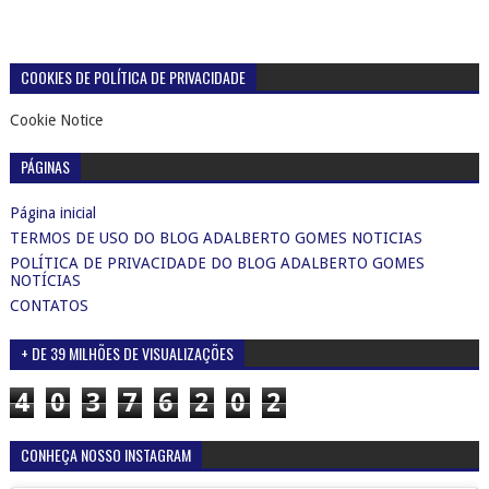
COOKIES DE POLÍTICA DE PRIVACIDADE
Cookie Notice
PÁGINAS
Página inicial
TERMOS DE USO DO BLOG ADALBERTO GOMES NOTICIAS
POLÍTICA DE PRIVACIDADE DO BLOG ADALBERTO GOMES
NOTÍCIAS
CONTATOS
+ DE 39 MILHÕES DE VISUALIZAÇÕES
4
0
3
7
6
2
0
2
CONHEÇA NOSSO INSTAGRAM