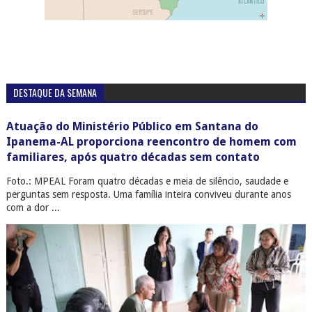
DESTAQUE DA SEMANA
Atuação do Ministério Público em Santana do
Ipanema-AL proporciona reencontro de homem com
familiares, após quatro décadas sem contato
Foto.: MPEAL Foram quatro décadas e meia de silêncio, saudade e
perguntas sem resposta. Uma família inteira conviveu durante anos
com a dor ...