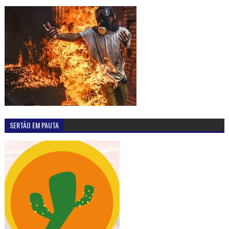
SERTÃO EM PAUTA