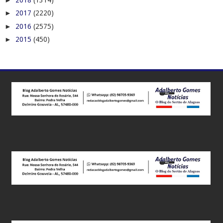
►
2017
(2220)
►
2016
(2575)
►
2015
(450)