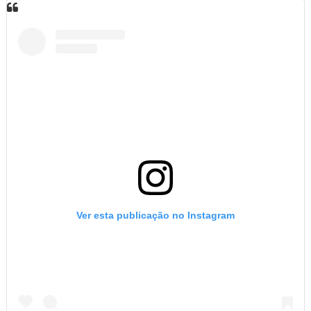
Ver esta publicação no Instagram