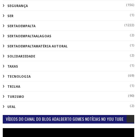
(156)
SEGURANÇA
(1)
SER
(1222)
SERTAOEMPALTA
(2)
SERTAOEMPALTAALAGOAS
(1)
SERTAOEMPALTAMATÉRIA AUTORAL
(2)
SOLIDARIEDADE
(1)
TAXAS
(69)
TECNOLOGIA
(1)
TRILHA
(90)
TURISMO
(2)
UFAL
VÍDEOS DO CANAL DO BLOG ADALBERTO GOMES NOTÍCIAS NO YOU TUBE