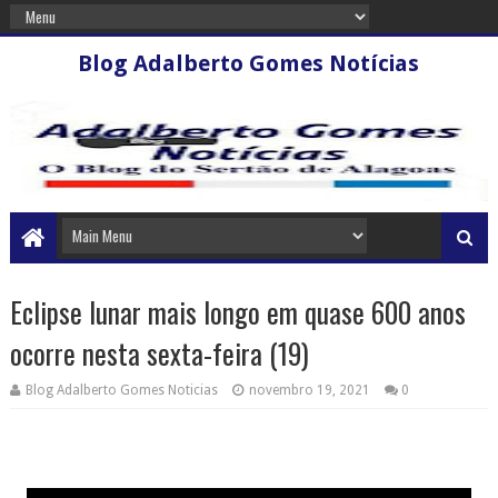
Blog Adalberto Gomes Notícias
Eclipse lunar mais longo em quase 600 anos
ocorre nesta sexta-feira (19)
Blog Adalberto Gomes Noticias
novembro 19, 2021
0