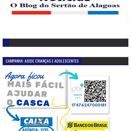
CAMPANHA: AJUDE CRIANÇAS E ADOLESCENTES