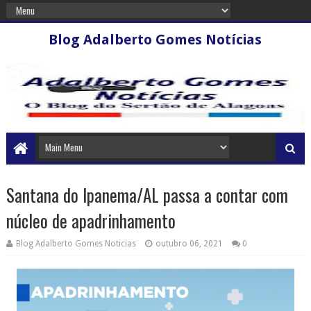
Blog Adalberto Gomes Notícias
Santana do Ipanema/AL passa a contar com
núcleo de apadrinhamento
Blog Adalberto Gomes Noticias
outubro 06, 2021
0