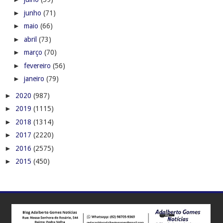
►
junho
(71)
►
maio
(66)
►
abril
(73)
►
março
(70)
►
fevereiro
(56)
►
janeiro
(79)
►
2020
(987)
►
2019
(1115)
►
2018
(1314)
►
2017
(2220)
►
2016
(2575)
►
2015
(450)