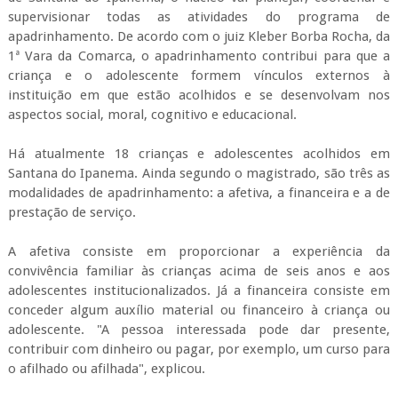
supervisionar todas as atividades do programa de
apadrinhamento. De acordo com o juiz Kleber Borba Rocha, da
1ª Vara da Comarca, o apadrinhamento contribui para que a
criança e o adolescente formem vínculos externos à
instituição em que estão acolhidos e se desenvolvam nos
aspectos social, moral, cognitivo e educacional.
Há atualmente 18 crianças e adolescentes acolhidos em
Santana do Ipanema. Ainda segundo o magistrado, são três as
modalidades de apadrinhamento: a afetiva, a financeira e a de
prestação de serviço.
A afetiva consiste em proporcionar a experiência da
convivência familiar às crianças acima de seis anos e aos
adolescentes institucionalizados. Já a financeira consiste em
conceder algum auxílio material ou financeiro à criança ou
adolescente. "A pessoa interessada pode dar presente,
contribuir com dinheiro ou pagar, por exemplo, um curso para
o afilhado ou afilhada", explicou.