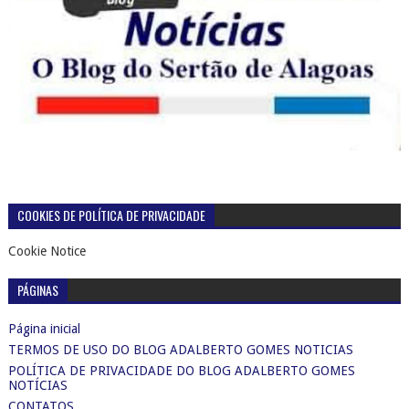
COOKIES DE POLÍTICA DE PRIVACIDADE
Cookie Notice
PÁGINAS
Página inicial
TERMOS DE USO DO BLOG ADALBERTO GOMES NOTICIAS
POLÍTICA DE PRIVACIDADE DO BLOG ADALBERTO GOMES
NOTÍCIAS
CONTATOS