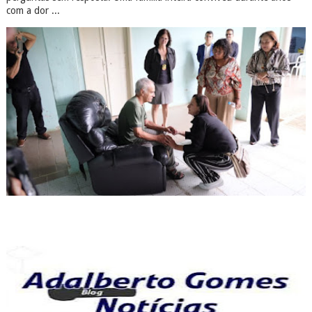
com a dor ...