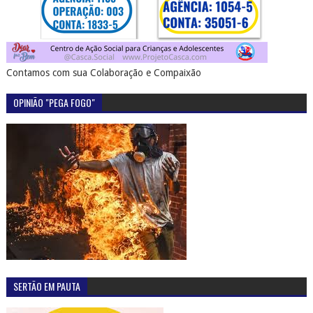
Contamos com sua Colaboração e Compaixão
OPINIÃO "PEGA FOGO"
SERTÃO EM PAUTA