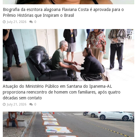
Biografia da escritora alagoana Flaviana Costa é aprovada para o
Prêmio Histórias que Inspiram o Brasil
July 21, 2026
0
Atuação do Ministério Público em Santana do Ipanema-AL
proporciona reencontro de homem com familiares, após quatro
décadas sem contato
July 21, 2026
0