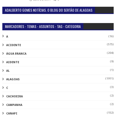
ADALBERTO GOMES NOTÍCIAS. O BLOG DO SERTÃO DE ALAGOAS
MARCADORES - TEMAS - ASSUNTOS - TAG - CATEGORIA
(16)
A
(575)
ACIDENTE
(204)
ÁGUA BRANCA
(9)
AIDENTE
(1)
AL
(1911)
ALAGOAS
(3)
C
(2)
CACHOEIRA
(2)
CAMPANHA
(152)
CANAPI