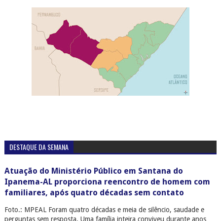
DESTAQUE DA SEMANA
Atuação do Ministério Público em Santana do
Ipanema-AL proporciona reencontro de homem com
familiares, após quatro décadas sem contato
Foto.: MPEAL Foram quatro décadas e meia de silêncio, saudade e
perguntas sem resposta. Uma família inteira conviveu durante anos