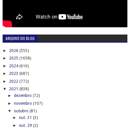
ARQUIVO DO BLOG
►
2026
(553)
►
2025
(1658)
►
2024
(616)
►
2023
(687)
►
2022
(772)
▼
2021
(838)
►
dezembro
(72)
►
novembro
(107)
▼
outubro
(81)
►
out. 31
(3)
►
out. 29
(2)