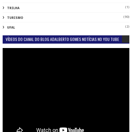
(1)
TRILHA
(90)
TURISMO
(2)
UFAL
VÍDEOS DO CANAL DO BLOG ADALBERTO GOMES NOTÍCIAS NO YOU TUBE