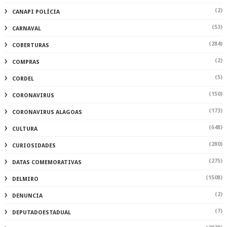
(2)
CANAPI POLÍCIA
(53)
CARNAVAL
(284)
COBERTURAS
(2)
COMPRAS
(5)
CORDEL
(150)
CORONAVIRUS
(173)
CORONAVIRUS ALAGOAS
(648)
CULTURA
(280)
CURIOSIDADES
(275)
DATAS COMEMORATIVAS
(1508)
DELMIRO
(2)
DENUNCIA
(7)
DEPUTADOESTADUAL