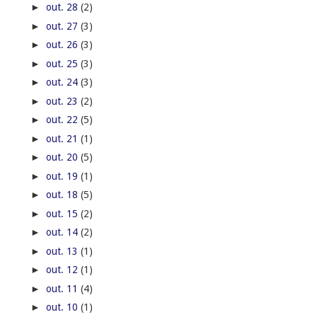
►
out. 28
(2)
►
out. 27
(3)
►
out. 26
(3)
►
out. 25
(3)
►
out. 24
(3)
►
out. 23
(2)
►
out. 22
(5)
►
out. 21
(1)
►
out. 20
(5)
►
out. 19
(1)
►
out. 18
(5)
►
out. 15
(2)
►
out. 14
(2)
►
out. 13
(1)
►
out. 12
(1)
►
out. 11
(4)
►
out. 10
(1)