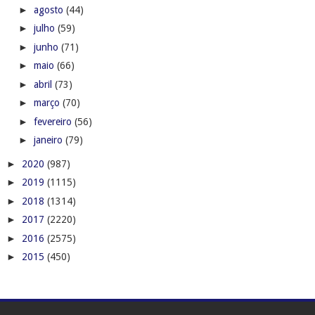
►
agosto
(44)
►
julho
(59)
►
junho
(71)
►
maio
(66)
►
abril
(73)
►
março
(70)
►
fevereiro
(56)
►
janeiro
(79)
►
2020
(987)
►
2019
(1115)
►
2018
(1314)
►
2017
(2220)
►
2016
(2575)
►
2015
(450)