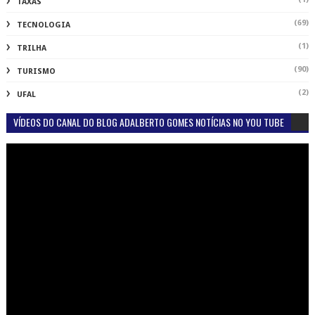
TAXAS
(69)
TECNOLOGIA
(1)
TRILHA
(90)
TURISMO
(2)
UFAL
VÍDEOS DO CANAL DO BLOG ADALBERTO GOMES NOTÍCIAS NO YOU TUBE