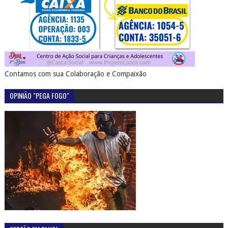
Contamos com sua Colaboração e Compaixão
OPINIÃO "PEGA FOGO"