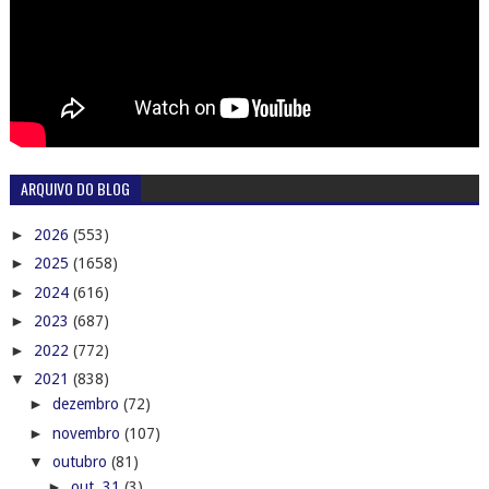
ARQUIVO DO BLOG
►
2026
(553)
►
2025
(1658)
►
2024
(616)
►
2023
(687)
►
2022
(772)
▼
2021
(838)
►
dezembro
(72)
►
novembro
(107)
▼
outubro
(81)
►
out. 31
(3)