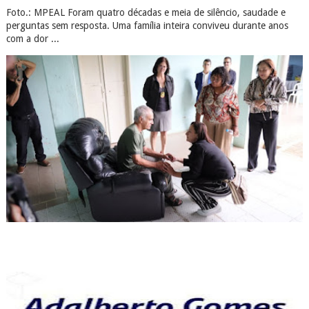
Foto.: MPEAL Foram quatro décadas e meia de silêncio, saudade e
perguntas sem resposta. Uma família inteira conviveu durante anos
com a dor ...