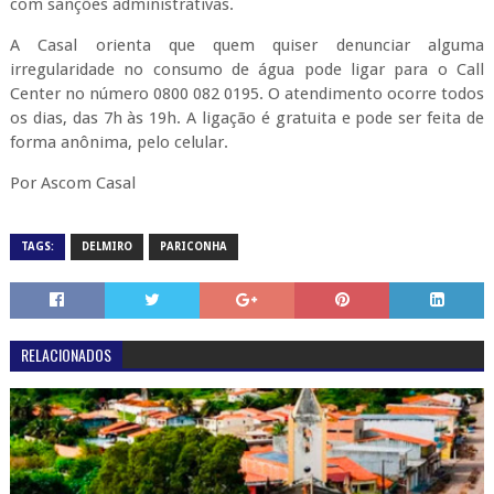
com sanções administrativas.
A Casal orienta que quem quiser denunciar alguma
irregularidade no consumo de água pode ligar para o Call
Center no número 0800 082 0195. O atendimento ocorre todos
os dias, das 7h às 19h. A ligação é gratuita e pode ser feita de
forma anônima, pelo celular.
Por Ascom Casal
TAGS:
DELMIRO
PARICONHA
RELACIONADOS