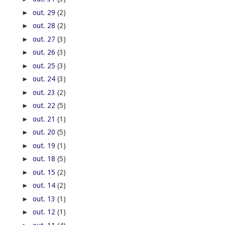
►
out. 29
(2)
►
out. 28
(2)
►
out. 27
(3)
►
out. 26
(3)
►
out. 25
(3)
►
out. 24
(3)
►
out. 23
(2)
►
out. 22
(5)
►
out. 21
(1)
►
out. 20
(5)
►
out. 19
(1)
►
out. 18
(5)
►
out. 15
(2)
►
out. 14
(2)
►
out. 13
(1)
►
out. 12
(1)