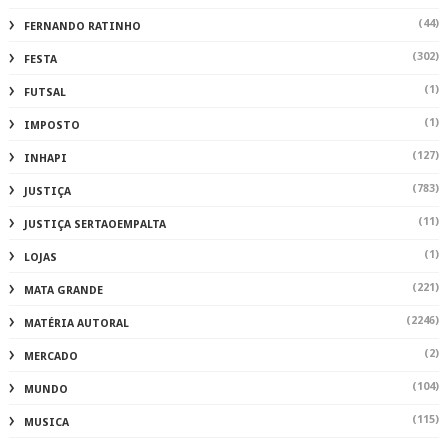
(44)
FERNANDO RATINHO
(302)
FESTA
(1)
FUTSAL
(1)
IMPOSTO
(127)
INHAPI
(783)
JUSTIÇA
(11)
JUSTIÇA SERTAOEMPALTA
(1)
LOJAS
(221)
MATA GRANDE
(2246)
MATÉRIA AUTORAL
(2)
MERCADO
(104)
MUNDO
(115)
MUSICA