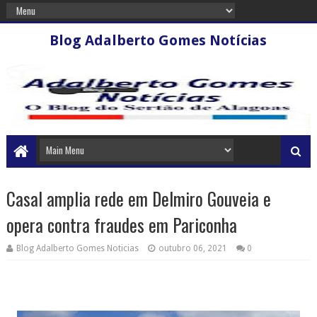
Blog Adalberto Gomes Notícias
Casal amplia rede em Delmiro Gouveia e
opera contra fraudes em Pariconha
Blog Adalberto Gomes Noticias
outubro 06, 2021
0