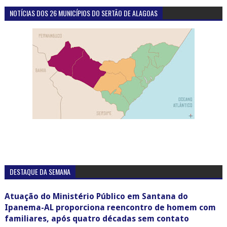
NOTÍCIAS DOS 26 MUNICÍPIOS DO SERTÃO DE ALAGOAS
DESTAQUE DA SEMANA
Atuação do Ministério Público em Santana do
Ipanema-AL proporciona reencontro de homem com
familiares, após quatro décadas sem contato