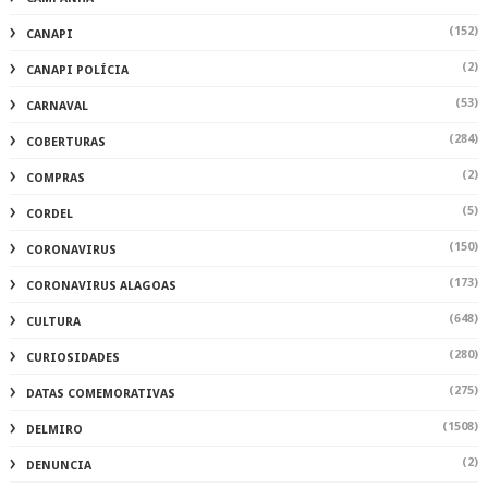
(152)
CANAPI
(2)
CANAPI POLÍCIA
(53)
CARNAVAL
(284)
COBERTURAS
(2)
COMPRAS
(5)
CORDEL
(150)
CORONAVIRUS
(173)
CORONAVIRUS ALAGOAS
(648)
CULTURA
(280)
CURIOSIDADES
(275)
DATAS COMEMORATIVAS
(1508)
DELMIRO
(2)
DENUNCIA