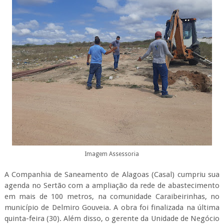
Imagem Assessoria
A Companhia de Saneamento de Alagoas (Casal) cumpriu sua
agenda no Sertão com a ampliação da rede de abastecimento
em mais de 100 metros, na comunidade Caraibeirinhas, no
município de Delmiro Gouveia. A obra foi finalizada na última
quinta-feira (30). Além disso, o gerente da Unidade de Negócio