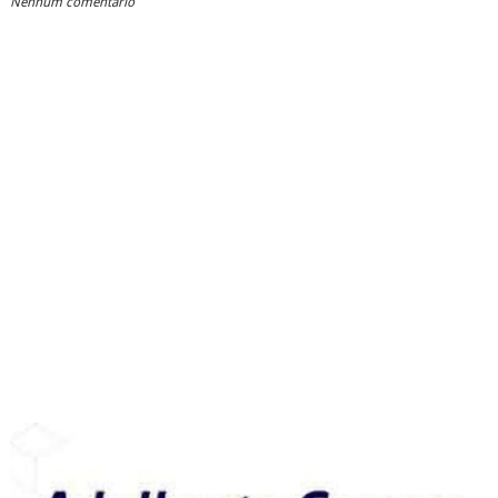
Nenhum comentário