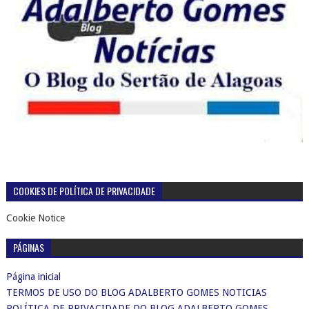
COOKIES DE POLÍTICA DE PRIVACIDADE
Cookie Notice
PÁGINAS
Página inicial
TERMOS DE USO DO BLOG ADALBERTO GOMES NOTICIAS
POLÍTICA DE PRIVACIDADE DO BLOG ADALBERTO GOMES