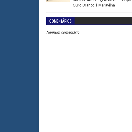
Ouro Branco à Maravilha
COMENTÁRIOS
Nenhum comentário