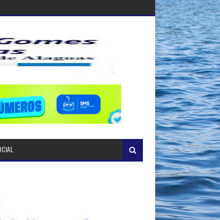
OCIAL