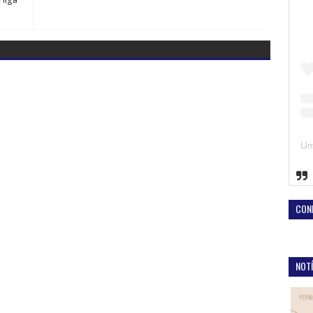
CON
NOTÍ