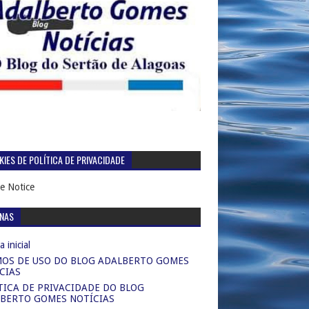
IES DE POLÍTICA DE PRIVACIDADE
e Notice
INAS
 inicial
OS DE USO DO BLOG ADALBERTO GOMES
CIAS
TICA DE PRIVACIDADE DO BLOG
BERTO GOMES NOTÍCIAS