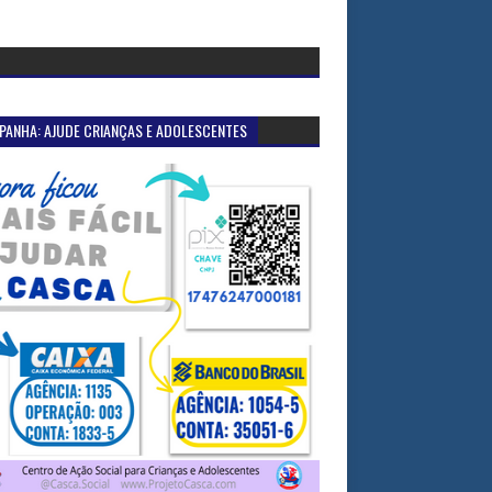
PANHA: AJUDE CRIANÇAS E ADOLESCENTES