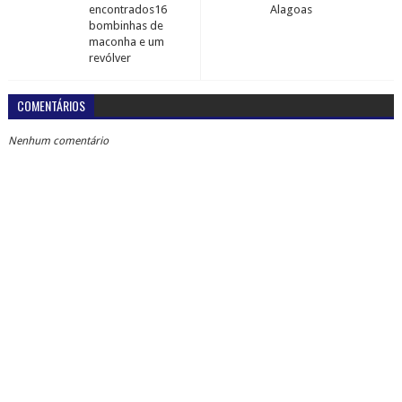
encontrados16
Alagoas
bombinhas de
maconha e um
revólver
COMENTÁRIOS
Nenhum comentário