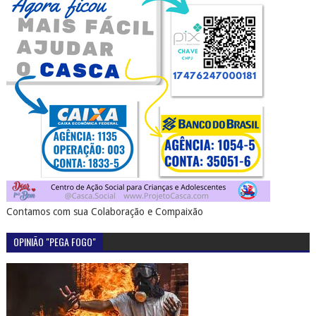
Contamos com sua Colaboração e Compaixão
OPINIÃO "PEGA FOGO"