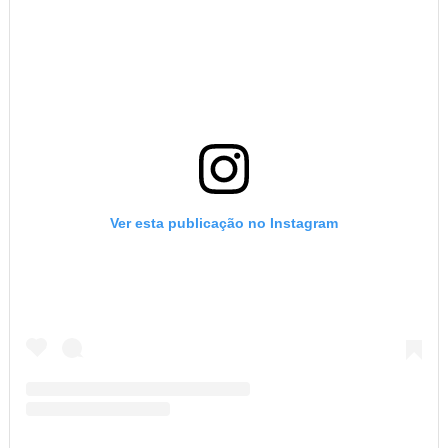
Ver esta publicação no Instagram