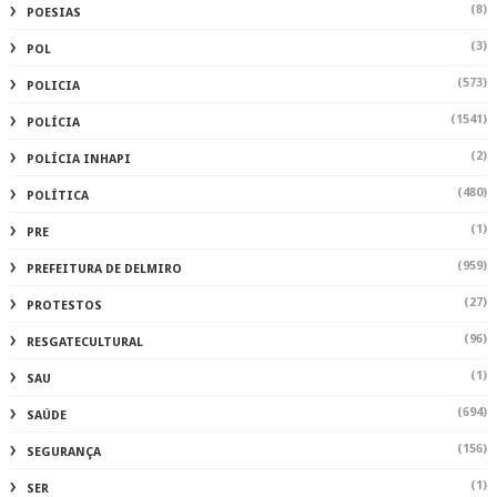
(8)
POESIAS
(3)
POL
(573)
POLICIA
(1541)
POLÍCIA
(2)
POLÍCIA INHAPI
(480)
POLÍTICA
(1)
PRE
(959)
PREFEITURA DE DELMIRO
(27)
PROTESTOS
(96)
RESGATECULTURAL
(1)
SAU
(694)
SAÚDE
(156)
SEGURANÇA
(1)
SER