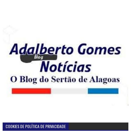
COOKIES DE POLÍTICA DE PRIVACIDADE