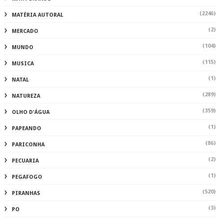
(2246)
MATÉRIA AUTORAL
(2)
MERCADO
(104)
MUNDO
(115)
MUSICA
(1)
NATAL
(289)
NATUREZA
(359)
OLHO D'ÁGUA
(1)
PAPEANDO
(86)
PARICONHA
(2)
PECUARIA
(1)
PEGAFOGO
(520)
PIRANHAS
(3)
PO