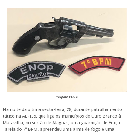
Imagem PM/AL
Na noite da última sexta-feira, 28, durante patrulhamento
tático na AL-135, que liga os municípios de Ouro Branco à
Maravilha, no sertão de Alagoas, uma guarnição de Força
Tarefa do 7º BPM, apreendeu uma arma de fogo e uma