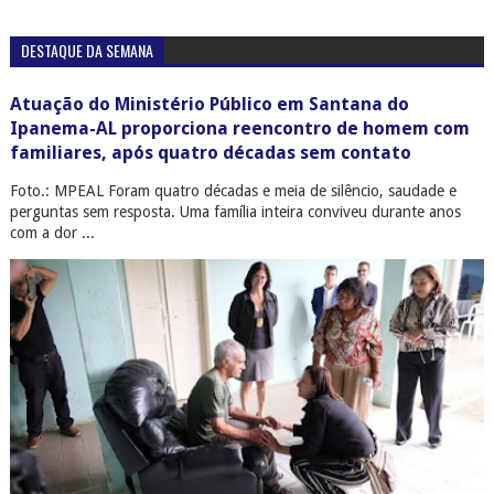
DESTAQUE DA SEMANA
Atuação do Ministério Público em Santana do
Ipanema-AL proporciona reencontro de homem com
familiares, após quatro décadas sem contato
Foto.: MPEAL Foram quatro décadas e meia de silêncio, saudade e
perguntas sem resposta. Uma família inteira conviveu durante anos
com a dor ...