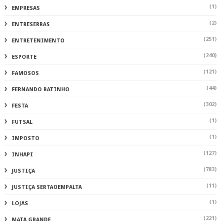
(1)
EMPRESAS
(2)
ENTRESERRAS
(251)
ENTRETENIMENTO
(240)
ESPORTE
(121)
FAMOSOS
(44)
FERNANDO RATINHO
(302)
FESTA
(1)
FUTSAL
(1)
IMPOSTO
(127)
INHAPI
(783)
JUSTIÇA
(11)
JUSTIÇA SERTAOEMPALTA
(1)
LOJAS
(221)
MATA GRANDE