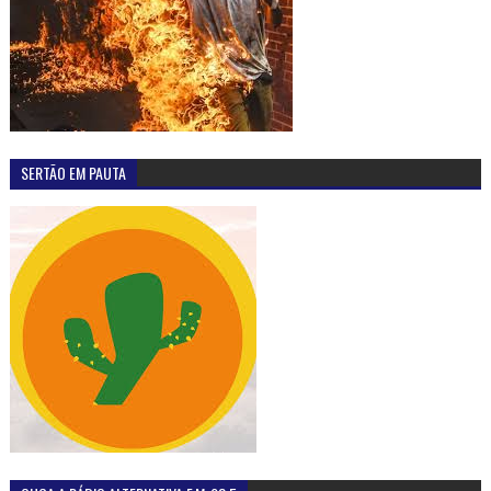
SERTÃO EM PAUTA