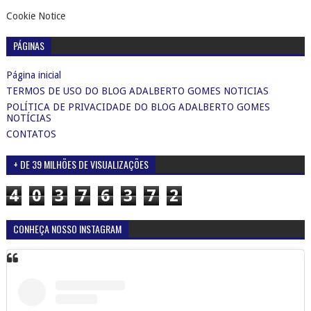
Cookie Notice
PÁGINAS
Página inicial
TERMOS DE USO DO BLOG ADALBERTO GOMES NOTICIAS
POLÍTICA DE PRIVACIDADE DO BLOG ADALBERTO GOMES
NOTÍCIAS
CONTATOS
+ DE 39 MILHÕES DE VISUALIZAÇÕES
4
0
3
7
6
3
7
2
CONHEÇA NOSSO INSTAGRAM