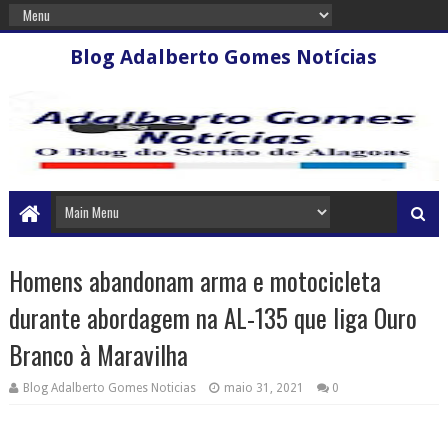
Blog Adalberto Gomes Notícias
Homens abandonam arma e motocicleta
durante abordagem na AL-135 que liga Ouro
Branco à Maravilha
Blog Adalberto Gomes Noticias
maio 31, 2021
0