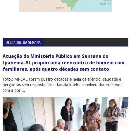
perguntas sem resposta. Uma família inteira conviveu durante anos
com a dor ...