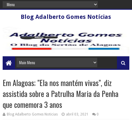
Blog Adalberto Gomes Notícias
Em Alagoas; "Ela nos mantém vivas", diz
assistida sobre a Patrulha Maria da Penha
que comemora 3 anos
Blog Adalberto Gomes Noticias
abril 03, 2021
0