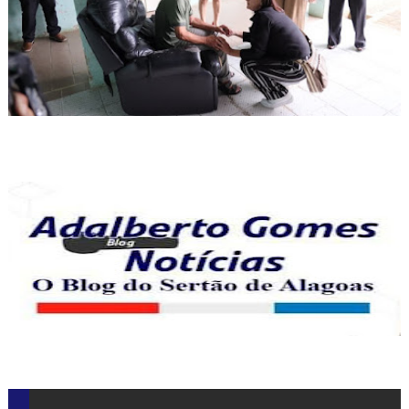
CAMPANHA: AJUDE CRIANÇAS E ADOLESCENTES