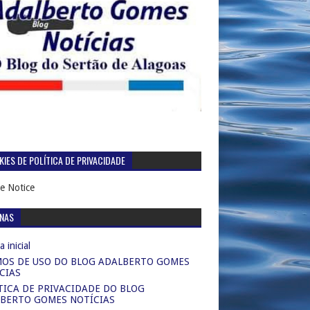
IES DE POLÍTICA DE PRIVACIDADE
e Notice
INAS
 inicial
OS DE USO DO BLOG ADALBERTO GOMES
CIAS
TICA DE PRIVACIDADE DO BLOG
BERTO GOMES NOTÍCIAS