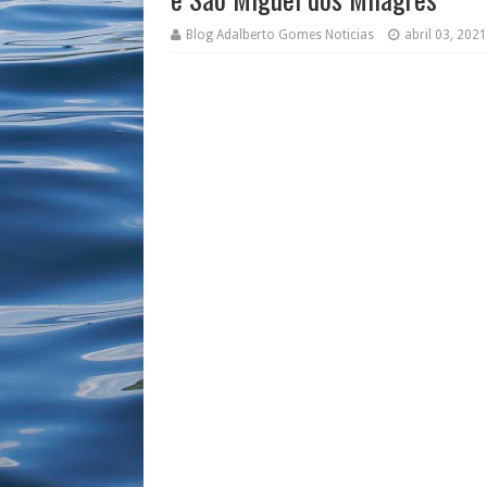
Blog Adalberto Gomes Noticias
abril 03, 2021