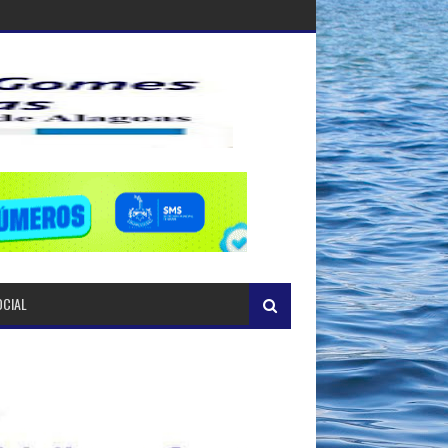
OCIAL