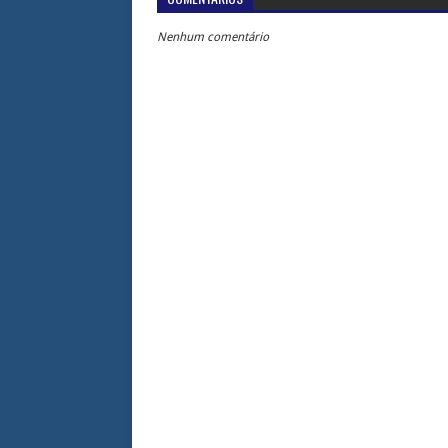
Nenhum comentário