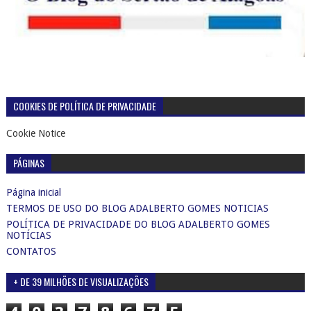
COOKIES DE POLÍTICA DE PRIVACIDADE
Cookie Notice
PÁGINAS
Página inicial
TERMOS DE USO DO BLOG ADALBERTO GOMES NOTICIAS
POLÍTICA DE PRIVACIDADE DO BLOG ADALBERTO GOMES
NOTÍCIAS
CONTATOS
+ DE 39 MILHÕES DE VISUALIZAÇÕES