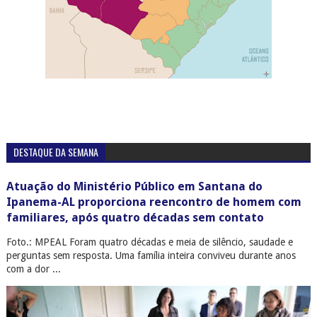
DESTAQUE DA SEMANA
Atuação do Ministério Público em Santana do
Ipanema-AL proporciona reencontro de homem com
familiares, após quatro décadas sem contato
Foto.: MPEAL Foram quatro décadas e meia de silêncio, saudade e
perguntas sem resposta. Uma família inteira conviveu durante anos
com a dor ...