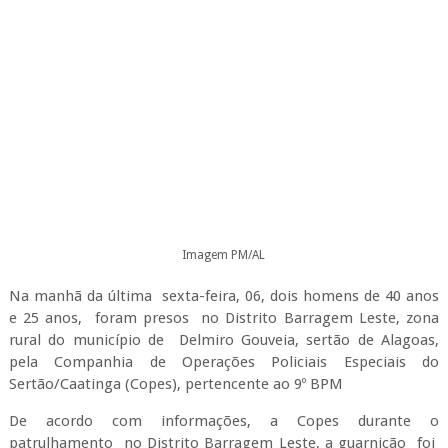
Imagem PM/AL
Na manhã da última sexta-feira, 06, dois homens de 40 anos
e 25 anos, foram presos no Distrito Barragem Leste, zona
rural do município de Delmiro Gouveia, sertão de Alagoas,
pela Companhia de Operações Policiais Especiais do
Sertão/Caatinga (Copes), pertencente ao 9º BPM
De acordo com informações, a Copes durante o
patrulhamento no Distrito Barragem Leste, a guarnição foi