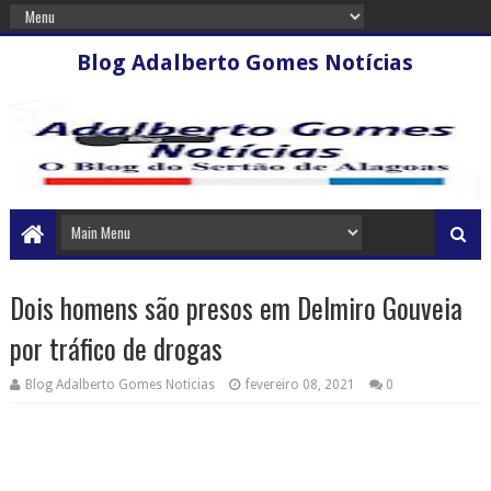
Blog Adalberto Gomes Notícias
Dois homens são presos em Delmiro Gouveia
por tráfico de drogas
Blog Adalberto Gomes Noticias
fevereiro 08, 2021
0