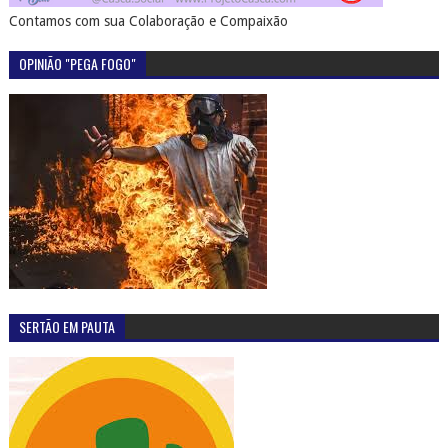
Contamos com sua Colaboração e Compaixão
OPINIÃO "PEGA FOGO"
SERTÃO EM PAUTA