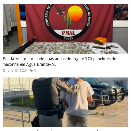
Polícia Militar apreende duas armas de fogo e 370 papelotes de
maconha em Água Branca–AL
June 13, 2026
0