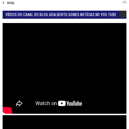
(2)
UFAL
VÍDEOS DO CANAL DO BLOG ADALBERTO GOMES NOTÍCIAS NO YOU TUBE