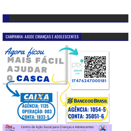
CAMPANHA: AJUDE CRIANÇAS E ADOLESCENTES