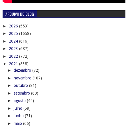
ARQUIVO DO BLOG
►
2026
(553)
►
2025
(1658)
►
2024
(616)
►
2023
(687)
►
2022
(772)
▼
2021
(838)
►
dezembro
(72)
►
novembro
(107)
►
outubro
(81)
►
setembro
(60)
►
agosto
(44)
►
julho
(59)
►
junho
(71)
►
maio
(66)