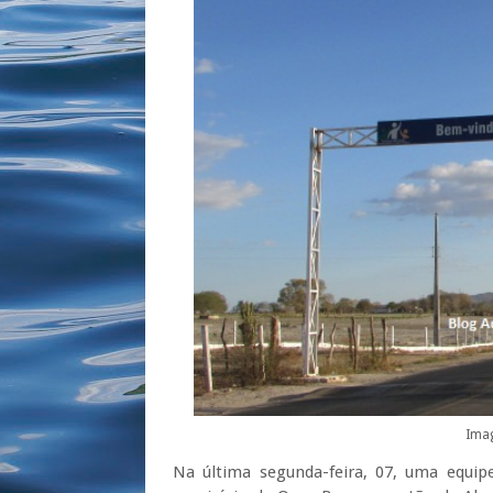
Ima
Na última segunda-feira, 07, uma equip