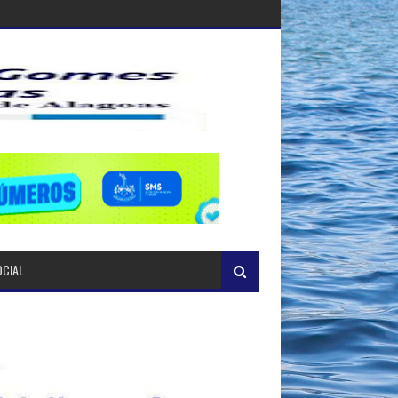
OCIAL