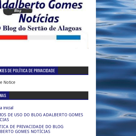
IES DE POLÍTICA DE PRIVACIDADE
e Notice
INAS
 inicial
OS DE USO DO BLOG ADALBERTO GOMES
CIAS
TICA DE PRIVACIDADE DO BLOG
BERTO GOMES NOTÍCIAS