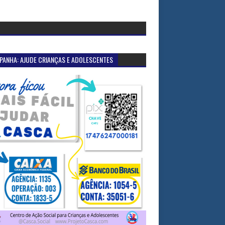
PANHA: AJUDE CRIANÇAS E ADOLESCENTES