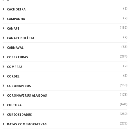
(2)
CACHOEIRA
(2)
CAMPANHA
(152)
CANAPI
(2)
CANAPI POLÍCIA
(53)
CARNAVAL
(284)
COBERTURAS
(2)
COMPRAS
(5)
CORDEL
(150)
CORONAVIRUS
(173)
CORONAVIRUS ALAGOAS
(648)
CULTURA
(280)
CURIOSIDADES
(275)
DATAS COMEMORATIVAS