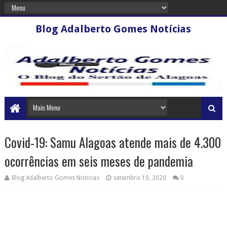
Blog Adalberto Gomes Notícias
Covid-19: Samu Alagoas atende mais de 4.300
ocorrências em seis meses de pandemia
Blog Adalberto Gomes Noticias
setembro 10, 2020
0