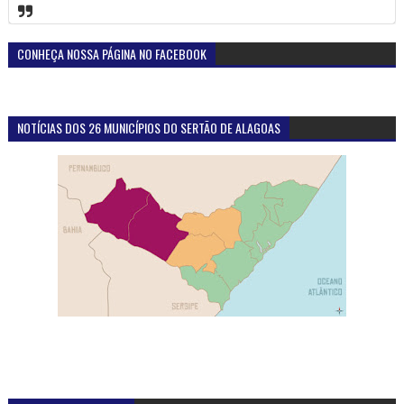
CONHEÇA NOSSA PÁGINA NO FACEBOOK
NOTÍCIAS DOS 26 MUNICÍPIOS DO SERTÃO DE ALAGOAS