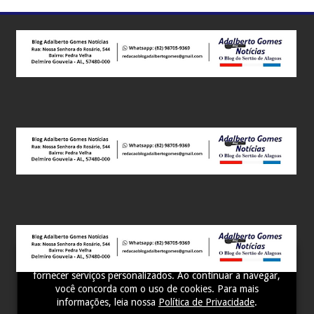
Este site utiliza cookies para melhorar sua experiência e
fornecer serviços personalizados. Ao continuar a navegar,
você concorda com o uso de cookies. Para mais
informações, leia nossa
Política de Privacidade
.