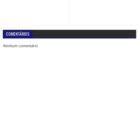
COMENTÁRIOS
Nenhum comentário