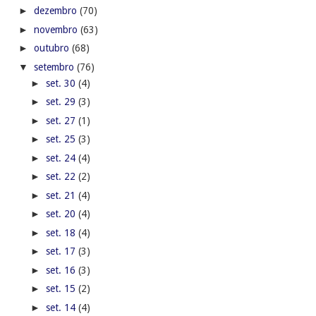
►
dezembro
(70)
►
novembro
(63)
►
outubro
(68)
▼
setembro
(76)
►
set. 30
(4)
►
set. 29
(3)
►
set. 27
(1)
►
set. 25
(3)
►
set. 24
(4)
►
set. 22
(2)
►
set. 21
(4)
►
set. 20
(4)
►
set. 18
(4)
►
set. 17
(3)
►
set. 16
(3)
►
set. 15
(2)
►
set. 14
(4)