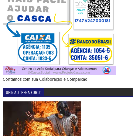
Contamos com sua Colaboração e Compaixão
OPINIÃO "PEGA FOGO"