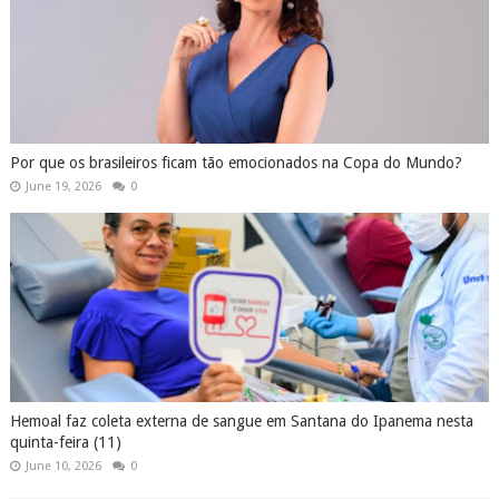
Por que os brasileiros ficam tão emocionados na Copa do Mundo?
June 19, 2026
0
Hemoal faz coleta externa de sangue em Santana do Ipanema nesta
quinta-feira (11)
June 10, 2026
0