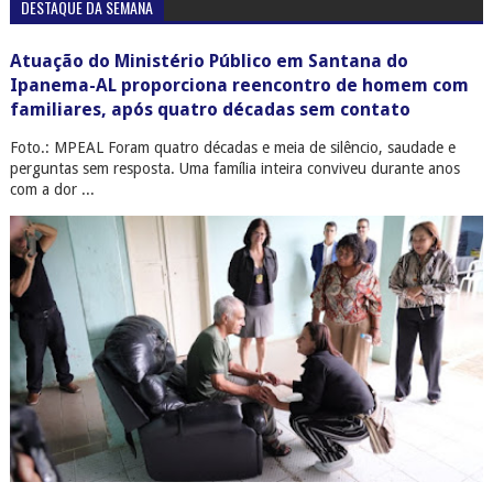
DESTAQUE DA SEMANA
Atuação do Ministério Público em Santana do
Ipanema-AL proporciona reencontro de homem com
familiares, após quatro décadas sem contato
Foto.: MPEAL Foram quatro décadas e meia de silêncio, saudade e
perguntas sem resposta. Uma família inteira conviveu durante anos
com a dor ...