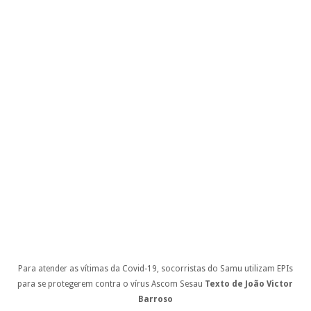
Para atender as vítimas da Covid-19, socorristas do Samu utilizam EPIs
para se protegerem contra o vírus
Ascom Sesau
Texto de João Victor
Barroso