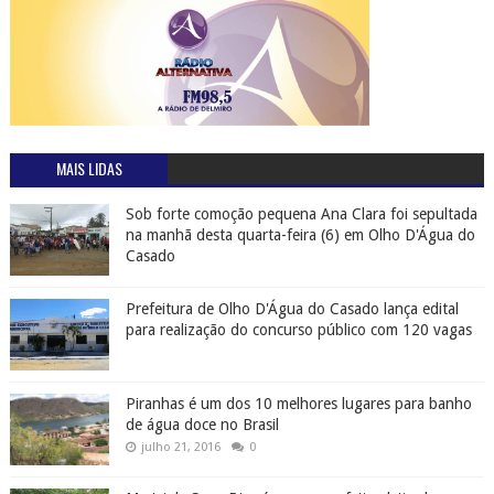
MAIS LIDAS
Sob forte comoção pequena Ana Clara foi sepultada
na manhã desta quarta-feira (6) em Olho D'Água do
Casado
Prefeitura de Olho D'Água do Casado lança edital
para realização do concurso público com 120 vagas
Piranhas é um dos 10 melhores lugares para banho
de água doce no Brasil
julho 21, 2016
0