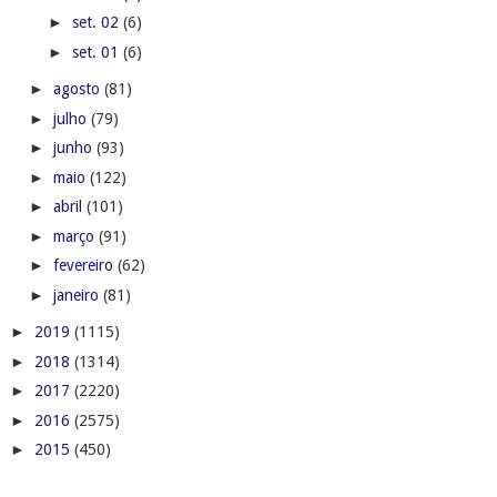
►
set. 02
(6)
►
set. 01
(6)
►
agosto
(81)
►
julho
(79)
►
junho
(93)
►
maio
(122)
►
abril
(101)
►
março
(91)
►
fevereiro
(62)
►
janeiro
(81)
►
2019
(1115)
►
2018
(1314)
►
2017
(2220)
►
2016
(2575)
►
2015
(450)