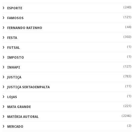
(240)
ESPORTE
(121)
FAMOSOS
(44)
FERNANDO RATINHO
(302)
FESTA
(1)
FUTSAL
(1)
IMPOSTO
(127)
INHAPI
(783)
JUSTIÇA
(11)
JUSTIÇA SERTAOEMPALTA
(1)
LOJAS
(221)
MATA GRANDE
(2246)
MATÉRIA AUTORAL
(2)
MERCADO