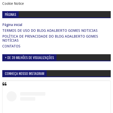
Cookie Notice
PÁGINAS
Página inicial
TERMOS DE USO DO BLOG ADALBERTO GOMES NOTICIAS
POLÍTICA DE PRIVACIDADE DO BLOG ADALBERTO GOMES
NOTÍCIAS
CONTATOS
+ DE 39 MILHÕES DE VISUALIZAÇÕES
CONHEÇA NOSSO INSTAGRAM