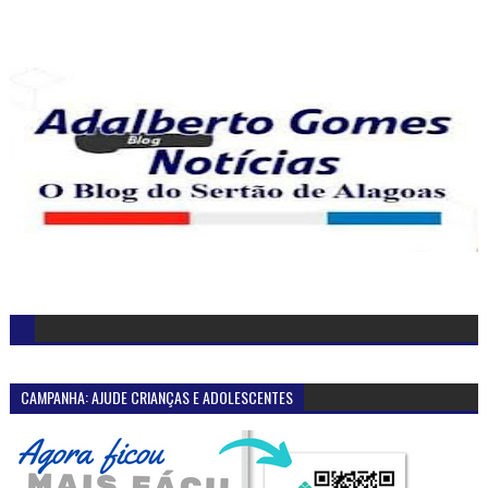
CAMPANHA: AJUDE CRIANÇAS E ADOLESCENTES