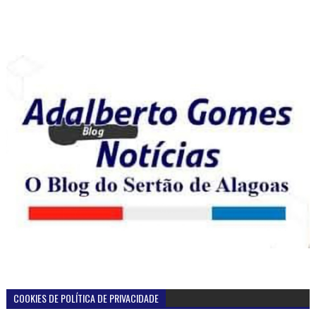
COOKIES DE POLÍTICA DE PRIVACIDADE