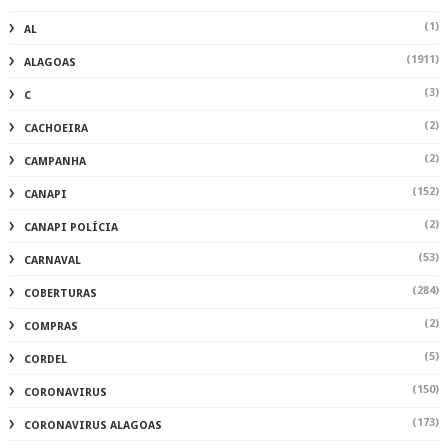
(1)
AL
(1911)
ALAGOAS
(3)
C
(2)
CACHOEIRA
(2)
CAMPANHA
(152)
CANAPI
(2)
CANAPI POLÍCIA
(53)
CARNAVAL
(284)
COBERTURAS
(2)
COMPRAS
(5)
CORDEL
(150)
CORONAVIRUS
(173)
CORONAVIRUS ALAGOAS