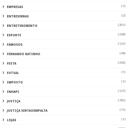
(1)
EMPRESAS
(2)
ENTRESERRAS
(251)
ENTRETENIMENTO
(240)
ESPORTE
(121)
FAMOSOS
(44)
FERNANDO RATINHO
(302)
FESTA
(1)
FUTSAL
(1)
IMPOSTO
(127)
INHAPI
(783)
JUSTIÇA
(11)
JUSTIÇA SERTAOEMPALTA
(1)
LOJAS