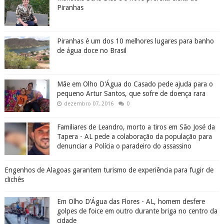
Piranhas
Piranhas é um dos 10 melhores lugares para banho
de água doce no Brasil
Mãe em Olho D'Água do Casado pede ajuda para o
pequeno Artur Santos, que sofre de doença rara
dezembro 07, 2016
0
Familiares de Leandro, morto a tiros em São José da
Tapera - AL pede a colaboração da população para
denunciar a Polícia o paradeiro do assassino
Engenhos de Alagoas garantem turismo de experiência para fugir de
clichês
Em Olho D’Água das Flores - AL, homem desfere
golpes de foice em outro durante briga no centro da
cidade