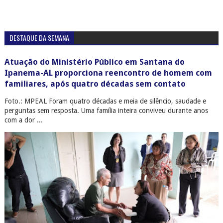
DESTAQUE DA SEMANA
Atuação do Ministério Público em Santana do
Ipanema-AL proporciona reencontro de homem com
familiares, após quatro décadas sem contato
Foto.: MPEAL Foram quatro décadas e meia de silêncio, saudade e
perguntas sem resposta. Uma família inteira conviveu durante anos
com a dor ...