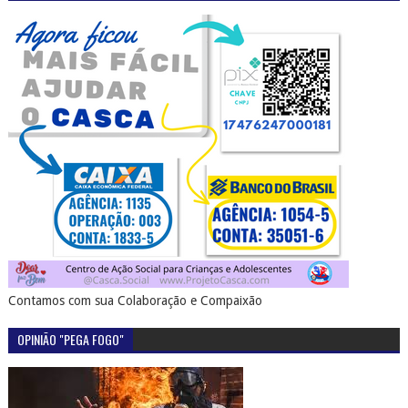
Contamos com sua Colaboração e Compaixão
OPINIÃO "PEGA FOGO"