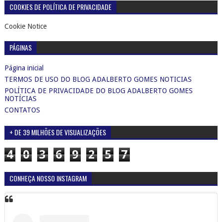
COOKIES DE POLÍTICA DE PRIVACIDADE
Cookie Notice
PÁGINAS
Página inicial
TERMOS DE USO DO BLOG ADALBERTO GOMES NOTICIAS
POLÍTICA DE PRIVACIDADE DO BLOG ADALBERTO GOMES
NOTÍCIAS
CONTATOS
+ DE 39 MILHÕES DE VISUALIZAÇÕES
4
0
3
6
9
2
5
7
CONHEÇA NOSSO INSTAGRAM