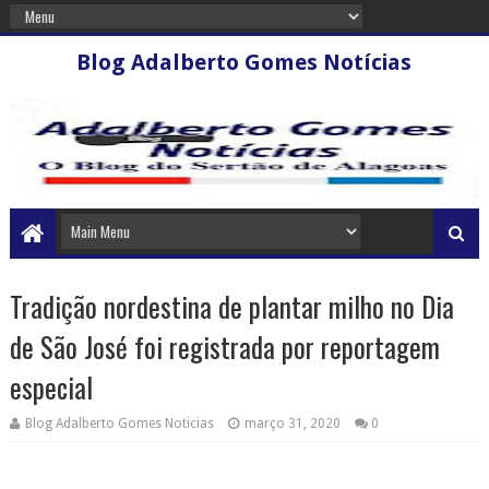
Blog Adalberto Gomes Notícias
Tradição nordestina de plantar milho no Dia
de São José foi registrada por reportagem
especial
Blog Adalberto Gomes Noticias
março 31, 2020
0