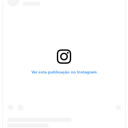
Ver esta publicação no Instagram