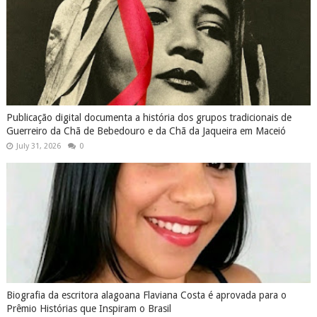
Publicação digital documenta a história dos grupos tradicionais de
Guerreiro da Chã de Bebedouro e da Chã da Jaqueira em Maceió
July 31, 2026
0
Biografia da escritora alagoana Flaviana Costa é aprovada para o
Prêmio Histórias que Inspiram o Brasil