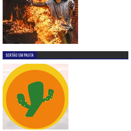
SERTÃO EM PAUTA