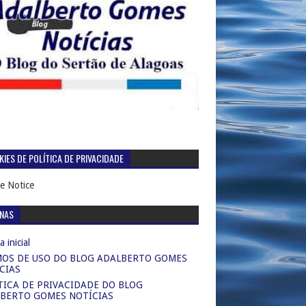
IES DE POLÍTICA DE PRIVACIDADE
e Notice
INAS
 inicial
OS DE USO DO BLOG ADALBERTO GOMES
CIAS
TICA DE PRIVACIDADE DO BLOG
BERTO GOMES NOTÍCIAS