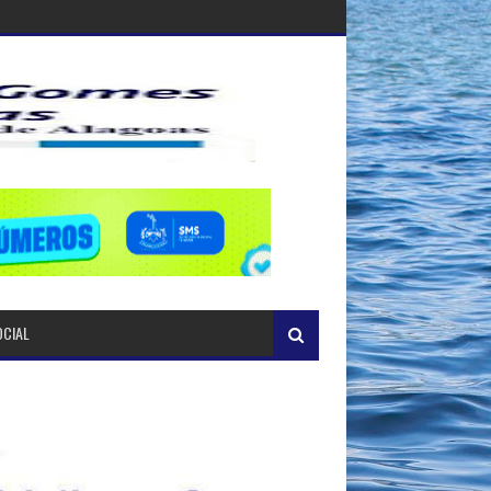
OCIAL