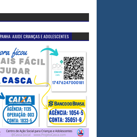
PANHA: AJUDE CRIANÇAS E ADOLESCENTES