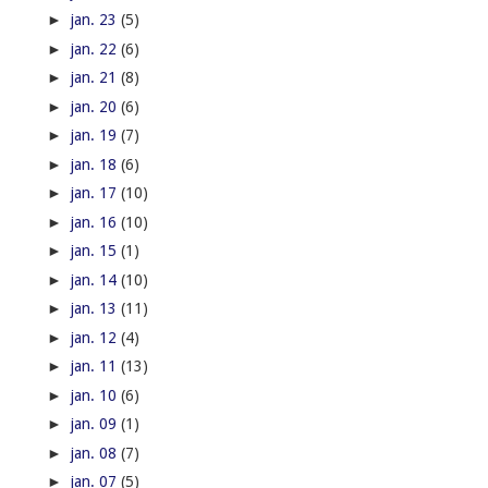
►
jan. 23
(5)
►
jan. 22
(6)
►
jan. 21
(8)
►
jan. 20
(6)
►
jan. 19
(7)
►
jan. 18
(6)
►
jan. 17
(10)
►
jan. 16
(10)
►
jan. 15
(1)
►
jan. 14
(10)
►
jan. 13
(11)
►
jan. 12
(4)
►
jan. 11
(13)
►
jan. 10
(6)
►
jan. 09
(1)
►
jan. 08
(7)
►
jan. 07
(5)