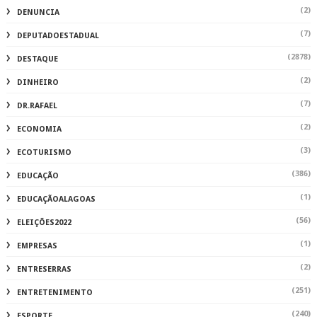
(2)
DENUNCIA
(7)
DEPUTADOESTADUAL
(2878)
DESTAQUE
(2)
DINHEIRO
(7)
DR.RAFAEL
(2)
ECONOMIA
(3)
ECOTURISMO
(386)
EDUCAÇÃO
(1)
EDUCAÇÃOALAGOAS
(56)
ELEIÇÕES2022
(1)
EMPRESAS
(2)
ENTRESERRAS
(251)
ENTRETENIMENTO
(240)
ESPORTE