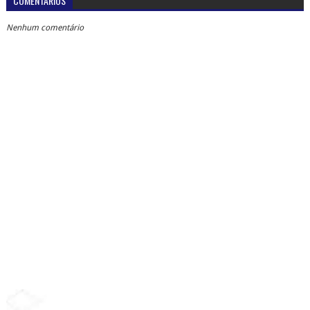
COMENTÁRIOS
Nenhum comentário