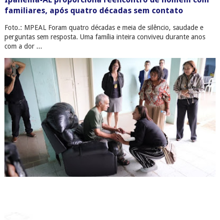
familiares, após quatro décadas sem contato
Foto.: MPEAL Foram quatro décadas e meia de silêncio, saudade e
perguntas sem resposta. Uma família inteira conviveu durante anos
com a dor ...