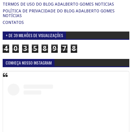
TERMOS DE USO DO BLOG ADALBERTO GOMES NOTICIAS
POLÍTICA DE PRIVACIDADE DO BLOG ADALBERTO GOMES
NOTÍCIAS
CONTATOS
+ DE 39 MILHÕES DE VISUALIZAÇÕES
4
0
3
5
8
9
7
8
CONHEÇA NOSSO INSTAGRAM