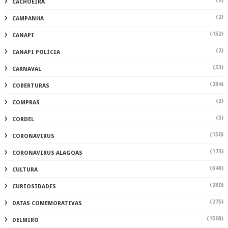
(2)
CACHOEIRA
(2)
CAMPANHA
(152)
CANAPI
(2)
CANAPI POLÍCIA
(53)
CARNAVAL
(284)
COBERTURAS
(2)
COMPRAS
(5)
CORDEL
(150)
CORONAVIRUS
(173)
CORONAVIRUS ALAGOAS
(648)
CULTURA
(280)
CURIOSIDADES
(275)
DATAS COMEMORATIVAS
(1508)
DELMIRO