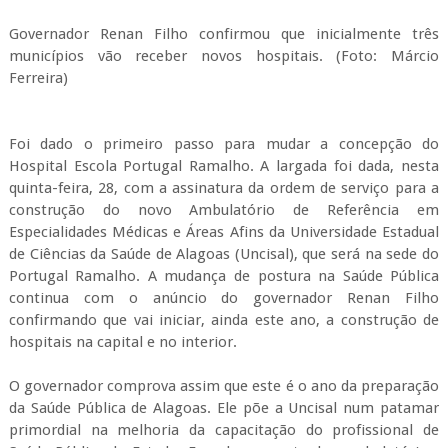
Governador Renan Filho confirmou que inicialmente três
municípios vão receber novos hospitais. (Foto: Márcio
Ferreira)
Foi dado o primeiro passo para mudar a concepção do
Hospital Escola Portugal Ramalho. A largada foi dada, nesta
quinta-feira, 28, com a assinatura da ordem de serviço para a
construção do novo Ambulatório de Referência em
Especialidades Médicas e Áreas Afins da Universidade Estadual
de Ciências da Saúde de Alagoas (Uncisal), que será na sede do
Portugal Ramalho. A mudança de postura na Saúde Pública
continua com o anúncio do governador Renan Filho
confirmando que vai iniciar, ainda este ano, a construção de
hospitais na capital e no interior.
O governador comprova assim que este é o ano da preparação
da Saúde Pública de Alagoas. Ele põe a Uncisal num patamar
primordial na melhoria da capacitação do profissional de