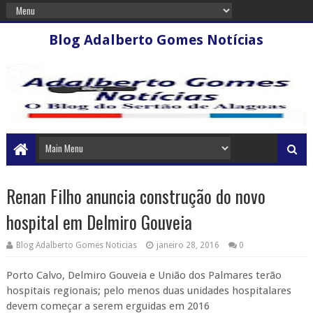
Blog Adalberto Gomes Notícias
Renan Filho anuncia construção do novo
hospital em Delmiro Gouveia
Blog Adalberto Gomes Noticias
janeiro 28, 2016
0
Porto Calvo, Delmiro Gouveia e União dos Palmares terão
hospitais regionais; pelo menos duas unidades hospitalares
devem começar a serem erguidas em 2016