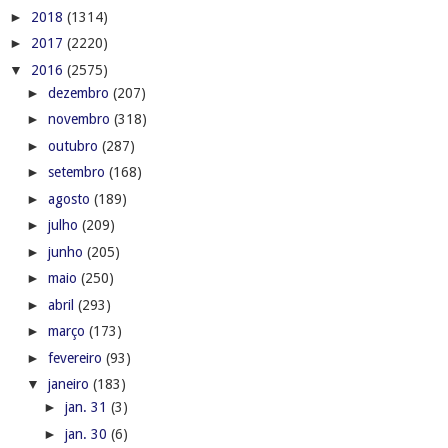
►
2018
(1314)
►
2017
(2220)
▼
2016
(2575)
►
dezembro
(207)
►
novembro
(318)
►
outubro
(287)
►
setembro
(168)
►
agosto
(189)
►
julho
(209)
►
junho
(205)
►
maio
(250)
►
abril
(293)
►
março
(173)
►
fevereiro
(93)
▼
janeiro
(183)
►
jan. 31
(3)
►
jan. 30
(6)