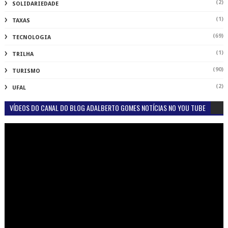
(2)
SOLIDARIEDADE
(1)
TAXAS
(69)
TECNOLOGIA
(1)
TRILHA
(90)
TURISMO
(2)
UFAL
VÍDEOS DO CANAL DO BLOG ADALBERTO GOMES NOTÍCIAS NO YOU TUBE