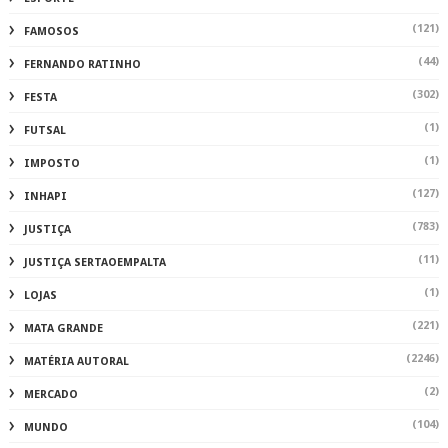
(121)
FAMOSOS
(44)
FERNANDO RATINHO
(302)
FESTA
(1)
FUTSAL
(1)
IMPOSTO
(127)
INHAPI
(783)
JUSTIÇA
(11)
JUSTIÇA SERTAOEMPALTA
(1)
LOJAS
(221)
MATA GRANDE
(2246)
MATÉRIA AUTORAL
(2)
MERCADO
(104)
MUNDO