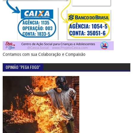
Contamos com sua Colaboração e Compaixão
OPINIÃO "PEGA FOGO"