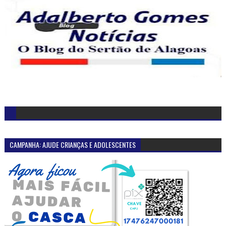
CAMPANHA: AJUDE CRIANÇAS E ADOLESCENTES