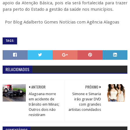
apoio da Atenção Básica, pois ela será fortalecida para trazer
para perto do Estado a gestão da saúde nos municípios.
Por Blog Adalberto Gomes Notícias com Agência Alagoas
TAGS:
RELACIONADOS
ANTERIOR
PRÓXIMO
Alagoana morre
Simone e Simaria
em acidente de
irão gravar DVD
trânsito em Minas;
com grandes
Outros dois não
artistas convidados
resistiram