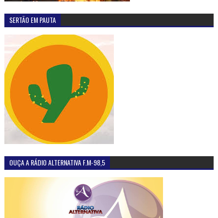
SERTÃO EM PAUTA
OUÇA A RÁDIO ALTERNATIVA F.M-98,5