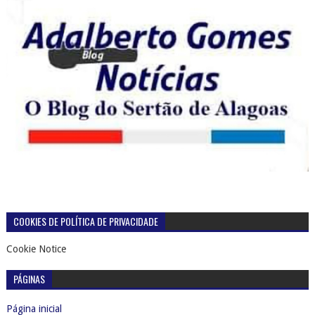
COOKIES DE POLÍTICA DE PRIVACIDADE
Cookie Notice
PÁGINAS
Página inicial