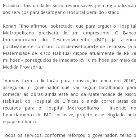
Estadual. Tais unidades serão responsáveis pela regionalização
dos serviços para desafogar o Hospital Geral do Estado.
Renan Filho afirmou, sobretudo, que para erguer o Hospital
Metropolitano precisará de um empréstimo. O Banco
Interamericano do Desenvolvimento (BID) já acenou
positivamente com um considerável aporte de recursos. Já a
Maternidade de Risco Habitual dispõe atualmente de R$ 38
milhões – conseguidos de imediato R$ 16 milhões por meio de
Medida Provisória.
“Vamos fazer a licitação para construção ainda em 2016”,
assegurou o governador que vai seguir batalhando para
começar as obras ainda este ano da Maternidade de Risco
Habitual, do Hospital de Clínicas e ainda correr atrás de
recursos para o Hospital Metropolitano – inserido no
financiamento do BID; inclusive, projeto esse elogiado pela
equipe do banco.
Todos os serviços, conforme reforçou o governador, terão o