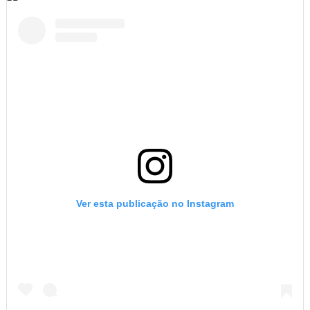
Ver esta publicação no Instagram