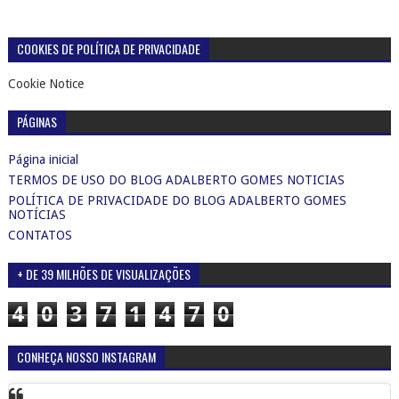
COOKIES DE POLÍTICA DE PRIVACIDADE
Cookie Notice
PÁGINAS
Página inicial
TERMOS DE USO DO BLOG ADALBERTO GOMES NOTICIAS
POLÍTICA DE PRIVACIDADE DO BLOG ADALBERTO GOMES
NOTÍCIAS
CONTATOS
+ DE 39 MILHÕES DE VISUALIZAÇÕES
4
0
3
7
1
4
7
0
CONHEÇA NOSSO INSTAGRAM