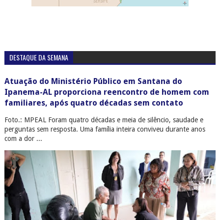
DESTAQUE DA SEMANA
Atuação do Ministério Público em Santana do
Ipanema-AL proporciona reencontro de homem com
familiares, após quatro décadas sem contato
Foto.: MPEAL Foram quatro décadas e meia de silêncio, saudade e
perguntas sem resposta. Uma família inteira conviveu durante anos
com a dor ...