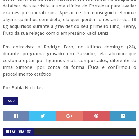
detalhes da sua visita a uma clínica de Fortaleza para avaliar
exames pré-operatórios. Apesar de ter conseguido eliminar
alguns quilinhos com dieta, ela quer perder o restante dos 18
kg adquiridos durante a gravidez do seu primeiro filho, Henry,
fruto da sua relação com o empresário Kaká Diniz.
Em entrevista a Rodrigo Faro, no último domingo (24),
durante programa gravado em Salvador, ela afirmou que
costuma optar por figurinos mais comportados, diferente da
irmã Simone, por conta da forma física e confirmou o
procedimento estético.
Por Bahia Notícias
TAGS:
RELACIONADOS