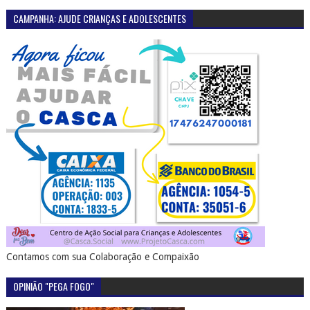
CAMPANHA: AJUDE CRIANÇAS E ADOLESCENTES
Contamos com sua Colaboração e Compaixão
OPINIÃO "PEGA FOGO"