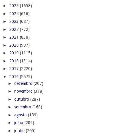
►
2025
(1658)
►
2024
(616)
►
2023
(687)
►
2022
(772)
►
2021
(838)
►
2020
(987)
►
2019
(1115)
►
2018
(1314)
►
2017
(2220)
▼
2016
(2575)
►
dezembro
(207)
►
novembro
(318)
►
outubro
(287)
►
setembro
(168)
►
agosto
(189)
►
julho
(209)
►
junho
(205)