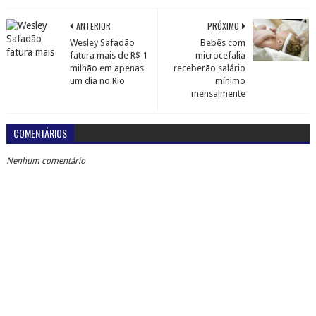
ANTERIOR
PRÓXIMO
Wesley Safadão
Bebês com
fatura mais de R$ 1
microcefalia
milhão em apenas
receberão salário
um dia no Rio
mínimo
mensalmente
COMENTÁRIOS
Nenhum comentário