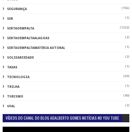
(156)
SEGURANÇA
(1)
SER
(1222)
SERTAOEMPALTA
(2)
SERTAOEMPALTAALAGOAS
(1)
SERTAOEMPALTAMATÉRIA AUTORAL
(2)
SOLIDARIEDADE
(1)
TAXAS
(69)
TECNOLOGIA
(1)
TRILHA
(90)
TURISMO
(2)
UFAL
VÍDEOS DO CANAL DO BLOG ADALBERTO GOMES NOTÍCIAS NO YOU TUBE