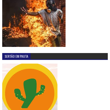
SERTÃO EM PAUTA