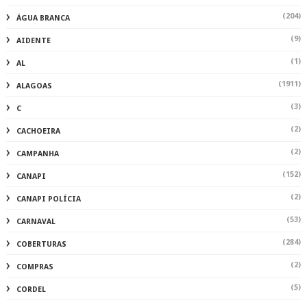
(204)
ÁGUA BRANCA
(9)
AIDENTE
(1)
AL
(1911)
ALAGOAS
(3)
C
(2)
CACHOEIRA
(2)
CAMPANHA
(152)
CANAPI
(2)
CANAPI POLÍCIA
(53)
CARNAVAL
(284)
COBERTURAS
(2)
COMPRAS
(5)
CORDEL