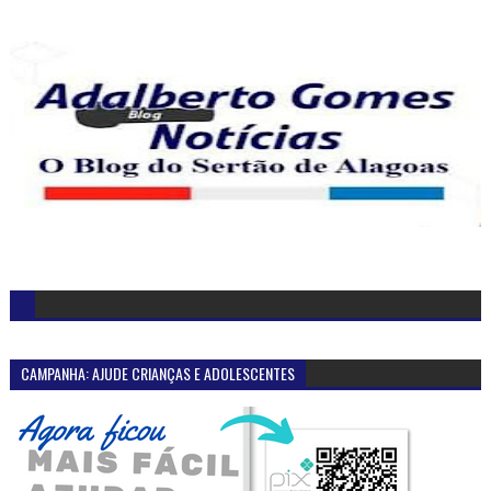
CAMPANHA: AJUDE CRIANÇAS E ADOLESCENTES