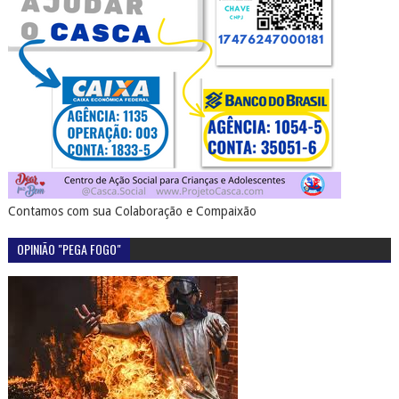
Contamos com sua Colaboração e Compaixão
OPINIÃO "PEGA FOGO"