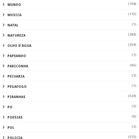
(104)
MUNDO
(115)
MUSICA
(1)
NATAL
(289)
NATUREZA
(359)
OLHO D'ÁGUA
(1)
PAPEANDO
(86)
PARICONHA
(2)
PECUARIA
(1)
PEGAFOGO
(520)
PIRANHAS
(3)
PO
(8)
POESIAS
(3)
POL
(573)
POLICIA