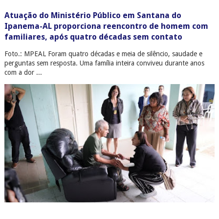
Atuação do Ministério Público em Santana do
Ipanema-AL proporciona reencontro de homem com
familiares, após quatro décadas sem contato
Foto.: MPEAL Foram quatro décadas e meia de silêncio, saudade e
perguntas sem resposta. Uma família inteira conviveu durante anos
com a dor ...