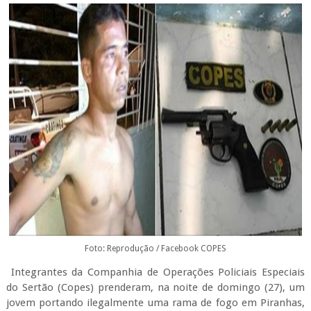
Foto: Reprodução / Facebook COPES
Integrantes da Companhia de Operações Policiais Especiais
do Sertão (Copes) prenderam, na noite de domingo (27), um
jovem portando ilegalmente uma rama de fogo em Piranhas,