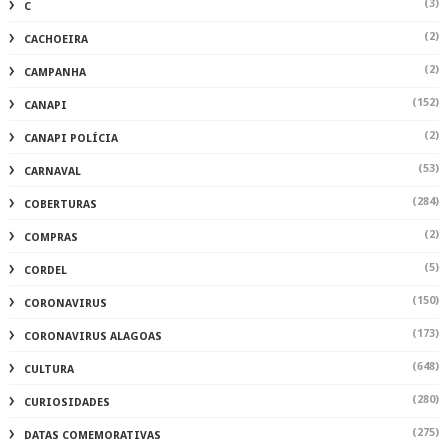
(3)
C
(2)
CACHOEIRA
(2)
CAMPANHA
(152)
CANAPI
(2)
CANAPI POLÍCIA
(53)
CARNAVAL
(284)
COBERTURAS
(2)
COMPRAS
(5)
CORDEL
(150)
CORONAVIRUS
(173)
CORONAVIRUS ALAGOAS
(648)
CULTURA
(280)
CURIOSIDADES
(275)
DATAS COMEMORATIVAS