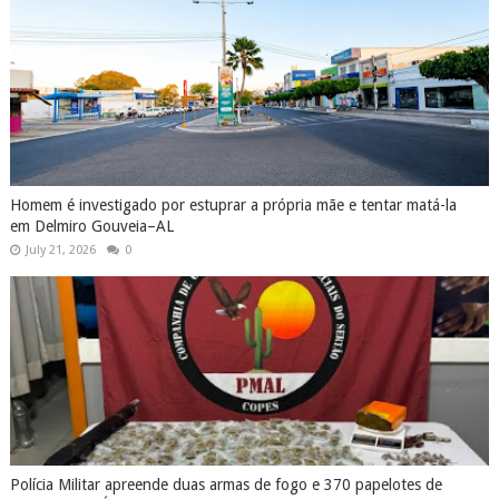
Homem é investigado por estuprar a própria mãe e tentar matá-la
em Delmiro Gouveia–AL
July 21, 2026
0
Polícia Militar apreende duas armas de fogo e 370 papelotes de