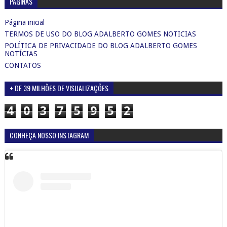
PÁGINAS
Página inicial
TERMOS DE USO DO BLOG ADALBERTO GOMES NOTICIAS
POLÍTICA DE PRIVACIDADE DO BLOG ADALBERTO GOMES
NOTÍCIAS
CONTATOS
+ DE 39 MILHÕES DE VISUALIZAÇÕES
4
0
3
7
5
9
5
2
CONHEÇA NOSSO INSTAGRAM