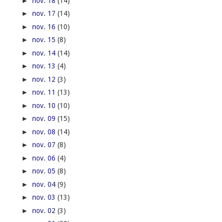
►
nov. 18
(14)
►
nov. 17
(14)
►
nov. 16
(10)
►
nov. 15
(8)
►
nov. 14
(14)
►
nov. 13
(4)
►
nov. 12
(3)
►
nov. 11
(13)
►
nov. 10
(10)
►
nov. 09
(15)
►
nov. 08
(14)
►
nov. 07
(8)
►
nov. 06
(4)
►
nov. 05
(8)
►
nov. 04
(9)
►
nov. 03
(13)
►
nov. 02
(3)