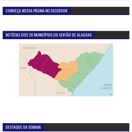
CONHEÇA NOSSA PÁGINA NO FACEBOOK
NOTÍCIAS DOS 26 MUNICÍPIOS DO SERTÃO DE ALAGOAS
DESTAQUE DA SEMANA