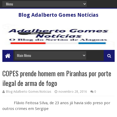
Blog Adalberto Gomes Notícias
COPES prende homem em Piranhas por porte
ilegal de arma de fogo
Blog Adalberto Gomes Noticias
novembro 28, 2016
0
Flávio Feitosa Silva, de 23 anos já havia sido preso por
outros crimes em Sergipe