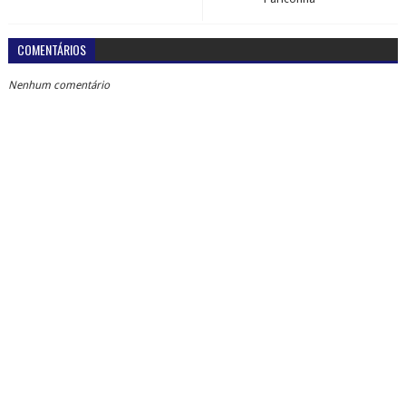
COMENTÁRIOS
Nenhum comentário