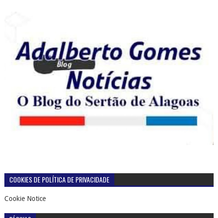
COOKIES DE POLÍTICA DE PRIVACIDADE
Cookie Notice