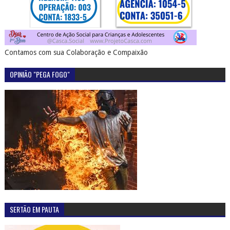
Contamos com sua Colaboração e Compaixão
OPINIÃO "PEGA FOGO"
SERTÃO EM PAUTA