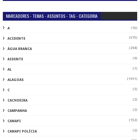
MARCADORES - TEMAS - ASSUNTOS - TAG - CATEGORIA
(16)
A
(575)
ACIDENTE
(204)
ÁGUA BRANCA
(9)
AIDENTE
(1)
AL
(1911)
ALAGOAS
(3)
C
(2)
CACHOEIRA
(2)
CAMPANHA
(152)
CANAPI
(2)
CANAPI POLÍCIA