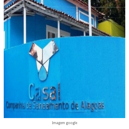
Imagem google