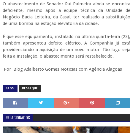
O abastecimento de Senador Rui Palmeira ainda se encontra
deficiente, mesmo após a equipe técnica da Unidade de
Negócio Bacia Leiteira, da Casal, ter realizado a substituição
de uma bomba na estação elevatória da cidade.
É que esse equipamento, instalado na última quarta-feira (23),
também apresentou defeito elétrico. A Companhia já está
providenciando a aquisição de um novo motor. Tão logo seja
feita a instalação, o abastecimento será restabelecido.
Por Blog Adalberto Gomes Noticias com Agência Alagoas
TAGS:
DESTAQUE
RELACIONADOS