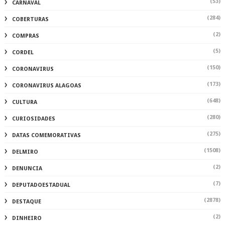
(53)
CARNAVAL
(284)
COBERTURAS
(2)
COMPRAS
(5)
CORDEL
(150)
CORONAVIRUS
(173)
CORONAVIRUS ALAGOAS
(648)
CULTURA
(280)
CURIOSIDADES
(275)
DATAS COMEMORATIVAS
(1508)
DELMIRO
(2)
DENUNCIA
(7)
DEPUTADOESTADUAL
(2878)
DESTAQUE
(2)
DINHEIRO