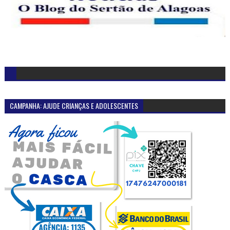
CAMPANHA: AJUDE CRIANÇAS E ADOLESCENTES