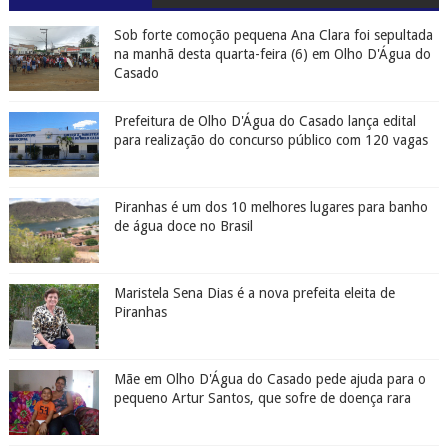
Sob forte comoção pequena Ana Clara foi sepultada
na manhã desta quarta-feira (6) em Olho D'Água do
Casado
Prefeitura de Olho D'Água do Casado lança edital
para realização do concurso público com 120 vagas
Piranhas é um dos 10 melhores lugares para banho
de água doce no Brasil
Maristela Sena Dias é a nova prefeita eleita de
Piranhas
Mãe em Olho D'Água do Casado pede ajuda para o
pequeno Artur Santos, que sofre de doença rara