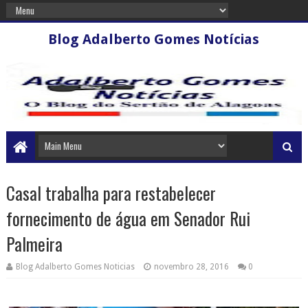
Blog Adalberto Gomes Notícias
Casal trabalha para restabelecer
fornecimento de água em Senador Rui
Palmeira
Blog Adalberto Gomes Noticias
novembro 28, 2016
0