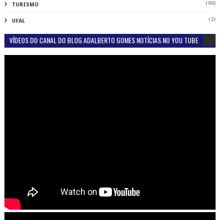
(90)
TURISMO
(2)
UFAL
VÍDEOS DO CANAL DO BLOG ADALBERTO GOMES NOTÍCIAS NO YOU TUBE