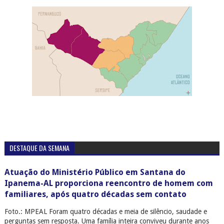
DESTAQUE DA SEMANA
Atuação do Ministério Público em Santana do
Ipanema-AL proporciona reencontro de homem com
familiares, após quatro décadas sem contato
Foto.: MPEAL Foram quatro décadas e meia de silêncio, saudade e
perguntas sem resposta. Uma família inteira conviveu durante anos