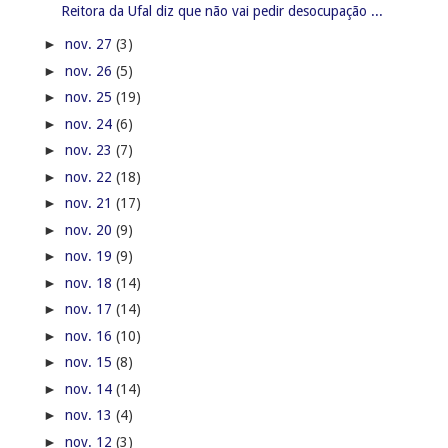
Reitora da Ufal diz que não vai pedir desocupação ...
►
nov. 27
(3)
►
nov. 26
(5)
►
nov. 25
(19)
►
nov. 24
(6)
►
nov. 23
(7)
►
nov. 22
(18)
►
nov. 21
(17)
►
nov. 20
(9)
►
nov. 19
(9)
►
nov. 18
(14)
►
nov. 17
(14)
►
nov. 16
(10)
►
nov. 15
(8)
►
nov. 14
(14)
►
nov. 13
(4)
►
nov. 12
(3)