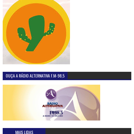
OUÇA A RÁDIO ALTERNATIVA F.M-98,5
MAIS LIDAS