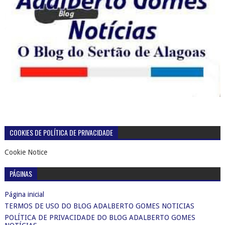
COOKIES DE POLÍTICA DE PRIVACIDADE
Cookie Notice
PÁGINAS
Página inicial
TERMOS DE USO DO BLOG ADALBERTO GOMES NOTICIAS
POLÍTICA DE PRIVACIDADE DO BLOG ADALBERTO GOMES