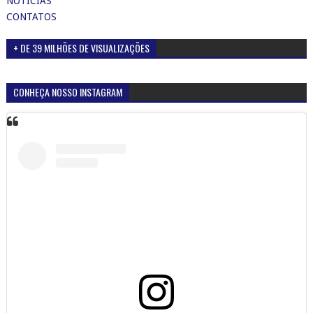
NOTÍCIAS
CONTATOS
+ DE 39 MILHÕES DE VISUALIZAÇÕES
CONHEÇA NOSSO INSTAGRAM