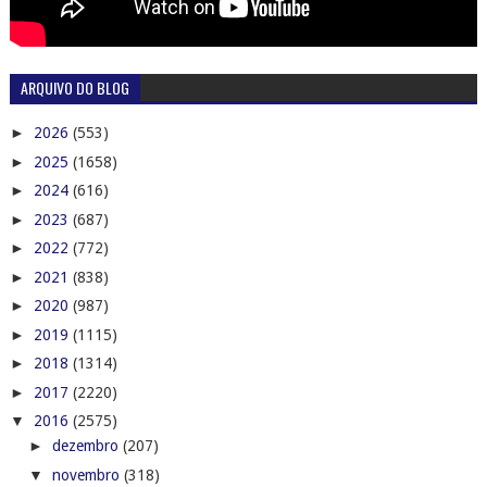
ARQUIVO DO BLOG
►
2026
(553)
►
2025
(1658)
►
2024
(616)
►
2023
(687)
►
2022
(772)
►
2021
(838)
►
2020
(987)
►
2019
(1115)
►
2018
(1314)
►
2017
(2220)
▼
2016
(2575)
►
dezembro
(207)
▼
novembro
(318)