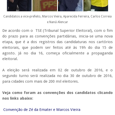
Candidatos a vice-prefeito, Marcos Vieira, Aparecida Ferreira, Carlos Correia
e Naná Alencar
De acordo com o
TSE (Tribunal Superior Eleitoral), com o fim
do prazo para as convenções partidárias, inicia-se uma nova
etapa, que é a dos registros das candidaturas nos cartórios
eleitorais, que podem ser feitos até às 19h do dia 15 de
agosto. Já no dia 16, começa oficialmente a propaganda
eleitoral.
A eleição será realizada em 02 de outubro de 2016, e o
segundo turno será realizada no dia 30 de outubro de 2016,
para cidades com mais de 200 mil eleitores.
Veja como foram as convenções dos candidatos clicando
nos links abaixo:
Convenção de Zé da Emater e Marcos Vieira