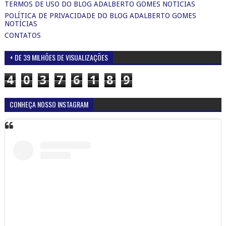
TERMOS DE USO DO BLOG ADALBERTO GOMES NOTICIAS
POLÍTICA DE PRIVACIDADE DO BLOG ADALBERTO GOMES
NOTÍCIAS
CONTATOS
+ DE 39 MILHÕES DE VISUALIZAÇÕES
4
0
3
7
6
1
8
9
CONHEÇA NOSSO INSTAGRAM