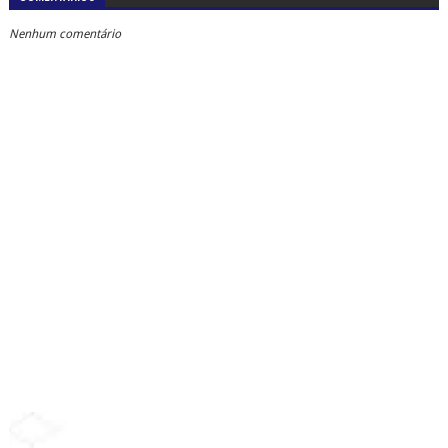
Nenhum comentário