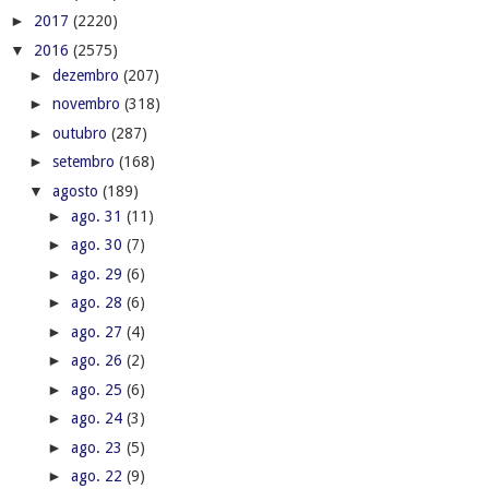
►
2017
(2220)
▼
2016
(2575)
►
dezembro
(207)
►
novembro
(318)
►
outubro
(287)
►
setembro
(168)
▼
agosto
(189)
►
ago. 31
(11)
►
ago. 30
(7)
►
ago. 29
(6)
►
ago. 28
(6)
►
ago. 27
(4)
►
ago. 26
(2)
►
ago. 25
(6)
►
ago. 24
(3)
►
ago. 23
(5)
►
ago. 22
(9)