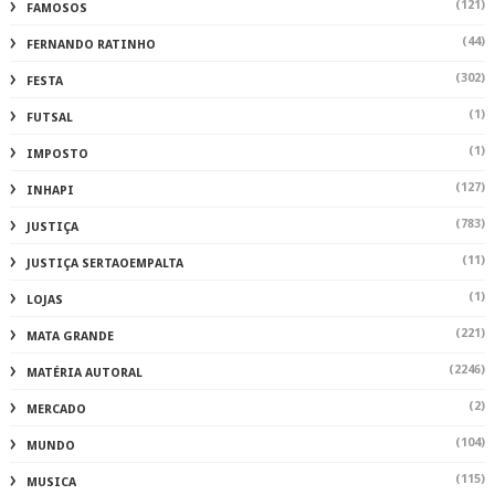
(121)
FAMOSOS
(44)
FERNANDO RATINHO
(302)
FESTA
(1)
FUTSAL
(1)
IMPOSTO
(127)
INHAPI
(783)
JUSTIÇA
(11)
JUSTIÇA SERTAOEMPALTA
(1)
LOJAS
(221)
MATA GRANDE
(2246)
MATÉRIA AUTORAL
(2)
MERCADO
(104)
MUNDO
(115)
MUSICA