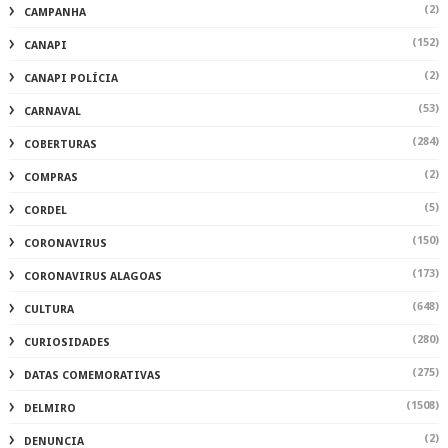
(2)
CAMPANHA
(152)
CANAPI
(2)
CANAPI POLÍCIA
(53)
CARNAVAL
(284)
COBERTURAS
(2)
COMPRAS
(5)
CORDEL
(150)
CORONAVIRUS
(173)
CORONAVIRUS ALAGOAS
(648)
CULTURA
(280)
CURIOSIDADES
(275)
DATAS COMEMORATIVAS
(1508)
DELMIRO
(2)
DENUNCIA