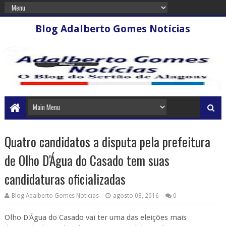
Blog Adalberto Gomes Notícias
Quatro candidatos a disputa pela prefeitura
de Olho D'Água do Casado tem suas
candidaturas oficializadas
Blog Adalberto Gomes Noticias
agosto 08, 2016
0
Olho D'Água do Casado vai ter uma das eleições mais