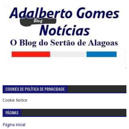
COOKIES DE POLÍTICA DE PRIVACIDADE
Cookie Notice
PÁGINAS
Página inicial