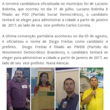
A terceira candidatura oficializada no município foi de Luciano
Bidinha, que ocorreu no dia 31 de julho. Luciano Bidinha é
filiado ao PSD (Partido Social Democrático), o candidato
tentará se eleger para administrar a cidade a partir de janeiro
de 2017, ao lado de seu
vice-prefeito Carlos Correia.
A última convenção partidária aconteceu no dia 05 de agosto,
e oficializou o nome de Diogo Freitas como candidato a
prefeito.
Diogo Freitas é filiado ao PMDB (
Partido do
Movimento Democrático Brasileiro), o candidato tentará se
eleger
para administrar a cidade a partir de janeiro de 2017, ao
lado de seu
vice-prefeito
Naná Alencar.