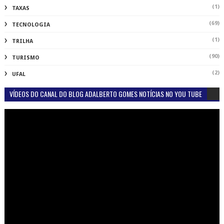
(1)
TAXAS
(69)
TECNOLOGIA
(1)
TRILHA
(90)
TURISMO
(2)
UFAL
VÍDEOS DO CANAL DO BLOG ADALBERTO GOMES NOTÍCIAS NO YOU TUBE