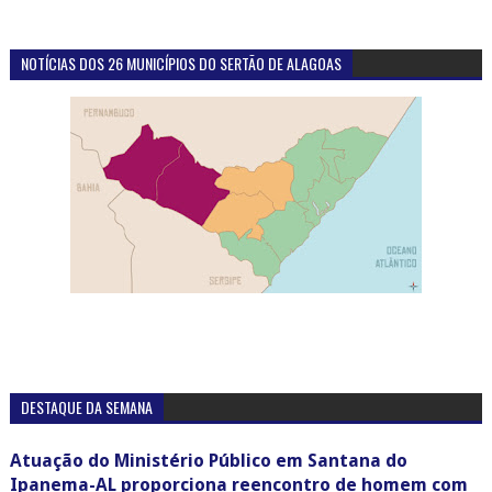
NOTÍCIAS DOS 26 MUNICÍPIOS DO SERTÃO DE ALAGOAS
DESTAQUE DA SEMANA
Atuação do Ministério Público em Santana do
Ipanema-AL proporciona reencontro de homem com