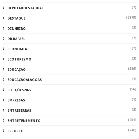
(7)
DEPUTADOESTADUAL
(2878)
DESTAQUE
(2)
DINHEIRO
(7)
DR.RAFAEL
(2)
ECONOMIA
(3)
ECOTURISMO
(386)
EDUCAÇÃO
(1)
EDUCAÇÃOALAGOAS
(56)
ELEIÇÕES2022
(1)
EMPRESAS
(2)
ENTRESERRAS
(251)
ENTRETENIMENTO
(240)
ESPORTE