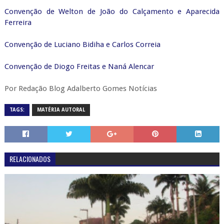
Convenção de Welton de João do Calçamento e Aparecida
Ferreira
Convenção de Luciano Bidiha e Carlos Correia
Convenção de Diogo Freitas e Naná Alencar
Por Redação Blog Adalberto Gomes Notícias
TAGS:
MATÉRIA AUTORAL
RELACIONADOS