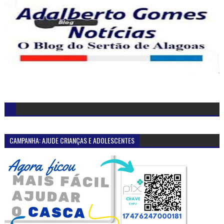
CAMPANHA: AJUDE CRIANÇAS E ADOLESCENTES