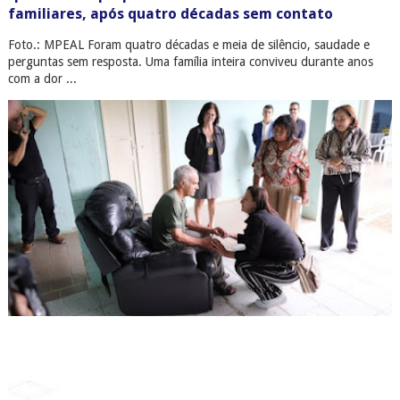
familiares, após quatro décadas sem contato
Foto.: MPEAL Foram quatro décadas e meia de silêncio, saudade e
perguntas sem resposta. Uma família inteira conviveu durante anos
com a dor ...