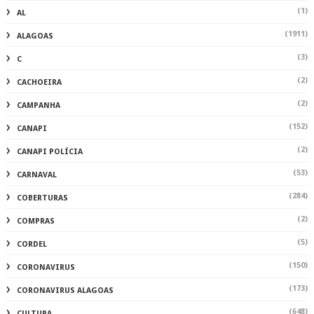
(1)
AL
(1911)
ALAGOAS
(3)
C
(2)
CACHOEIRA
(2)
CAMPANHA
(152)
CANAPI
(2)
CANAPI POLÍCIA
(53)
CARNAVAL
(284)
COBERTURAS
(2)
COMPRAS
(5)
CORDEL
(150)
CORONAVIRUS
(173)
CORONAVIRUS ALAGOAS
(648)
CULTURA