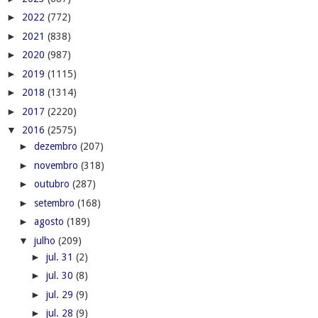
►
2022
(772)
►
2021
(838)
►
2020
(987)
►
2019
(1115)
►
2018
(1314)
►
2017
(2220)
▼
2016
(2575)
►
dezembro
(207)
►
novembro
(318)
►
outubro
(287)
►
setembro
(168)
►
agosto
(189)
▼
julho
(209)
►
jul. 31
(2)
►
jul. 30
(8)
►
jul. 29
(9)
►
jul. 28
(9)