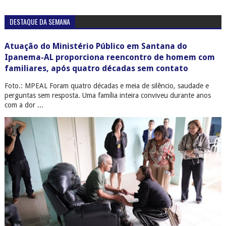
DESTAQUE DA SEMANA
Atuação do Ministério Público em Santana do
Ipanema-AL proporciona reencontro de homem com
familiares, após quatro décadas sem contato
Foto.: MPEAL Foram quatro décadas e meia de silêncio, saudade e
perguntas sem resposta. Uma família inteira conviveu durante anos
com a dor ...