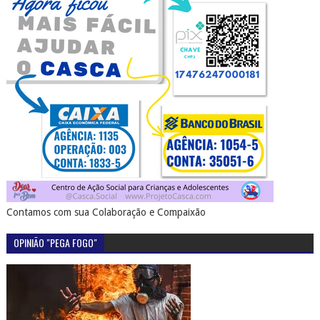
Contamos com sua Colaboração e Compaixão
OPINIÃO "PEGA FOGO"