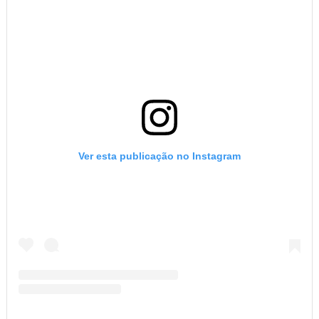
Ver esta publicação no Instagram