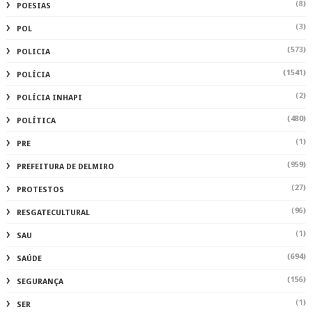
(8)
POESIAS
(3)
POL
(573)
POLICIA
(1541)
POLÍCIA
(2)
POLÍCIA INHAPI
(480)
POLÍTICA
(1)
PRE
(959)
PREFEITURA DE DELMIRO
(27)
PROTESTOS
(96)
RESGATECULTURAL
(1)
SAU
(694)
SAÚDE
(156)
SEGURANÇA
(1)
SER