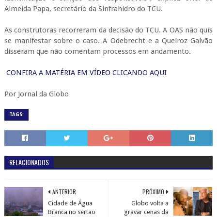
Almeida Papa, secretário da Sinfrahidro do TCU.
As construtoras recorreram da decisão do TCU. A OAS não quis
se manifestar sobre o caso. A Odebrecht e a Queiroz Galvão
disseram que não comentam processos em andamento.
CONFIRA A MATÉRIA EM VÍDEO CLICANDO AQUI
Por Jornal da Globo
TAGS:
RELACIONADOS
ANTERIOR
PRÓXIMO
Cidade de Água
Globo volta a
Branca no sertão
gravar cenas da