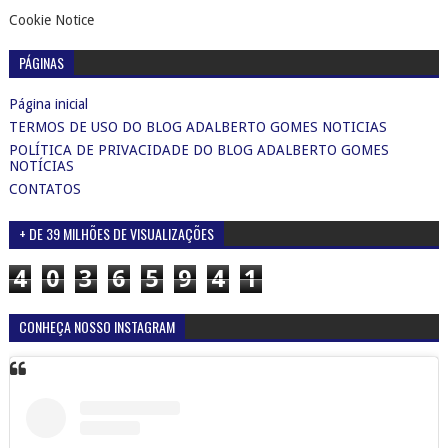
Cookie Notice
PÁGINAS
Página inicial
TERMOS DE USO DO BLOG ADALBERTO GOMES NOTICIAS
POLÍTICA DE PRIVACIDADE DO BLOG ADALBERTO GOMES
NOTÍCIAS
CONTATOS
+ DE 39 MILHÕES DE VISUALIZAÇÕES
4
0
3
6
5
9
4
1
CONHEÇA NOSSO INSTAGRAM