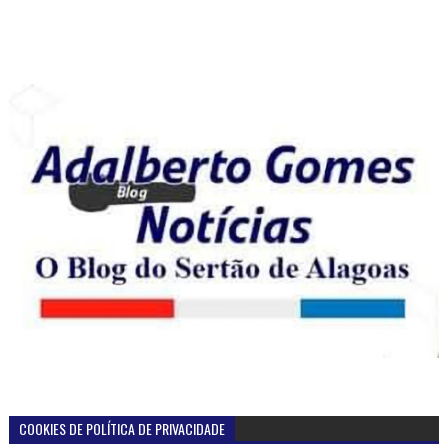
COOKIES DE POLÍTICA DE PRIVACIDADE