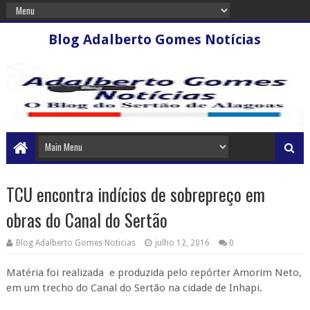
Blog Adalberto Gomes Notícias
TCU encontra indícios de sobrepreço em
obras do Canal do Sertão
Blog Adalberto Gomes Noticias
julho 12, 2016
0
Matéria foi realizada e produzida pelo repórter Amorim Neto,
em um trecho do Canal do Sertão na cidade de Inhapi.