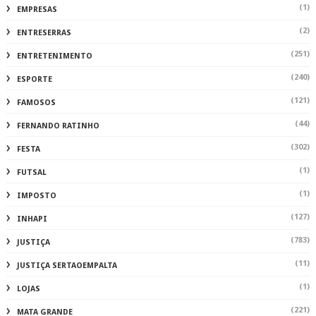
(1)
EMPRESAS
(2)
ENTRESERRAS
(251)
ENTRETENIMENTO
(240)
ESPORTE
(121)
FAMOSOS
(44)
FERNANDO RATINHO
(302)
FESTA
(1)
FUTSAL
(1)
IMPOSTO
(127)
INHAPI
(783)
JUSTIÇA
(11)
JUSTIÇA SERTAOEMPALTA
(1)
LOJAS
(221)
MATA GRANDE