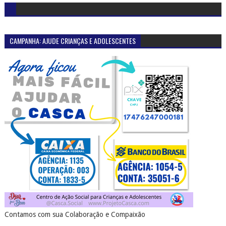
SERTÃO EM PAUTA