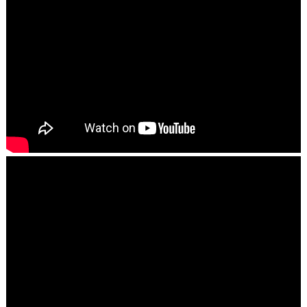
ARQUIVO DO BLOG