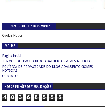
Ver esta publicação no Instagram