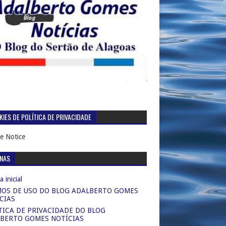
IES DE POLÍTICA DE PRIVACIDADE
e Notice
INAS
 inicial
OS DE USO DO BLOG ADALBERTO GOMES
CIAS
TICA DE PRIVACIDADE DO BLOG
BERTO GOMES NOTÍCIAS