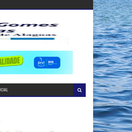
OCIAL