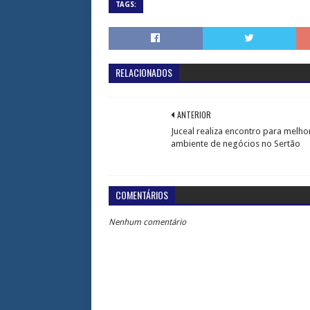
TAGS:
RELACIONADOS
ANTERIOR
Juceal realiza encontro para melho
ambiente de negócios no Sertão
COMENTÁRIOS
Nenhum comentário