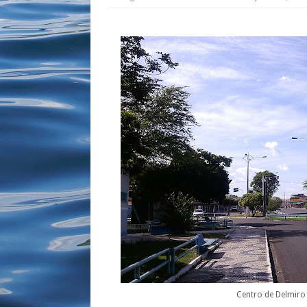
Centro de Delmir