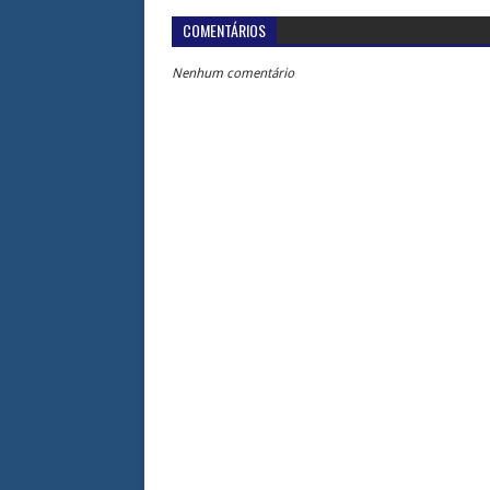
COMENTÁRIOS
Nenhum comentário