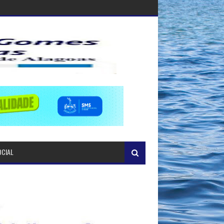
OCIAL