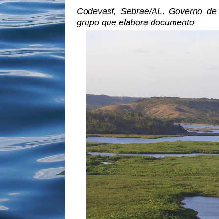
Codevasf, Sebrae/AL, Governo de
grupo que elabora documento