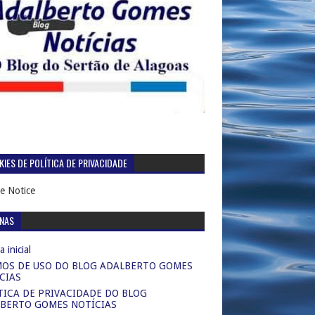
IES DE POLÍTICA DE PRIVACIDADE
e Notice
INAS
 inicial
OS DE USO DO BLOG ADALBERTO GOMES
CIAS
TICA DE PRIVACIDADE DO BLOG
BERTO GOMES NOTÍCIAS