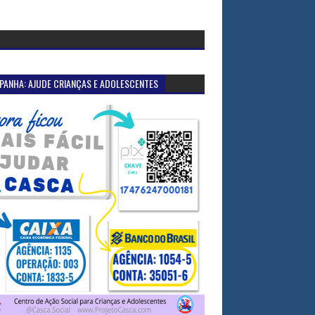
PANHA: AJUDE CRIANÇAS E ADOLESCENTES