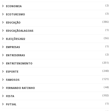
(2)
ECONOMIA
(3)
ECOTURISMO
(386)
EDUCAÇÃO
(1)
EDUCAÇÃOALAGOAS
(56)
ELEIÇÕES2022
(1)
EMPRESAS
(2)
ENTRESERRAS
(251)
ENTRETENIMENTO
(240)
ESPORTE
(121)
FAMOSOS
(44)
FERNANDO RATINHO
(302)
FESTA
(1)
FUTSAL