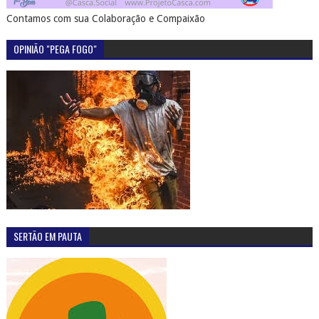
Contamos com sua Colaboração e Compaixão
OPINIÃO "PEGA FOGO"
SERTÃO EM PAUTA