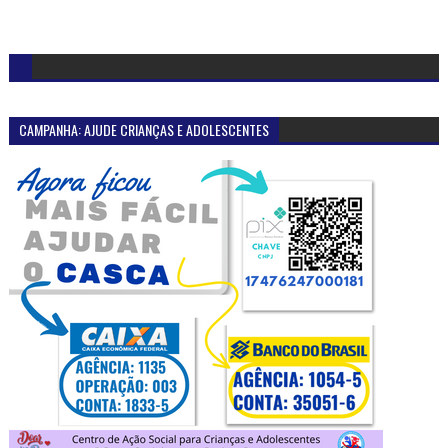
CAMPANHA: AJUDE CRIANÇAS E ADOLESCENTES