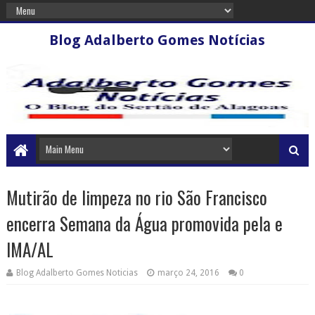
Blog Adalberto Gomes Notícias
Mutirão de limpeza no rio São Francisco
encerra Semana da Água promovida pela e
IMA/AL
Blog Adalberto Gomes Noticias
março 24, 2016
0