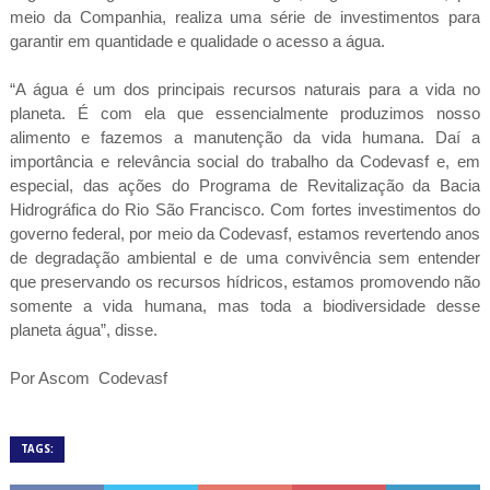
meio da Companhia, realiza uma série de investimentos para
garantir em quantidade e qualidade o acesso a água.
“A água é um dos principais recursos naturais para a vida no
planeta. É com ela que essencialmente produzimos nosso
alimento e fazemos a manutenção da vida humana. Daí a
importância e relevância social do trabalho da Codevasf e, em
especial, das ações do Programa de Revitalização da Bacia
Hidrográfica do Rio São Francisco. Com fortes investimentos do
governo federal, por meio da Codevasf, estamos revertendo anos
de degradação ambiental e de uma convivência sem entender
que preservando os recursos hídricos, estamos promovendo não
somente a vida humana, mas toda a biodiversidade desse
planeta água”, disse.
Por Ascom
Codevasf
TAGS: