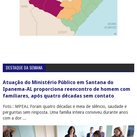
DESTAQUE DA SEMANA
Atuação do Ministério Público em Santana do
Ipanema-AL proporciona reencontro de homem com
familiares, após quatro décadas sem contato
Foto.: MPEAL Foram quatro décadas e meia de silêncio, saudade e
perguntas sem resposta. Uma família inteira conviveu durante anos
com a dor ...