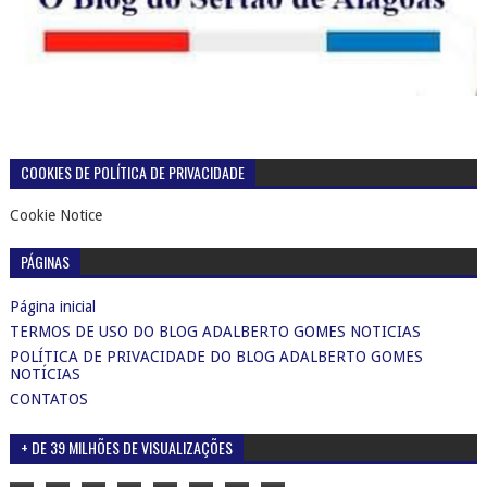
COOKIES DE POLÍTICA DE PRIVACIDADE
Cookie Notice
PÁGINAS
Página inicial
TERMOS DE USO DO BLOG ADALBERTO GOMES NOTICIAS
POLÍTICA DE PRIVACIDADE DO BLOG ADALBERTO GOMES
NOTÍCIAS
CONTATOS
+ DE 39 MILHÕES DE VISUALIZAÇÕES