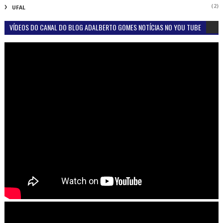
(2)
UFAL
VÍDEOS DO CANAL DO BLOG ADALBERTO GOMES NOTÍCIAS NO YOU TUBE