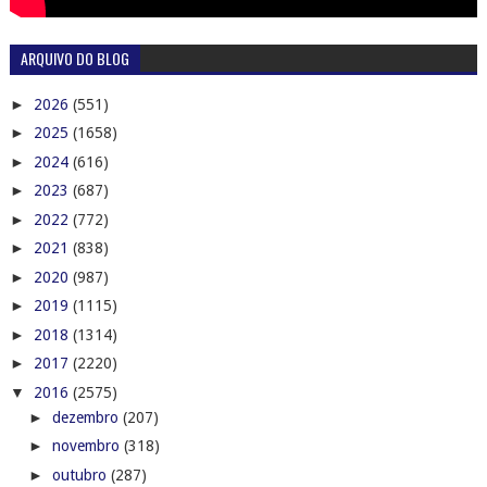
ARQUIVO DO BLOG
►
2026
(551)
►
2025
(1658)
►
2024
(616)
►
2023
(687)
►
2022
(772)
►
2021
(838)
►
2020
(987)
►
2019
(1115)
►
2018
(1314)
►
2017
(2220)
▼
2016
(2575)
►
dezembro
(207)
►
novembro
(318)
►
outubro
(287)